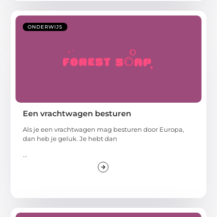
ONDERWIJS
Een vrachtwagen besturen
Als je een vrachtwagen mag besturen door Europa,
dan heb je geluk. Je hebt dan
...