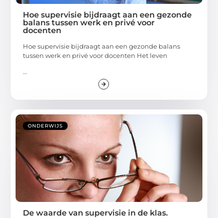
Hoe supervisie bijdraagt aan een gezonde
balans tussen werk en privé voor
docenten
Hoe supervisie bijdraagt aan een gezonde balans
tussen werk en privé voor docenten Het leven
...
ONDERWIJS
De waarde van supervisie in de klas.