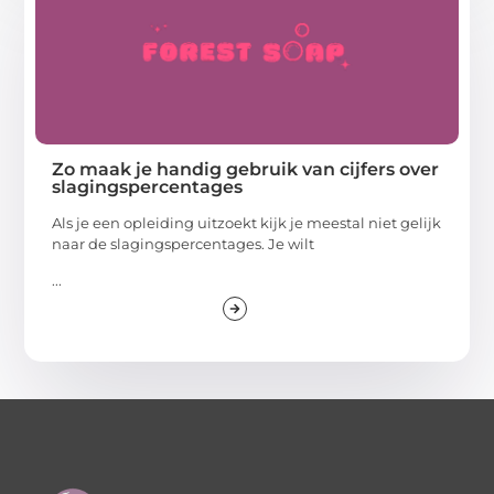
Zo maak je handig gebruik van cijfers over
slagingspercentages
Als je een opleiding uitzoekt kijk je meestal niet gelijk
naar de slagingspercentages. Je wilt
...