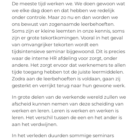
De meeste tijd werken we. We doen gewoon wat
we elke dag doen en dat hebben we redelijk
onder controle. Maar zo nu en dan worden we
ons bewust van zogenaamde leerbehoeften.
Soms zijn er kleine leemten in onze kennis, soms
zijn er grote tekortkomingen. Vooral in het geval
van omvangrijker tekorten wordt een
tijdsintensieve seminar bijgewoond. Dit is precies
waar de interne HR afdeling voor zorgt, onder
andere. Het zorgt ervoor dat werknemers te allen
tijde toegang hebben tot de juiste leermiddelen.
Zodra aan de leerbehoeften is voldaan, gaan zij
gesterkt en verrijkt terug naar hun gewone werk.
In grote delen van de werkende wereld zullen we
afscheid kunnen nemen van deze scheiding van
werken en leren. Leren is werken en werken is
leren. Het verschil tussen de een en het ander is
aan het verdwijnen.
In het verleden duurden sommige seminars