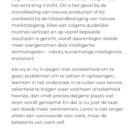
het eind enig inzicht. Dit is het geval bij de
ontwikkeling van nieuwe producten of bij
voorbeeld bij de totstandbrenging van nieuwe
markttoegang. Alles wat volgens duidelijke
routines verloopt en op vooraf bepaalde
resultaten is gericht, wordt daarentegen steeds
meer overgenomen door intelligente
technologieën – robots, kunstmatige intelligentie,
enzovoort.
Als wij er nu in slagen met onzekerheid om te
gaan, problemen om te zetten in oplossingen,
leemten in het onderzoek in te ruilen voor kennis,
zekerheid te krijgen waar voorheen onzekerheid
heerste, dan vindt precies datgene plaats wat
leren wordt genoemd. En dat is nu juist de taak
van steeds meer werknemers. Leren is niet langer
alleen een voorwaarde voor werk, maar de
betekenis van werk zelf.