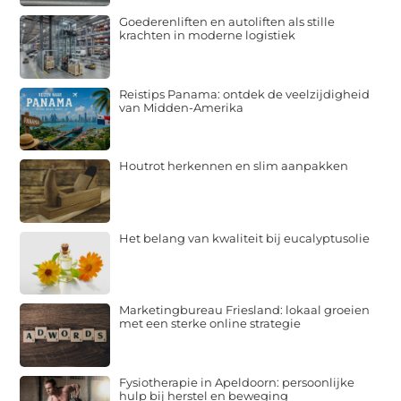
Goederenliften en autoliften als stille
krachten in moderne logistiek
Reistips Panama: ontdek de veelzijdigheid
van Midden-Amerika
Houtrot herkennen en slim aanpakken
Het belang van kwaliteit bij eucalyptusolie
Marketingbureau Friesland: lokaal groeien
met een sterke online strategie
Fysiotherapie in Apeldoorn: persoonlijke
hulp bij herstel en beweging