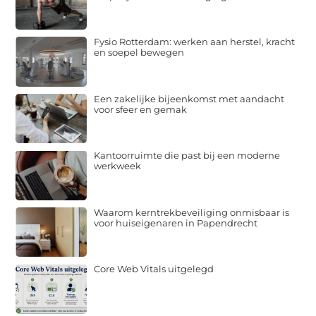
Fysio Rotterdam: werken aan herstel, kracht
en soepel bewegen
Een zakelijke bijeenkomst met aandacht
voor sfeer en gemak
Kantoorruimte die past bij een moderne
werkweek
Waarom kerntrekbeveiliging onmisbaar is
voor huiseigenaren in Papendrecht
Core Web Vitals uitgelegd