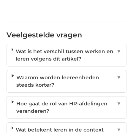
Veelgestelde vragen
Wat is het verschil tussen werken en
▼
leren volgens dit artikel?
Waarom worden leereenheden
▼
steeds korter?
Hoe gaat de rol van HR-afdelingen
▼
veranderen?
Wat betekent leren in de context
▼