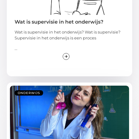
Wat is supervisie in het onderwijs?
Wat is supervisie in het onderwijs? Wat is supervisie?
Supervisie in het onderwijs is een proces
...
ONDERWIJS