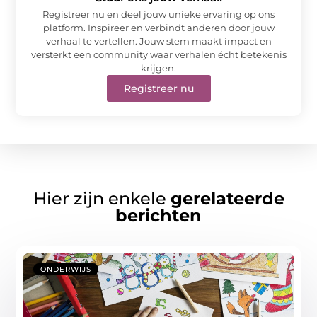
Registreer nu en deel jouw unieke ervaring op ons
platform. Inspireer en verbindt anderen door jouw
verhaal te vertellen. Jouw stem maakt impact en
versterkt een community waar verhalen écht betekenis
krijgen.
Registreer nu
Hier zijn enkele
gerelateerde
berichten
ONDERWIJS