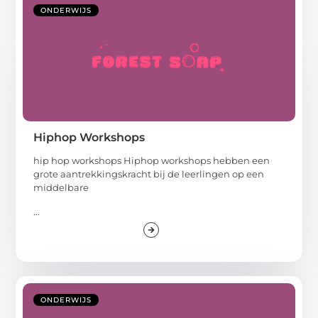
ONDERWIJS
Hiphop Workshops
hip hop workshops Hiphop workshops hebben een
grote aantrekkingskracht bij de leerlingen op een
middelbare
...
ONDERWIJS