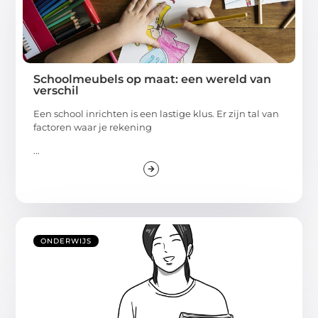
Schoolmeubels op maat: een wereld van
verschil
Een school inrichten is een lastige klus. Er zijn tal van
factoren waar je rekening
...
ONDERWIJS