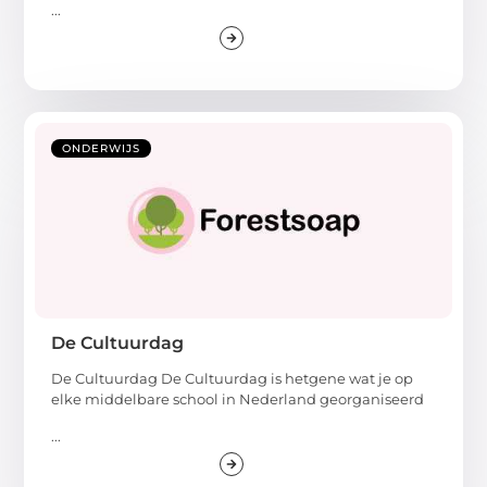
...
ONDERWIJS
De Cultuurdag
De Cultuurdag De Cultuurdag is hetgene wat je op
elke middelbare school in Nederland georganiseerd
...