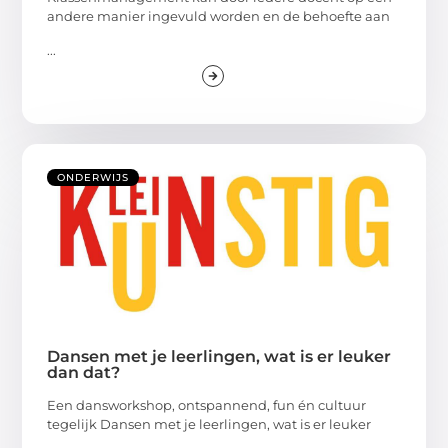
andere manier ingevuld worden en de behoefte aan
...
ONDERWIJS
Dansen met je leerlingen, wat is er leuker
dan dat?
Een dansworkshop, ontspannend, fun én cultuur
tegelijk Dansen met je leerlingen, wat is er leuker