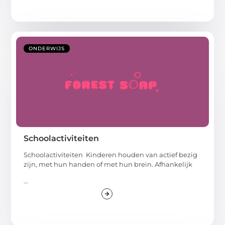
ONDERWIJS
Schoolactiviteiten
Schoolactiviteiten Kinderen houden van actief bezig
zijn, met hun handen of met hun brein. Afhankelijk
...