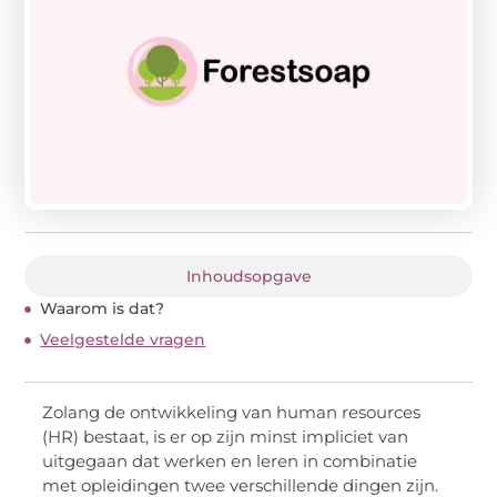
Inhoudsopgave
Waarom is dat?
Veelgestelde vragen
Zolang de ontwikkeling van human resources
(HR) bestaat, is er op zijn minst impliciet van
uitgegaan dat werken en leren in combinatie
met opleidingen twee verschillende dingen zijn.