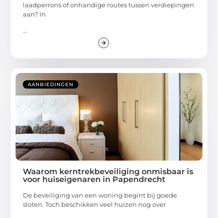
laadperrons of onhandige routes tussen verdiepingen
aan? In
...
AANBIEDINGEN
Waarom kerntrekbeveiliging onmisbaar is
voor huiseigenaren in Papendrecht
De beveiliging van een woning begint bij goede
sloten. Toch beschikken veel huizen nog over