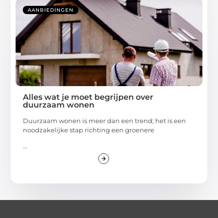
AANBIEDINGEN
Alles wat je moet begrijpen over
duurzaam wonen
Duurzaam wonen is meer dan een trend; het is een
noodzakelijke stap richting een groenere
...