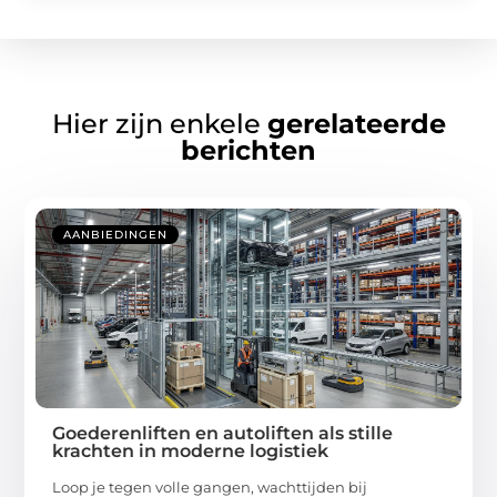
Hier zijn enkele
gerelateerde
berichten
AANBIEDINGEN
Goederenliften en autoliften als stille
krachten in moderne logistiek
Loop je tegen volle gangen, wachttijden bij