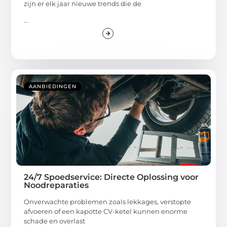
zijn er elk jaar nieuwe trends die de
...
AANBIEDINGEN
24/7 Spoedservice: Directe Oplossing voor
Noodreparaties
Onverwachte problemen zoals lekkages, verstopte
afvoeren of een kapotte CV-ketel kunnen enorme
schade en overlast