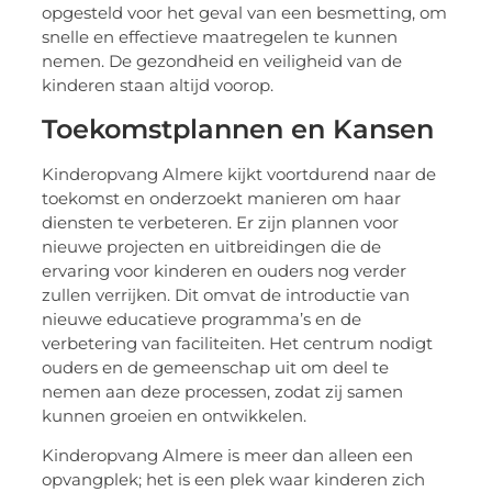
opgesteld voor het geval van een besmetting, om
snelle en effectieve maatregelen te kunnen
nemen. De gezondheid en veiligheid van de
kinderen staan altijd voorop.
Toekomstplannen en Kansen
Kinderopvang Almere kijkt voortdurend naar de
toekomst en onderzoekt manieren om haar
diensten te verbeteren. Er zijn plannen voor
nieuwe projecten en uitbreidingen die de
ervaring voor kinderen en ouders nog verder
zullen verrijken. Dit omvat de introductie van
nieuwe educatieve programma’s en de
verbetering van faciliteiten. Het centrum nodigt
ouders en de gemeenschap uit om deel te
nemen aan deze processen, zodat zij samen
kunnen groeien en ontwikkelen.
Kinderopvang Almere is meer dan alleen een
opvangplek; het is een plek waar kinderen zich