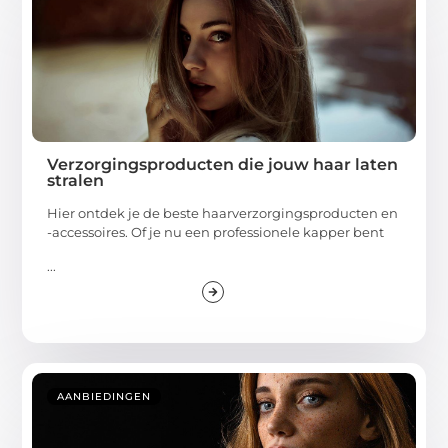
Verzorgingsproducten die jouw haar laten
stralen
Hier ontdek je de beste haarverzorgingsproducten en
-accessoires. Of je nu een professionele kapper bent
...
AANBIEDINGEN