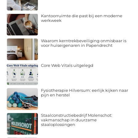
Kantoorruimte die past bij een moderne
werkweek
Waarom kerntrekbeveiliging onmisbaar is
voor huiseigenaren in Papendrecht
Core Web Vitals uitgelegd
Fysiotherapie Hilversum: eerlijk kijken naar
pijn en herstel
Staalconstructiebedrijf Molenschot:
vakmanschap in duurzame
staaloplossingen