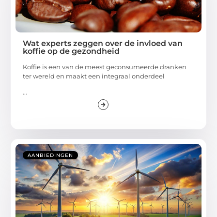
Wat experts zeggen over de invloed van
koffie op de gezondheid
Koffie is een van de meest geconsumeerde dranken
ter wereld en maakt een integraal onderdeel
...
AANBIEDINGEN