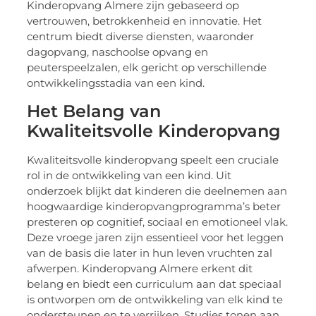
Kinderopvang Almere zijn gebaseerd op
vertrouwen, betrokkenheid en innovatie. Het
centrum biedt diverse diensten, waaronder
dagopvang, naschoolse opvang en
peuterspeelzalen, elk gericht op verschillende
ontwikkelingsstadia van een kind.
Het Belang van
Kwaliteitsvolle Kinderopvang
Kwaliteitsvolle kinderopvang speelt een cruciale
rol in de ontwikkeling van een kind. Uit
onderzoek blijkt dat kinderen die deelnemen aan
hoogwaardige kinderopvangprogramma’s beter
presteren op cognitief, sociaal en emotioneel vlak.
Deze vroege jaren zijn essentieel voor het leggen
van de basis die later in hun leven vruchten zal
afwerpen. Kinderopvang Almere erkent dit
belang en biedt een curriculum aan dat speciaal
is ontworpen om de ontwikkeling van elk kind te
ondersteunen en te verrijken. Studies tonen aan