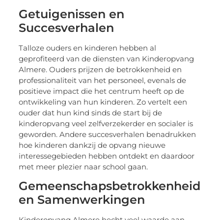
Getuigenissen en
Succesverhalen
Talloze ouders en kinderen hebben al
geprofiteerd van de diensten van Kinderopvang
Almere. Ouders prijzen de betrokkenheid en
professionaliteit van het personeel, evenals de
positieve impact die het centrum heeft op de
ontwikkeling van hun kinderen. Zo vertelt een
ouder dat hun kind sinds de start bij de
kinderopvang veel zelfverzekerder en socialer is
geworden. Andere succesverhalen benadrukken
hoe kinderen dankzij de opvang nieuwe
interessegebieden hebben ontdekt en daardoor
met meer plezier naar school gaan.
Gemeenschapsbetrokkenheid
en Samenwerkingen
Kinderopvang Almere hecht veel waarde aan