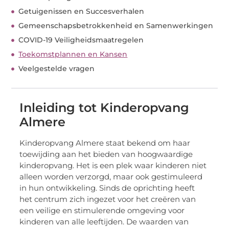
Getuigenissen en Succesverhalen
Gemeenschapsbetrokkenheid en Samenwerkingen
COVID-19 Veiligheidsmaatregelen
Toekomstplannen en Kansen
Veelgestelde vragen
Inleiding tot Kinderopvang
Almere
Kinderopvang Almere staat bekend om haar
toewijding aan het bieden van hoogwaardige
kinderopvang. Het is een plek waar kinderen niet
alleen worden verzorgd, maar ook gestimuleerd
in hun ontwikkeling. Sinds de oprichting heeft
het centrum zich ingezet voor het creëren van
een veilige en stimulerende omgeving voor
kinderen van alle leeftijden. De waarden van