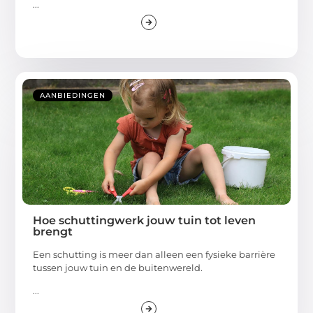
...
AANBIEDINGEN
Hoe schuttingwerk jouw tuin tot leven
brengt
Een schutting is meer dan alleen een fysieke barrière
tussen jouw tuin en de buitenwereld.
...