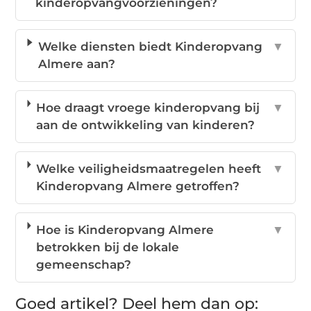
kinderopvangvoorzieningen?
Welke diensten biedt Kinderopvang
▼
Almere aan?
Hoe draagt vroege kinderopvang bij
▼
aan de ontwikkeling van kinderen?
Welke veiligheidsmaatregelen heeft
▼
Kinderopvang Almere getroffen?
Hoe is Kinderopvang Almere
▼
betrokken bij de lokale
gemeenschap?
Goed artikel? Deel hem dan op: