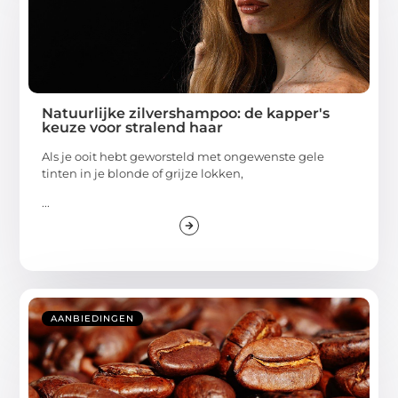
Natuurlijke zilvershampoo: de kapper's
keuze voor stralend haar
Als je ooit hebt geworsteld met ongewenste gele
tinten in je blonde of grijze lokken,
...
AANBIEDINGEN