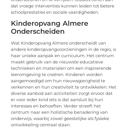
dat vroege interventies kunnen leiden tot betere
schoolprestaties en sociale vaardigheden.
Kinderopvang Almere
Onderscheiden
Wat Kinderopvang Almere onderscheidt van
andere kinderopvangvoorzieningen in de regio, is
haar unieke aanpak en curriculum. Het centrum
maakt gebruik van de nieuwste educatieve
technieken en materialen om een inspirerende
leeromgeving te creëren. Kinderen worden
aangemoedigd om hun nieuwsgierigheid te
verkennen en hun creativiteit te ontwikkelen. Het
diverse aanbod aan activiteiten zorgt ervoor dat
er voor ieder kind iets is dat aansluit bij hun
interesses en behoeften. Verder streeft het
centrum naar een holistische benadering van
onderwijs, waarbij zowel geestelijke als fysieke
ontwikkeling centraal staan.