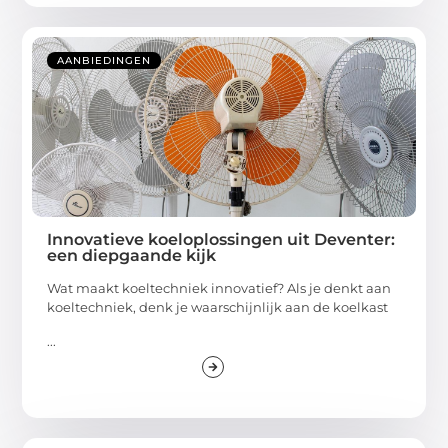
AANBIEDINGEN
Innovatieve koeloplossingen uit Deventer:
een diepgaande kijk
Wat maakt koeltechniek innovatief? Als je denkt aan
koeltechniek, denk je waarschijnlijk aan de koelkast
...