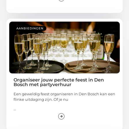
AANBIEDINGEN
Organiseer jouw perfecte feest in Den
Bosch met partyverhuur
Een geweldig feest organiseren in Den Bosch kan een
flinke uitdaging zijn. Of je nu
...