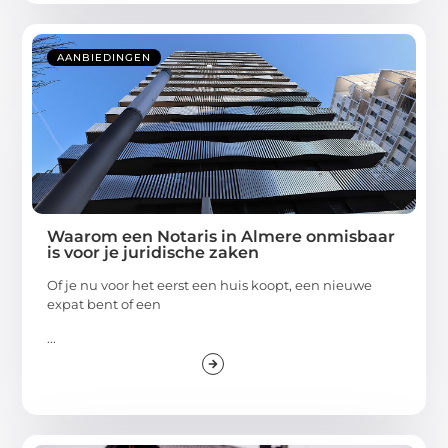
AANBIEDINGEN
Waarom een Notaris in Almere onmisbaar
is voor je juridische zaken
Of je nu voor het eerst een huis koopt, een nieuwe
expat bent of een
...