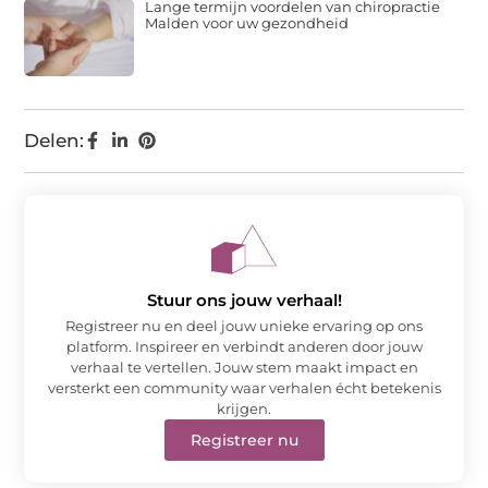
Lange termijn voordelen van chiropractie
Malden voor uw gezondheid
Delen:
Stuur ons jouw verhaal!
Registreer nu en deel jouw unieke ervaring op ons
platform. Inspireer en verbindt anderen door jouw
verhaal te vertellen. Jouw stem maakt impact en
versterkt een community waar verhalen écht betekenis
krijgen.
Registreer nu