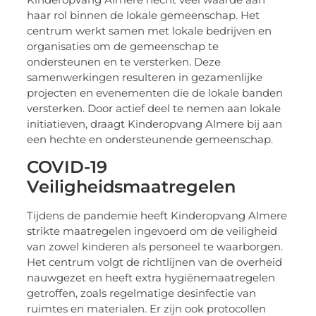
haar rol binnen de lokale gemeenschap. Het
centrum werkt samen met lokale bedrijven en
organisaties om de gemeenschap te
ondersteunen en te versterken. Deze
samenwerkingen resulteren in gezamenlijke
projecten en evenementen die de lokale banden
versterken. Door actief deel te nemen aan lokale
initiatieven, draagt Kinderopvang Almere bij aan
een hechte en ondersteunende gemeenschap.
COVID-19
Veiligheidsmaatregelen
Tijdens de pandemie heeft Kinderopvang Almere
strikte maatregelen ingevoerd om de veiligheid
van zowel kinderen als personeel te waarborgen.
Het centrum volgt de richtlijnen van de overheid
nauwgezet en heeft extra hygiënemaatregelen
getroffen, zoals regelmatige desinfectie van
ruimtes en materialen. Er zijn ook protocollen