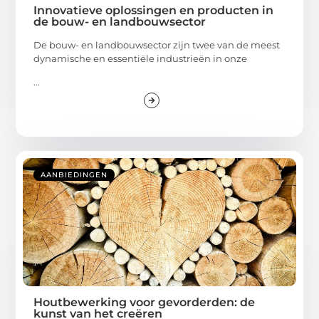
Innovatieve oplossingen en producten in
de bouw- en landbouwsector
De bouw- en landbouwsector zijn twee van de meest
dynamische en essentiële industrieën in onze
...
AANBIEDINGEN
Houtbewerking voor gevorderden: de
kunst van het creëren