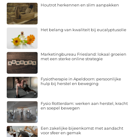
Houtrot herkennen en slim aanpakken
Het belang van kwaliteit bij eucalyptusolie
Marketingbureau Friesland: lokaal groeien
met een sterke online strategie
Fysiotherapie in Apeldoorn: persoonlijke
hulp bij herstel en beweging
Fysio Rotterdam: werken aan herstel, kracht
en soepel bewegen
Een zakelijke bijeenkomst met aandacht
voor sfeer en gemak