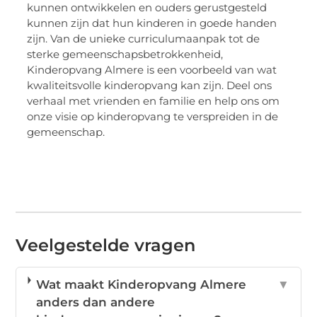
kunnen ontwikkelen en ouders gerustgesteld
kunnen zijn dat hun kinderen in goede handen
zijn. Van de unieke curriculumaanpak tot de
sterke gemeenschapsbetrokkenheid,
Kinderopvang Almere is een voorbeeld van wat
kwaliteitsvolle kinderopvang kan zijn. Deel ons
verhaal met vrienden en familie en help ons om
onze visie op kinderopvang te verspreiden in de
gemeenschap.
Veelgestelde vragen
Wat maakt Kinderopvang Almere
▼
anders dan andere