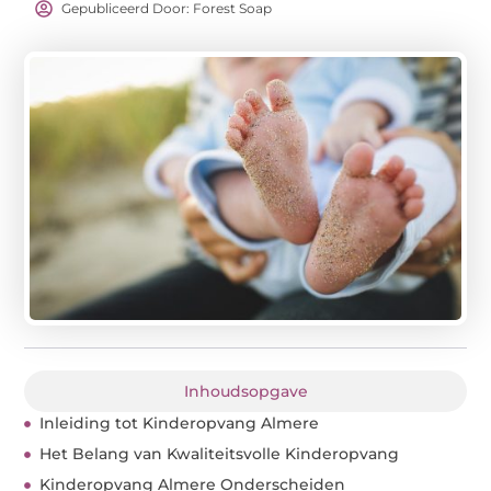
Gepubliceerd Door: Forest Soap
Inhoudsopgave
Inleiding tot Kinderopvang Almere
Het Belang van Kwaliteitsvolle Kinderopvang
Kinderopvang Almere Onderscheiden