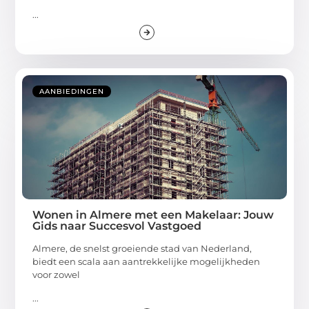
...
AANBIEDINGEN
Wonen in Almere met een Makelaar: Jouw
Gids naar Succesvol Vastgoed
Almere, de snelst groeiende stad van Nederland,
biedt een scala aan aantrekkelijke mogelijkheden
voor zowel
...