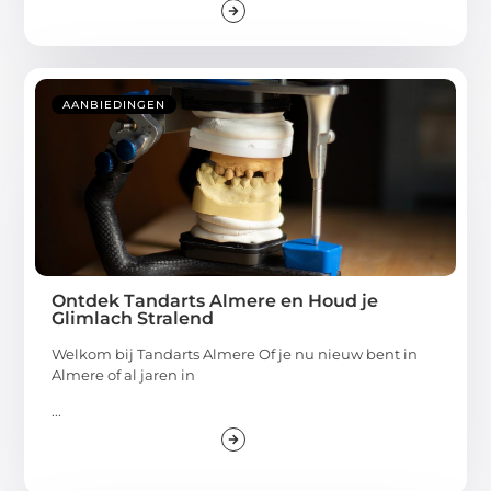
AANBIEDINGEN
Ontdek Tandarts Almere en Houd je
Glimlach Stralend
Welkom bij Tandarts Almere Of je nu nieuw bent in
Almere of al jaren in
...