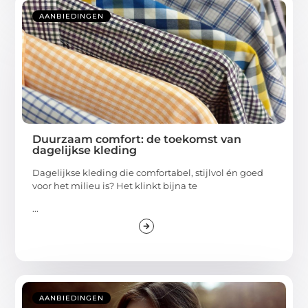
AANBIEDINGEN
Duurzaam comfort: de toekomst van
dagelijkse kleding
Dagelijkse kleding die comfortabel, stijlvol én goed
voor het milieu is? Het klinkt bijna te
...
AANBIEDINGEN