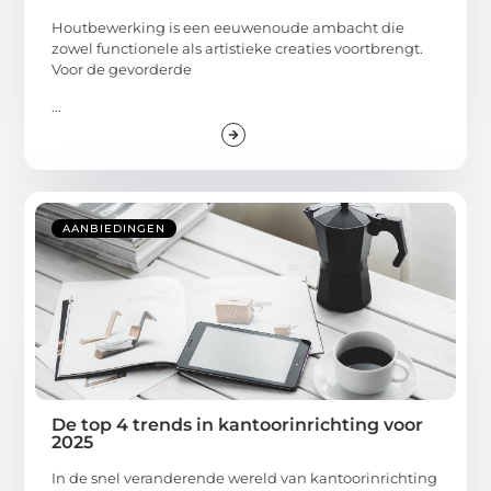
Houtbewerking is een eeuwenoude ambacht die
zowel functionele als artistieke creaties voortbrengt.
Voor de gevorderde
...
AANBIEDINGEN
De top 4 trends in kantoorinrichting voor
2025
In de snel veranderende wereld van kantoorinrichting