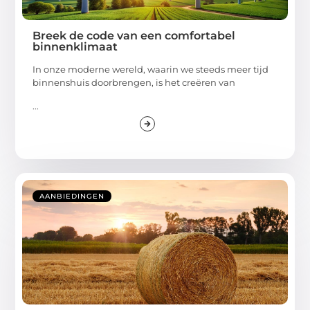
Breek de code van een comfortabel
binnenklimaat
In onze moderne wereld, waarin we steeds meer tijd
binnenshuis doorbrengen, is het creëren van
...
AANBIEDINGEN