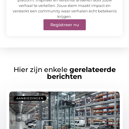
verhaal te vertellen. Jouw stem maakt impact en
versterkt een community waar verhalen écht betekenis
krijgen.
Registreer nu
Hier zijn enkele
gerelateerde
berichten
AANBIEDINGEN