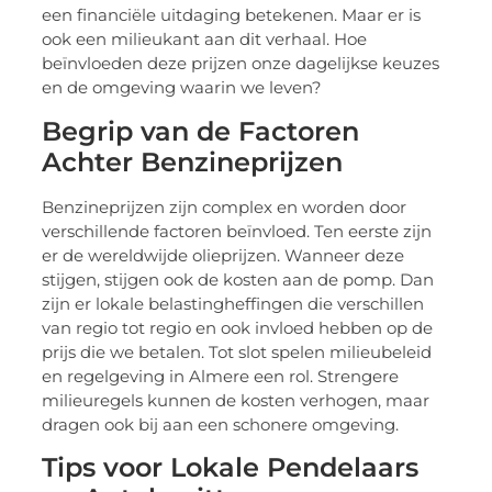
een financiële uitdaging betekenen. Maar er is
ook een milieukant aan dit verhaal. Hoe
beïnvloeden deze prijzen onze dagelijkse keuzes
en de omgeving waarin we leven?
Begrip van de Factoren
Achter Benzineprijzen
Benzineprijzen zijn complex en worden door
verschillende factoren beïnvloed. Ten eerste zijn
er de wereldwijde olieprijzen. Wanneer deze
stijgen, stijgen ook de kosten aan de pomp. Dan
zijn er lokale belastingheffingen die verschillen
van regio tot regio en ook invloed hebben op de
prijs die we betalen. Tot slot spelen milieubeleid
en regelgeving in Almere een rol. Strengere
milieuregels kunnen de kosten verhogen, maar
dragen ook bij aan een schonere omgeving.
Tips voor Lokale Pendelaars