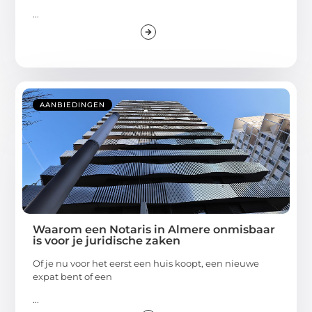
...
AANBIEDINGEN
Waarom een Notaris in Almere onmisbaar
is voor je juridische zaken
Of je nu voor het eerst een huis koopt, een nieuwe
expat bent of een
...