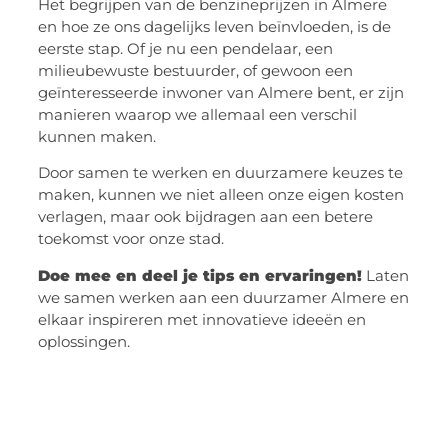
Het begrijpen van de benzineprijzen in Almere
en hoe ze ons dagelijks leven beïnvloeden, is de
eerste stap. Of je nu een pendelaar, een
milieubewuste bestuurder, of gewoon een
geïnteresseerde inwoner van Almere bent, er zijn
manieren waarop we allemaal een verschil
kunnen maken.
Door samen te werken en duurzamere keuzes te
maken, kunnen we niet alleen onze eigen kosten
verlagen, maar ook bijdragen aan een betere
toekomst voor onze stad.
Doe mee en deel je tips en ervaringen!
Laten
we samen werken aan een duurzamer Almere en
elkaar inspireren met innovatieve ideeën en
oplossingen.