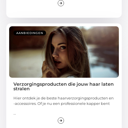
AANBIEDINGEN
Verzorgingsproducten die jouw haar laten
stralen
Hier ontdek je de beste haarverzorgingsproducten en
-accessoires. Of je nu een professionele kapper bent
...