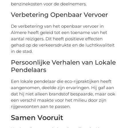
benzinekosten voor de deelnemers.
Verbetering Openbaar Vervoer
De verbetering van het openbaar vervoer in
Almere heeft geleid tot een toename van het
aantal reizigers. Dit heeft positieve effecten
gehad op de verkeersdrukte en de luchtkwaliteit
in de stad.
Persoonlijke Verhalen van Lokale
Pendelaars
Een lokale pendelaar die eco-rijpraktijken heeft
aangenomen, deelde zijn ervaringen. Hij gaf aan
dat hij niet alleen brandstof bespaarde, maar ook
een verschil maakte voor het milieu door zijn
rijgewoonten aan te passen.
Samen Vooruit