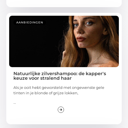
AANBIEDINGEN
Natuurlijke zilvershampoo: de kapper's
keuze voor stralend haar
Als je ooit hebt geworsteld met ongewenste gele
tinten in je blonde of grijze lokken,
...