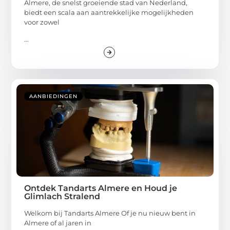
Almere, de snelst groeiende stad van Nederland,
biedt een scala aan aantrekkelijke mogelijkheden
voor zowel
...
AANBIEDINGEN
Ontdek Tandarts Almere en Houd je
Glimlach Stralend
Welkom bij Tandarts Almere Of je nu nieuw bent in
Almere of al jaren in