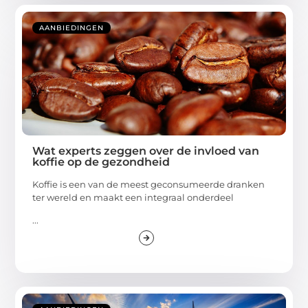
AANBIEDINGEN
Wat experts zeggen over de invloed van
koffie op de gezondheid
Koffie is een van de meest geconsumeerde dranken
ter wereld en maakt een integraal onderdeel
...