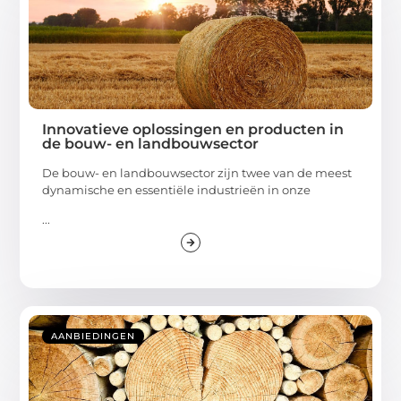
Innovatieve oplossingen en producten in
de bouw- en landbouwsector
De bouw- en landbouwsector zijn twee van de meest
dynamische en essentiële industrieën in onze
...
AANBIEDINGEN