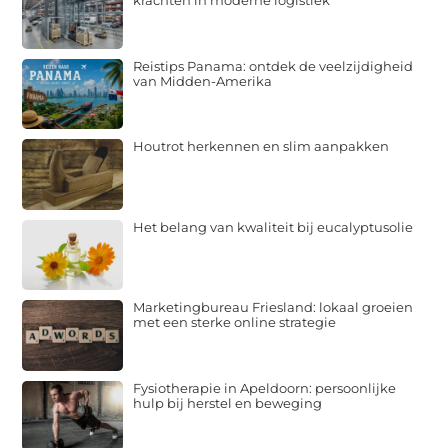
Reistips Panama: ontdek de veelzijdigheid
van Midden-Amerika
Houtrot herkennen en slim aanpakken
Het belang van kwaliteit bij eucalyptusolie
Marketingbureau Friesland: lokaal groeien
met een sterke online strategie
Fysiotherapie in Apeldoorn: persoonlijke
hulp bij herstel en beweging