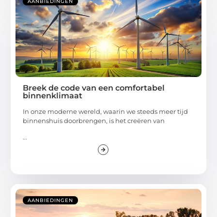
AANBIEDINGEN
Breek de code van een comfortabel
binnenklimaat
In onze moderne wereld, waarin we steeds meer tijd
binnenshuis doorbrengen, is het creëren van
...
AANBIEDINGEN