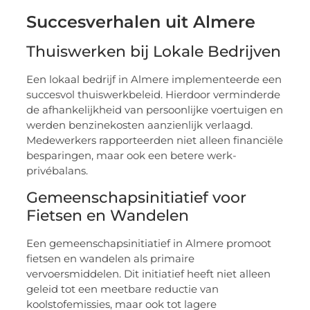
Succesverhalen uit Almere
Thuiswerken bij Lokale Bedrijven
Een lokaal bedrijf in Almere implementeerde een
succesvol thuiswerkbeleid. Hierdoor verminderde
de afhankelijkheid van persoonlijke voertuigen en
werden benzinekosten aanzienlijk verlaagd.
Medewerkers rapporteerden niet alleen financiële
besparingen, maar ook een betere werk-
privébalans.
Gemeenschapsinitiatief voor
Fietsen en Wandelen
Een gemeenschapsinitiatief in Almere promoot
fietsen en wandelen als primaire
vervoersmiddelen. Dit initiatief heeft niet alleen
geleid tot een meetbare reductie van
koolstofemissies, maar ook tot lagere