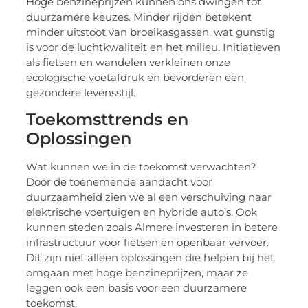
Hoge benzineprijzen kunnen ons dwingen tot
duurzamere keuzes. Minder rijden betekent
minder uitstoot van broeikasgassen, wat gunstig
is voor de luchtkwaliteit en het milieu. Initiatieven
als fietsen en wandelen verkleinen onze
ecologische voetafdruk en bevorderen een
gezondere levensstijl.
Toekomsttrends en
Oplossingen
Wat kunnen we in de toekomst verwachten?
Door de toenemende aandacht voor
duurzaamheid zien we al een verschuiving naar
elektrische voertuigen en hybride auto’s. Ook
kunnen steden zoals Almere investeren in betere
infrastructuur voor fietsen en openbaar vervoer.
Dit zijn niet alleen oplossingen die helpen bij het
omgaan met hoge benzineprijzen, maar ze
leggen ook een basis voor een duurzamere
toekomst.