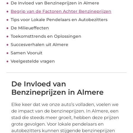
De Invloed van Benzineprijzen in Almere
Begrip van de Factoren Achter Benzineprijzen
Tips voor Lokale Pendelaars en Autobezitters
De Milieueffecten
Toekomsttrends en Oplossingen
Succesverhalen uit Almere
Samen Vooruit
Veelgestelde vragen
De Invloed van
Benzineprijzen in Almere
Elke keer dat we onze auto’s volladen, voelen we
de impact van de benzineprijzen. In Almere, een
stad die steeds meer groeit, hebben deze prijzen
grote gevolgen. Voor lokale pendelaars en
autobezitters kunnen stijgende benzineprijzen