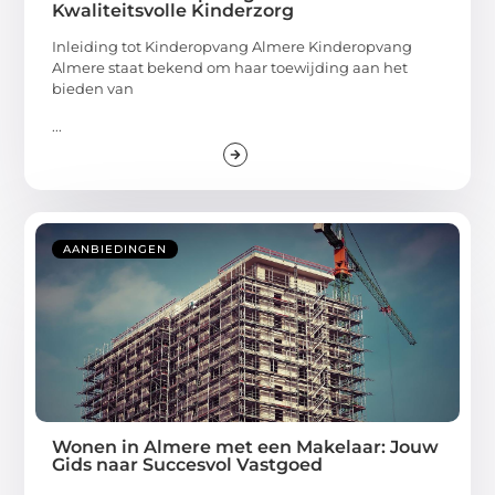
Kwaliteitsvolle Kinderzorg
Inleiding tot Kinderopvang Almere Kinderopvang
Almere staat bekend om haar toewijding aan het
bieden van
...
AANBIEDINGEN
Wonen in Almere met een Makelaar: Jouw
Gids naar Succesvol Vastgoed