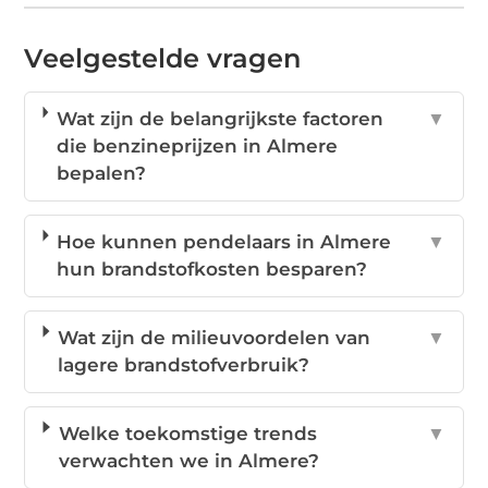
Veelgestelde vragen
Wat zijn de belangrijkste factoren
▼
die benzineprijzen in Almere
bepalen?
Hoe kunnen pendelaars in Almere
▼
hun brandstofkosten besparen?
Wat zijn de milieuvoordelen van
▼
lagere brandstofverbruik?
Welke toekomstige trends
▼
verwachten we in Almere?