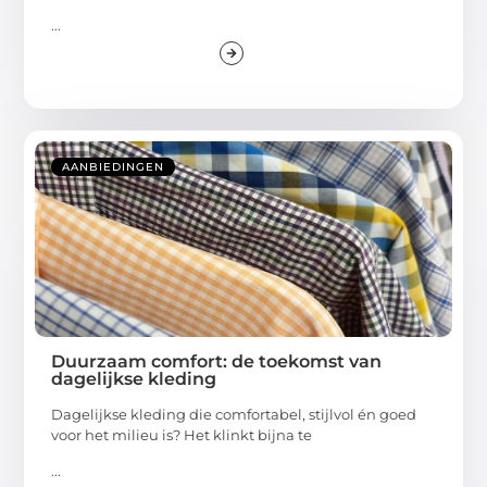
...
AANBIEDINGEN
Duurzaam comfort: de toekomst van
dagelijkse kleding
Dagelijkse kleding die comfortabel, stijlvol én goed
voor het milieu is? Het klinkt bijna te
...