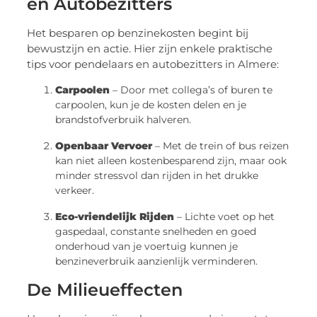
en Autobezitters
Het besparen op benzinekosten begint bij
bewustzijn en actie. Hier zijn enkele praktische
tips voor pendelaars en autobezitters in Almere:
Carpoolen
– Door met collega’s of buren te
carpoolen, kun je de kosten delen en je
brandstofverbruik halveren.
Openbaar Vervoer
– Met de trein of bus reizen
kan niet alleen kostenbesparend zijn, maar ook
minder stressvol dan rijden in het drukke
verkeer.
Eco-vriendelijk Rijden
– Lichte voet op het
gaspedaal, constante snelheden en goed
onderhoud van je voertuig kunnen je
benzineverbruik aanzienlijk verminderen.
De Milieueffecten