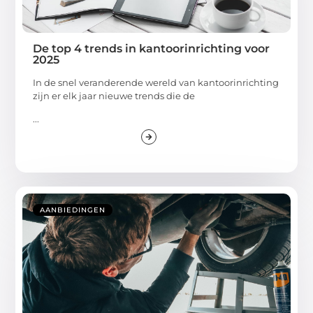
De top 4 trends in kantoorinrichting voor
2025
In de snel veranderende wereld van kantoorinrichting
zijn er elk jaar nieuwe trends die de
...
AANBIEDINGEN