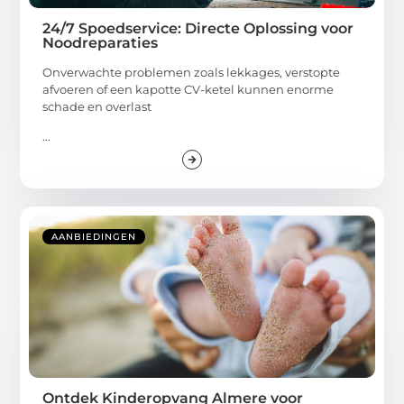
24/7 Spoedservice: Directe Oplossing voor
Noodreparaties
Onverwachte problemen zoals lekkages, verstopte
afvoeren of een kapotte CV-ketel kunnen enorme
schade en overlast
...
AANBIEDINGEN
Ontdek Kinderopvang Almere voor