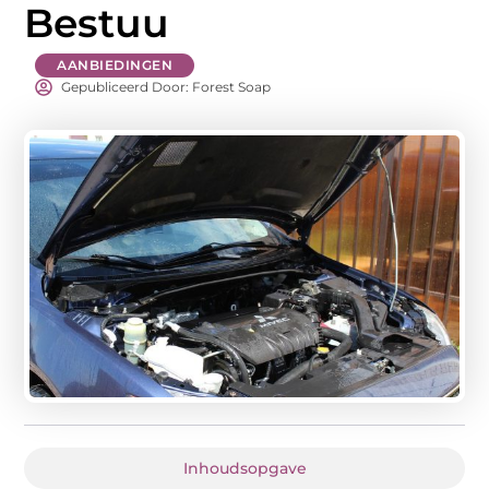
Bestuu
AANBIEDINGEN
Gepubliceerd Door: Forest Soap
Inhoudsopgave