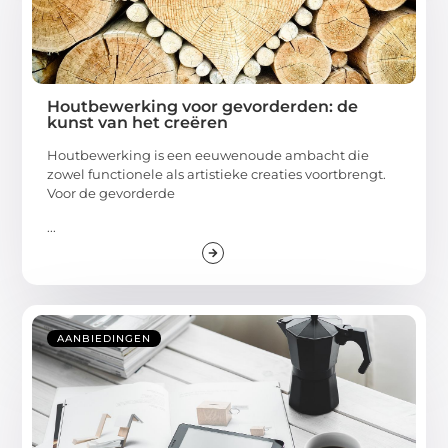
Houtbewerking voor gevorderden: de
kunst van het creëren
Houtbewerking is een eeuwenoude ambacht die
zowel functionele als artistieke creaties voortbrengt.
Voor de gevorderde
...
AANBIEDINGEN