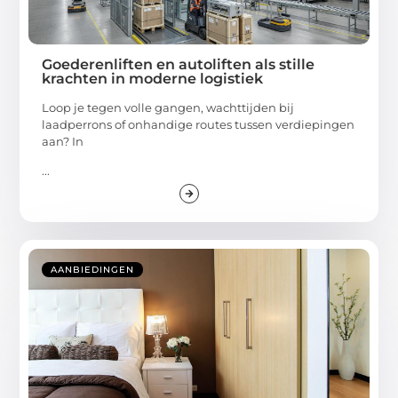
Goederenliften en autoliften als stille
krachten in moderne logistiek
Loop je tegen volle gangen, wachttijden bij
laadperrons of onhandige routes tussen verdiepingen
aan? In
...
AANBIEDINGEN