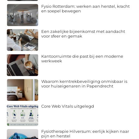
Fysio Rotterdam: werken aan herstel, kracht
en soepel bewegen
Een zakelijke bijeenkomst met aandacht
voor sfeer en gemak
Kantoorruimte die past bij een moderne
werkweek
Waarom kerntrekbeveiliging onmisbaar is
voor huiseigenaren in Papendrecht
Core Web Vitals uitgelegd
Fysiotherapie Hilversum: eerlijk kijken naar
pijn en herstel