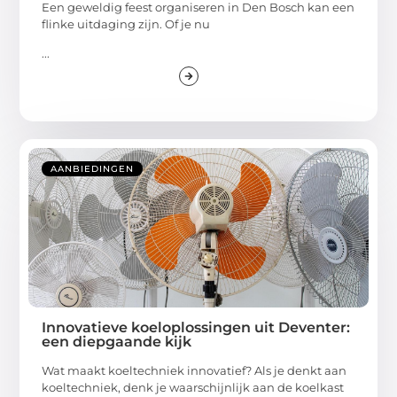
Een geweldig feest organiseren in Den Bosch kan een
flinke uitdaging zijn. Of je nu
...
AANBIEDINGEN
Innovatieve koeloplossingen uit Deventer:
een diepgaande kijk
Wat maakt koeltechniek innovatief? Als je denkt aan
koeltechniek, denk je waarschijnlijk aan de koelkast