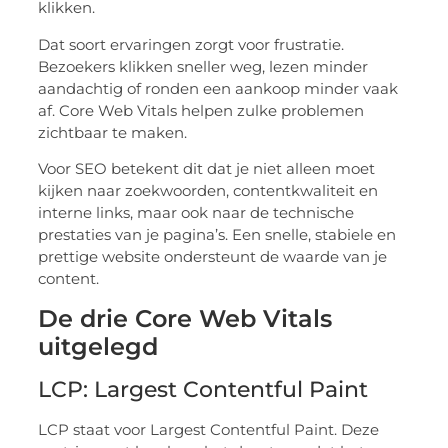
klikken.
Dat soort ervaringen zorgt voor frustratie.
Bezoekers klikken sneller weg, lezen minder
aandachtig of ronden een aankoop minder vaak
af. Core Web Vitals helpen zulke problemen
zichtbaar te maken.
Voor SEO betekent dit dat je niet alleen moet
kijken naar zoekwoorden, contentkwaliteit en
interne links, maar ook naar de technische
prestaties van je pagina’s. Een snelle, stabiele en
prettige website ondersteunt de waarde van je
content.
De drie Core Web Vitals
uitgelegd
LCP: Largest Contentful Paint
LCP staat voor Largest Contentful Paint. Deze