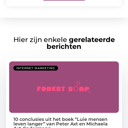
Hier zijn enkele
gerelateerde
berichten
INTERNET MARKETING
10 conclusies uit het boek “Luie mensen
leven langer” van Peter Axt en Michaela