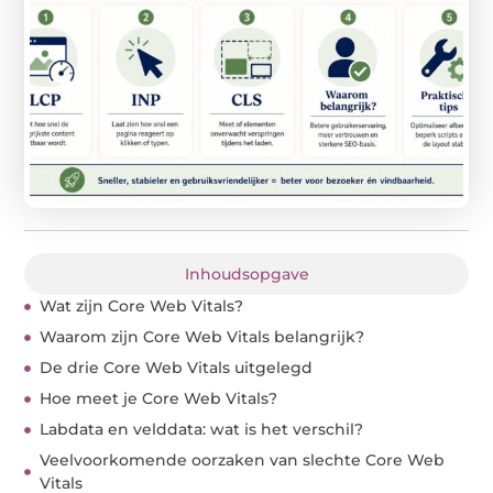
Inhoudsopgave
Wat zijn Core Web Vitals?
Waarom zijn Core Web Vitals belangrijk?
De drie Core Web Vitals uitgelegd
Hoe meet je Core Web Vitals?
Labdata en velddata: wat is het verschil?
Veelvoorkomende oorzaken van slechte Core Web
Vitals