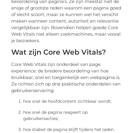
beoordeling van pagina’s. Ze zijn meestal niet de
enige of grootste reden waarom een pagina goed
of slecht scoort, maar ze kunnen wel het verschil
maken wanneer content, autoriteit en relevantie
vergelijkbaar zijn. Bovendien helpen goede Core
Web Vitals niet alleen zoekmachines, maar vooral
je bezoekers.
Wat zijn Core Web Vitals?
Core Web Vitals zijn onderdeel van page
experience: de bredere beoordeling van hoe
bruikbaar, snel en toegankelijk een webpagina is.
Ze richten zich op drie praktische onderdelen van
gebruikerservaring:
hoe snel de hoofdcontent zichtbaar wordt;
hoe snel de pagina reageert op
gebruikersacties;
hoe stabiel de pagina blijft tijdens het laden.