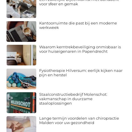
voor sfeer en gemak
Kantoorruimte die past bij een moderne
werkweek
Waarom kerntrekbeveiliging onmisbaar is
voor huiseigenaren in Papendrecht
Fysiotherapie Hilversum: eerlijk kijken naar
pijn en herstel
Staalconstructiebedrijf Molenschot:
vakmanschap in duurzame
staaloplossingen
Lange termijn voordelen van chiropractie
Malden voor uw gezondheid