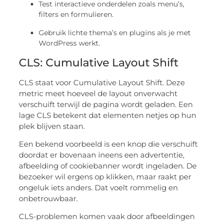
Test interactieve onderdelen zoals menu’s,
filters en formulieren.
Gebruik lichte thema’s en plugins als je met
WordPress werkt.
CLS: Cumulative Layout Shift
CLS staat voor Cumulative Layout Shift. Deze
metric meet hoeveel de layout onverwacht
verschuift terwijl de pagina wordt geladen. Een
lage CLS betekent dat elementen netjes op hun
plek blijven staan.
Een bekend voorbeeld is een knop die verschuift
doordat er bovenaan ineens een advertentie,
afbeelding of cookiebanner wordt ingeladen. De
bezoeker wil ergens op klikken, maar raakt per
ongeluk iets anders. Dat voelt rommelig en
onbetrouwbaar.
CLS-problemen komen vaak door afbeeldingen