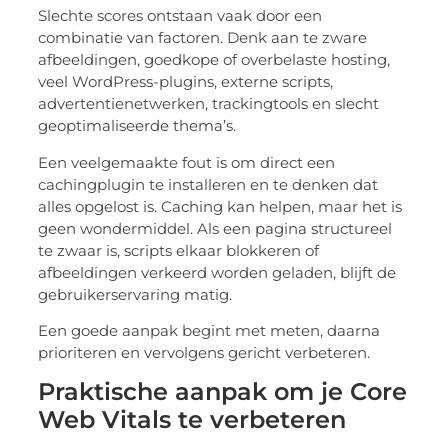
Slechte scores ontstaan vaak door een
combinatie van factoren. Denk aan te zware
afbeeldingen, goedkope of overbelaste hosting,
veel WordPress-plugins, externe scripts,
advertentienetwerken, trackingtools en slecht
geoptimaliseerde thema’s.
Een veelgemaakte fout is om direct een
cachingplugin te installeren en te denken dat
alles opgelost is. Caching kan helpen, maar het is
geen wondermiddel. Als een pagina structureel
te zwaar is, scripts elkaar blokkeren of
afbeeldingen verkeerd worden geladen, blijft de
gebruikerservaring matig.
Een goede aanpak begint met meten, daarna
prioriteren en vervolgens gericht verbeteren.
Praktische aanpak om je Core
Web Vitals te verbeteren