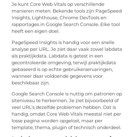
Je kunt Core Web Vitals op verschillende
manieren meten. Bekende tools zijn PageSpeed
Insights, Lighthouse, Chrome DevTools en
rapportages in Google Search Console. Elke tool
heeft een eigen doel.
PageSpeed Insights is handig voor een snelle
analyse per URL. Je ziet daar vaak zowel labdata
als praktijkdata. Labdata is getest in een
gecontroleerde omgeving, terwijl praktijkdata
gebaseerd is op echte gebruikerservaringen,
wanneer daar voldoende gegevens voor
beschikbaar zijn.
Google Search Console is nuttig om patronen op
siteniveau te herkennen. Je ziet bijvoorbeeld of
veel URL’s dezelfde problemen hebben. Dat is
handig, omdat Core Web Vitals meestal niet per
losse pagina worden opgelost, maar per
template, thema, plugin of technisch onderdeel.