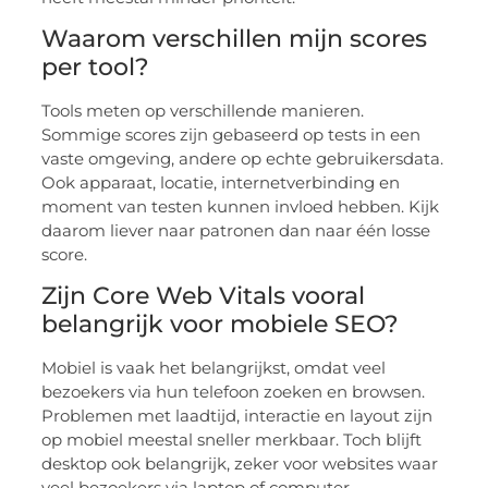
Waarom verschillen mijn scores
per tool?
Tools meten op verschillende manieren.
Sommige scores zijn gebaseerd op tests in een
vaste omgeving, andere op echte gebruikersdata.
Ook apparaat, locatie, internetverbinding en
moment van testen kunnen invloed hebben. Kijk
daarom liever naar patronen dan naar één losse
score.
Zijn Core Web Vitals vooral
belangrijk voor mobiele SEO?
Mobiel is vaak het belangrijkst, omdat veel
bezoekers via hun telefoon zoeken en browsen.
Problemen met laadtijd, interactie en layout zijn
op mobiel meestal sneller merkbaar. Toch blijft
desktop ook belangrijk, zeker voor websites waar
veel bezoekers via laptop of computer