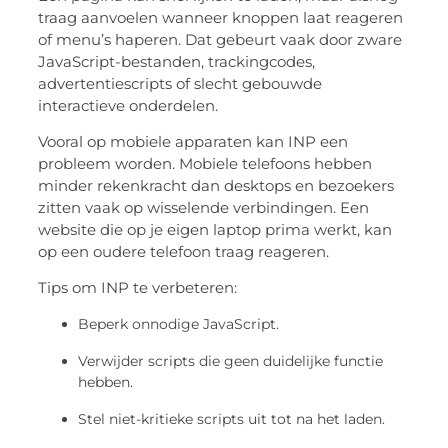
traag aanvoelen wanneer knoppen laat reageren
of menu’s haperen. Dat gebeurt vaak door zware
JavaScript-bestanden, trackingcodes,
advertentiescripts of slecht gebouwde
interactieve onderdelen.
Vooral op mobiele apparaten kan INP een
probleem worden. Mobiele telefoons hebben
minder rekenkracht dan desktops en bezoekers
zitten vaak op wisselende verbindingen. Een
website die op je eigen laptop prima werkt, kan
op een oudere telefoon traag reageren.
Tips om INP te verbeteren:
Beperk onnodige JavaScript.
Verwijder scripts die geen duidelijke functie
hebben.
Stel niet-kritieke scripts uit tot na het laden.