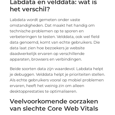
Labdata en velddata: wat is
het verschil?
Labdata wordt gemeten onder vaste
omstandigheden. Dat maakt het handig om
technische problemen op te sporen en
verbeteringen te testen. Velddata, ook wel field
data genoemd, komt van echte gebruikers. Die
data laat zien hoe bezoekers je website
daadwerkelijk ervaren op verschillende
apparaten, browsers en verbindingen.
Beide soorten data zijn waardevol. Labdata helpt
je debuggen. Velddata helpt je prioriteiten stellen.
Als echte gebruikers vooral op mobiel problemen
ervaren, heeft het weinig zin om alleen
desktopprestaties te optimaliseren.
Veelvoorkomende oorzaken
van slechte Core Web Vitals