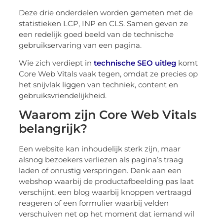
Deze drie onderdelen worden gemeten met de
statistieken LCP, INP en CLS. Samen geven ze
een redelijk goed beeld van de technische
gebruikservaring van een pagina.
Wie zich verdiept in
technische SEO uitleg
komt
Core Web Vitals vaak tegen, omdat ze precies op
het snijvlak liggen van techniek, content en
gebruiksvriendelijkheid.
Waarom zijn Core Web Vitals
belangrijk?
Een website kan inhoudelijk sterk zijn, maar
alsnog bezoekers verliezen als pagina’s traag
laden of onrustig verspringen. Denk aan een
webshop waarbij de productafbeelding pas laat
verschijnt, een blog waarbij knoppen vertraagd
reageren of een formulier waarbij velden
verschuiven net op het moment dat iemand wil