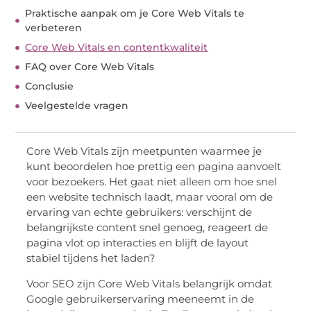
Praktische aanpak om je Core Web Vitals te
verbeteren
Core Web Vitals en contentkwaliteit
FAQ over Core Web Vitals
Conclusie
Veelgestelde vragen
Core Web Vitals zijn meetpunten waarmee je
kunt beoordelen hoe prettig een pagina aanvoelt
voor bezoekers. Het gaat niet alleen om hoe snel
een website technisch laadt, maar vooral om de
ervaring van echte gebruikers: verschijnt de
belangrijkste content snel genoeg, reageert de
pagina vlot op interacties en blijft de layout
stabiel tijdens het laden?
Voor SEO zijn Core Web Vitals belangrijk omdat
Google gebruikerservaring meeneemt in de