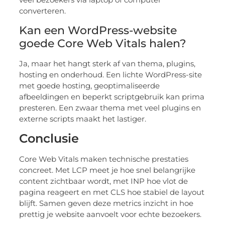
converteren.
Kan een WordPress-website
goede Core Web Vitals halen?
Ja, maar het hangt sterk af van thema, plugins,
hosting en onderhoud. Een lichte WordPress-site
met goede hosting, geoptimaliseerde
afbeeldingen en beperkt scriptgebruik kan prima
presteren. Een zwaar thema met veel plugins en
externe scripts maakt het lastiger.
Conclusie
Core Web Vitals maken technische prestaties
concreet. Met LCP meet je hoe snel belangrijke
content zichtbaar wordt, met INP hoe vlot de
pagina reageert en met CLS hoe stabiel de layout
blijft. Samen geven deze metrics inzicht in hoe
prettig je website aanvoelt voor echte bezoekers.