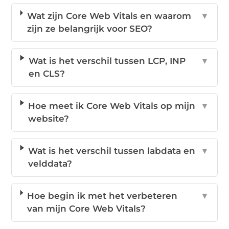
Wat zijn Core Web Vitals en waarom
▼
zijn ze belangrijk voor SEO?
Wat is het verschil tussen LCP, INP
▼
en CLS?
Hoe meet ik Core Web Vitals op mijn
▼
website?
Wat is het verschil tussen labdata en
▼
velddata?
Hoe begin ik met het verbeteren
▼
van mijn Core Web Vitals?