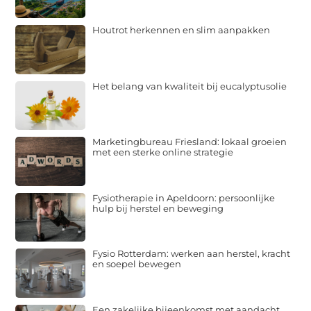
Houtrot herkennen en slim aanpakken
Het belang van kwaliteit bij eucalyptusolie
Marketingbureau Friesland: lokaal groeien
met een sterke online strategie
Fysiotherapie in Apeldoorn: persoonlijke
hulp bij herstel en beweging
Fysio Rotterdam: werken aan herstel, kracht
en soepel bewegen
Een zakelijke bijeenkomst met aandacht