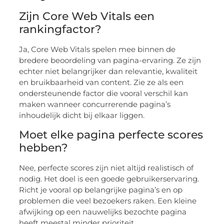
Zijn Core Web Vitals een
rankingfactor?
Ja, Core Web Vitals spelen mee binnen de
bredere beoordeling van pagina-ervaring. Ze zijn
echter niet belangrijker dan relevantie, kwaliteit
en bruikbaarheid van content. Zie ze als een
ondersteunende factor die vooral verschil kan
maken wanneer concurrerende pagina’s
inhoudelijk dicht bij elkaar liggen.
Moet elke pagina perfecte scores
hebben?
Nee, perfecte scores zijn niet altijd realistisch of
nodig. Het doel is een goede gebruikerservaring.
Richt je vooral op belangrijke pagina’s en op
problemen die veel bezoekers raken. Een kleine
afwijking op een nauwelijks bezochte pagina
heeft meestal minder prioriteit.