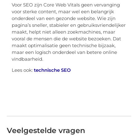
Voor SEO zijn Core Web Vitals geen vervanging
voor sterke content, maar wel een belangrijk
onderdeel van een gezonde website. Wie zijn
pagina’s sneller, stabieler en gebruiksvriendelijker
maakt, helpt niet alleen zoekmachines, maar
vooral de mensen die de website bezoeken. Dat
maakt optimalisatie geen technische bijzaak,
maar een logisch onderdeel van betere online
vindbaarheid.
Lees ook:
technische SEO
Veelgestelde vragen