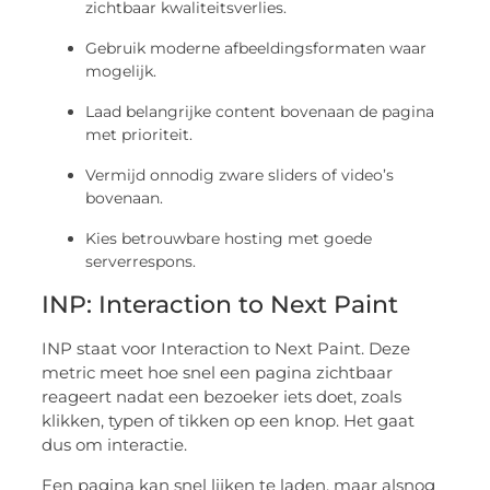
zichtbaar kwaliteitsverlies.
Gebruik moderne afbeeldingsformaten waar
mogelijk.
Laad belangrijke content bovenaan de pagina
met prioriteit.
Vermijd onnodig zware sliders of video’s
bovenaan.
Kies betrouwbare hosting met goede
serverrespons.
INP: Interaction to Next Paint
INP staat voor Interaction to Next Paint. Deze
metric meet hoe snel een pagina zichtbaar
reageert nadat een bezoeker iets doet, zoals
klikken, typen of tikken op een knop. Het gaat
dus om interactie.
Een pagina kan snel lijken te laden, maar alsnog