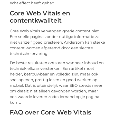
echt effect heeft gehad.
Core Web Vitals en
contentkwaliteit
Core Web Vitals vervangen goede content niet.
Een snelle pagina zonder nuttige informatie zal
niet vanzelf goed presteren. Andersom kan sterke
content worden afgeremd door een slechte
technische ervaring.
De beste resultaten ontstaan wanneer inhoud en
techniek elkaar versterken. Een artikel moet
helder, betrouwbaar en volledig zijn, maar ook
snel openen, prettig lezen en goed werken op
mobiel. Dat is uiteindelijk waar SEO steeds meer
om draait: niet alleen gevonden worden, maar
ook waarde leveren zodra iemand op je pagina
komt.
FAQ over Core Web Vitals