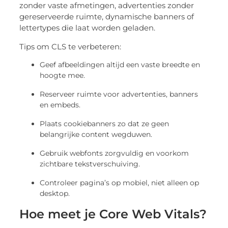
zonder vaste afmetingen, advertenties zonder
gereserveerde ruimte, dynamische banners of
lettertypes die laat worden geladen.
Tips om CLS te verbeteren:
Geef afbeeldingen altijd een vaste breedte en
hoogte mee.
Reserveer ruimte voor advertenties, banners
en embeds.
Plaats cookiebanners zo dat ze geen
belangrijke content wegduwen.
Gebruik webfonts zorgvuldig en voorkom
zichtbare tekstverschuiving.
Controleer pagina’s op mobiel, niet alleen op
desktop.
Hoe meet je Core Web Vitals?