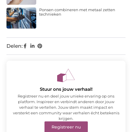
Ponsen combineren met metaal zetten
technieken
Delen:
Stuur ons jouw verhaal!
Registreer nu en deel jouw unieke ervaring op ons
platform. Inspireer en verbindt anderen door jouw
verhaal te vertellen. Jouw stem maakt impact en
versterkt een community waar verhalen écht betekenis
krijgen.
Registreer nu