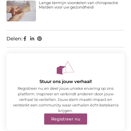
Lange termijn voordelen van chiropractie
Malden voor uw gezondheid
Delen:
Stuur ons jouw verhaal!
Registreer nu en deel jouw unieke ervaring op ons
platform. Inspireer en verbindt anderen door jouw
verhaal te vertellen. Jouw stem maakt impact en
versterkt een community waar verhalen écht betekenis
krijgen.
Registreer nu