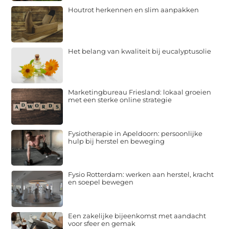
Houtrot herkennen en slim aanpakken
Het belang van kwaliteit bij eucalyptusolie
Marketingbureau Friesland: lokaal groeien
met een sterke online strategie
Fysiotherapie in Apeldoorn: persoonlijke
hulp bij herstel en beweging
Fysio Rotterdam: werken aan herstel, kracht
en soepel bewegen
Een zakelijke bijeenkomst met aandacht
voor sfeer en gemak