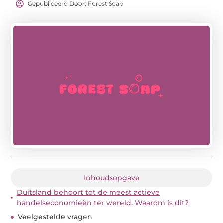
Gepubliceerd Door: Forest Soap
Inhoudsopgave
Duitsland behoort tot de meest actieve
handelseconomieën ter wereld. Waarom is dit?
Veelgestelde vragen