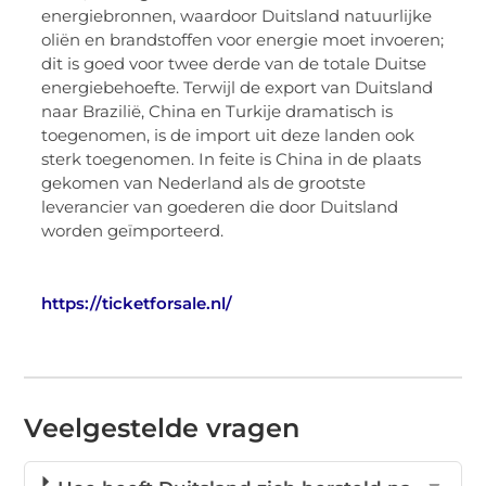
energiebronnen, waardoor Duitsland natuurlijke
oliën en brandstoffen voor energie moet invoeren;
dit is goed voor twee derde van de totale Duitse
energiebehoefte. Terwijl de export van Duitsland
naar Brazilië, China en Turkije dramatisch is
toegenomen, is de import uit deze landen ook
sterk toegenomen. In feite is China in de plaats
gekomen van Nederland als de grootste
leverancier van goederen die door Duitsland
worden geïmporteerd.
https://ticketforsale.nl/
Veelgestelde vragen