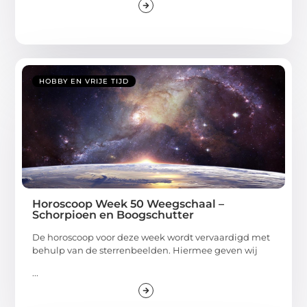
HOBBY EN VRIJE TIJD
Horoscoop Week 50 Weegschaal –
Schorpioen en Boogschutter
De horoscoop voor deze week wordt vervaardigd met
behulp van de sterrenbeelden. Hiermee geven wij
...