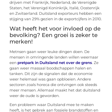
drijven met Frankrijk, Nederland, de Verenigde
Staten, het Verenigd Koninkrijk, Italië, Oostenrijk
en Zwitserland. Duitsland exporteurs hebben een
stijging van 29% gezien in de exportcijfers in 2010.
Wat heeft het voor invloed op de
bevolking? Een groei is zeker te
merken!
Metnsen gaan weer leuke dingen doen. De
mensen in omringende landen willen weernaar
een
pretpark in Duitsland net over de grens
. Ze
gaan weer massaal boodschappen halen en
tanken. Dit zijn de signalen dat de economie
weer helemaal was gaan opbloeien. Andere
sectoren zoals horeca die ontvingen ook steeds
meer mensen. Allemaal maakt het dat duitsland
weer de oude is geworden.
Een probleem waar Duitsland mee te maken
heeft, is het gebrek aan fossiele brandstoffen en