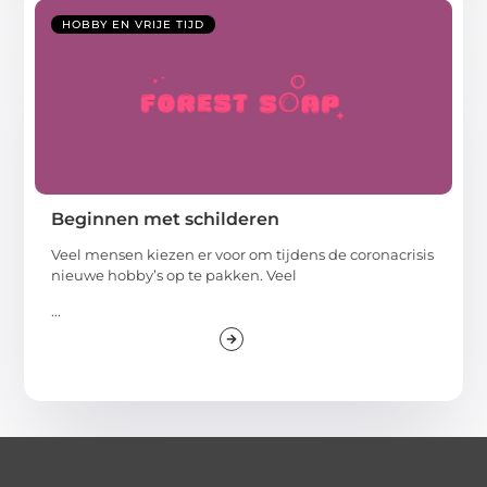
HOBBY EN VRIJE TIJD
Beginnen met schilderen
Veel mensen kiezen er voor om tijdens de coronacrisis
nieuwe hobby’s op te pakken. Veel
...