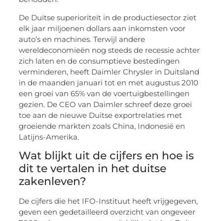
De Duitse superioriteit in de productiesector ziet
elk jaar miljoenen dollars aan inkomsten voor
auto’s en machines. Terwijl andere
wereldeconomieën nog steeds de recessie achter
zich laten en de consumptieve bestedingen
verminderen, heeft Daimler Chrysler in Duitsland
in de maanden januari tot en met augustus 2010
een groei van 65% van de voertuigbestellingen
gezien. De CEO van Daimler schreef deze groei
toe aan de nieuwe Duitse exportrelaties met
groeiende markten zoals China, Indonesië en
Latijns-Amerika.
Wat blijkt uit de cijfers en hoe is
dit te vertalen in het duitse
zakenleven?
De cijfers die het IFO-Instituut heeft vrijgegeven,
geven een gedetailleerd overzicht van ongeveer