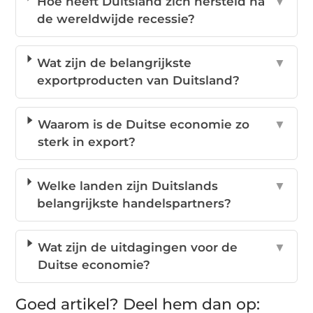
Hoe heeft Duitsland zich hersteld na
▼
de wereldwijde recessie?
Wat zijn de belangrijkste
▼
exportproducten van Duitsland?
Waarom is de Duitse economie zo
▼
sterk in export?
Welke landen zijn Duitslands
▼
belangrijkste handelspartners?
Wat zijn de uitdagingen voor de
▼
Duitse economie?
Goed artikel? Deel hem dan op: