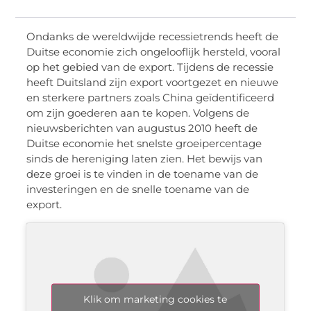
Ondanks de wereldwijde recessietrends heeft de
Duitse economie zich ongelooflijk hersteld, vooral
op het gebied van de export. Tijdens de recessie
heeft Duitsland zijn export voortgezet en nieuwe
en sterkere partners zoals China geïdentificeerd
om zijn goederen aan te kopen. Volgens de
nieuwsberichten van augustus 2010 heeft de
Duitse economie het snelste groeipercentage
sinds de hereniging laten zien. Het bewijs van
deze groei is te vinden in de toename van de
investeringen en de snelle toename van de
export.
Klik om marketing cookies te