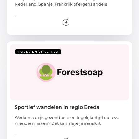
Nederland, Spanje, Frankrijk of ergens anders
...
HOBBY EN VRIJE TIJD
Sportief wandelen in regio Breda
Werken aan je gezondheid en tegelijkertijd nieuwe
vrienden maken? Dat kan als je je aansluit
...