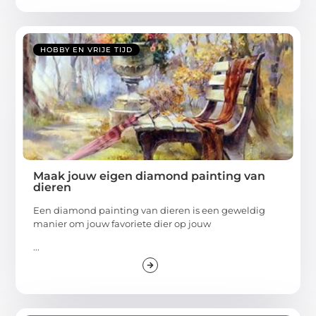
HOBBY EN VRIJE TIJD
Maak jouw eigen diamond painting van
dieren
Een diamond painting van dieren is een geweldig
manier om jouw favoriete dier op jouw
...