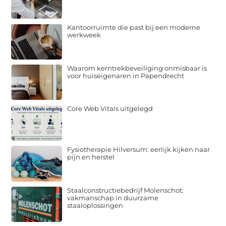
Kantoorruimte die past bij een moderne
werkweek
Waarom kerntrekbeveiliging onmisbaar is
voor huiseigenaren in Papendrecht
Core Web Vitals uitgelegd
Fysiotherapie Hilversum: eerlijk kijken naar
pijn en herstel
Staalconstructiebedrijf Molenschot:
vakmanschap in duurzame
staaloplossingen