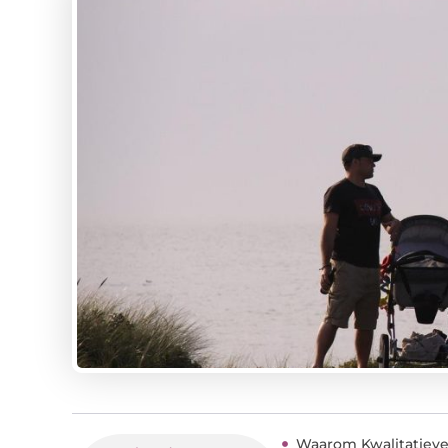
Waarom Kwalitatieve