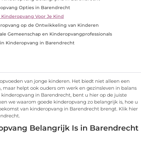
ropvang Opties in Barendrecht
e Kinderopvang Voor Je Kind
eropvang op de Ontwikkeling van Kinderen
kale Gemeenschap en Kinderopvangprofessionals
in Kinderopvang in Barendrecht
opvoeden van jonge kinderen. Het biedt niet alleen een
, maar helpt ook ouders om werk en gezinsleven in balans
kinderopvang in Barendrecht, bent u hier op de juiste
eken we waarom goede kinderopvang zo belangrijk is, hoe u
oekomst van kinderopvang in Barendrecht brengt. Klik hier
endrecht.
pvang Belangrijk Is in Barendrecht