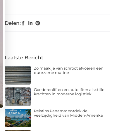
Delen:
Laatste Bericht
Zo maak je van schroot afvoeren een
duurzame routine
Goederenliften en autoliften als stille
krachten in moderne logistiek
Reistips Panama: ontdek de
veelzijdigheid van Midden-Amerika