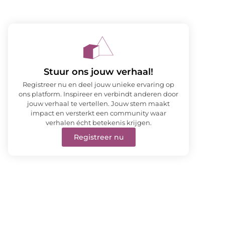
Stuur ons jouw verhaal!
Registreer nu en deel jouw unieke ervaring op
ons platform. Inspireer en verbindt anderen door
jouw verhaal te vertellen. Jouw stem maakt
impact en versterkt een community waar
verhalen écht betekenis krijgen.
Registreer nu