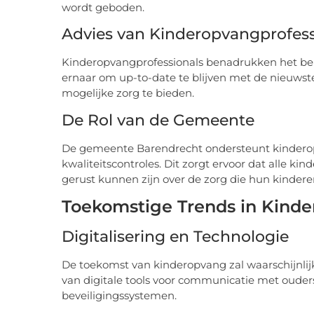
wordt geboden.
Advies van Kinderopvangprofess
Kinderopvangprofessionals benadrukken het bel
ernaar om up-to-date te blijven met de nieuws
mogelijke zorg te bieden.
De Rol van de Gemeente
De gemeente Barendrecht ondersteunt kinderopv
kwaliteitscontroles. Dit zorgt ervoor dat alle 
gerust kunnen zijn over de zorg die hun kinder
Toekomstige Trends in Kinde
Digitalisering en Technologie
De toekomst van kinderopvang zal waarschijnlijk
van digitale tools voor communicatie met ouder
beveiligingssystemen.