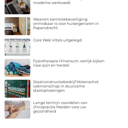
moderne werkweek
Waarom kerntrekbeveiliging
onmisbaar is voor huiseigenaren in
Papendrecht
Core Web Vitals uitgelegd
Fysiotherapie Hilversum: eerlijk kijken
naar pijn en herstel
Staalconstructiebedrijf Molenschot:
vakmanschap in duurzame
staaloplossingen
Lange termijn voordelen van
chiropractie Malden voor uw
gezondheid