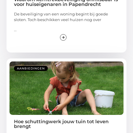
voor huiseigenaren in Papendrecht
De beveiliging van een woning begint bij goede
sloten. Toch beschikken veel huizen nog over
...
AANBIEDINGEN
Hoe schuttingwerk jouw tuin tot leven
brengt