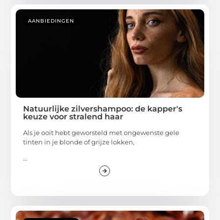
AANBIEDINGEN
Natuurlijke zilvershampoo: de kapper's
keuze voor stralend haar
Als je ooit hebt geworsteld met ongewenste gele
tinten in je blonde of grijze lokken,
...