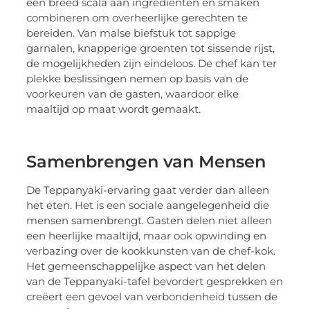
een breed scala aan ingrediënten en smaken
combineren om overheerlijke gerechten te
bereiden. Van malse biefstuk tot sappige
garnalen, knapperige groenten tot sissende rijst,
de mogelijkheden zijn eindeloos. De chef kan ter
plekke beslissingen nemen op basis van de
voorkeuren van de gasten, waardoor elke
maaltijd op maat wordt gemaakt.
Samenbrengen van Mensen
De Teppanyaki-ervaring gaat verder dan alleen
het eten. Het is een sociale aangelegenheid die
mensen samenbrengt. Gasten delen niet alleen
een heerlijke maaltijd, maar ook opwinding en
verbazing over de kookkunsten van de chef-kok.
Het gemeenschappelijke aspect van het delen
van de Teppanyaki-tafel bevordert gesprekken en
creëert een gevoel van verbondenheid tussen de