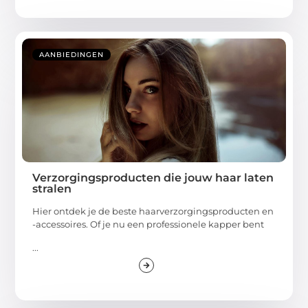
AANBIEDINGEN
Verzorgingsproducten die jouw haar laten
stralen
Hier ontdek je de beste haarverzorgingsproducten en
-accessoires. Of je nu een professionele kapper bent
...