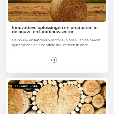
Innovatieve oplossingen en producten in
de bouw- en landbouwsector
De bouw- en landbouwsector zijn twee van de meest
dynamische en essentiële industrieën in onze
...
AANBIEDINGEN