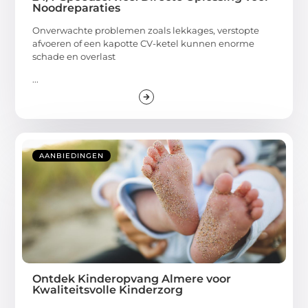
Noodreparaties
Onverwachte problemen zoals lekkages, verstopte
afvoeren of een kapotte CV-ketel kunnen enorme
schade en overlast
...
AANBIEDINGEN
Ontdek Kinderopvang Almere voor
Kwaliteitsvolle Kinderzorg