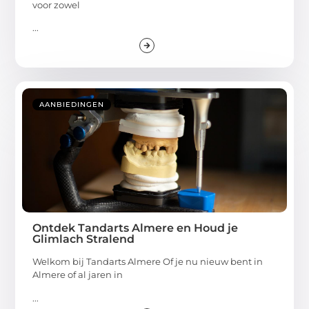
voor zowel
...
AANBIEDINGEN
Ontdek Tandarts Almere en Houd je
Glimlach Stralend
Welkom bij Tandarts Almere Of je nu nieuw bent in
Almere of al jaren in
...