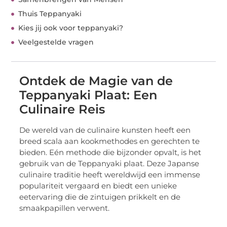
Thuis Teppanyaki
Kies jij ook voor teppanyaki?
Veelgestelde vragen
Ontdek de Magie van de
Teppanyaki Plaat: Een
Culinaire Reis
De wereld van de culinaire kunsten heeft een
breed scala aan kookmethodes en gerechten te
bieden. Eén methode die bijzonder opvalt, is het
gebruik van de Teppanyaki plaat. Deze Japanse
culinaire traditie heeft wereldwijd een immense
populariteit vergaard en biedt een unieke
eetervaring die de zintuigen prikkelt en de
smaakpapillen verwent.