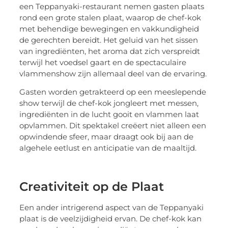
een Teppanyaki-restaurant nemen gasten plaats
rond een grote stalen plaat, waarop de chef-kok
met behendige bewegingen en vakkundigheid
de gerechten bereidt. Het geluid van het sissen
van ingrediënten, het aroma dat zich verspreidt
terwijl het voedsel gaart en de spectaculaire
vlammenshow zijn allemaal deel van de ervaring.
Gasten worden getrakteerd op een meeslepende
show terwijl de chef-kok jongleert met messen,
ingrediënten in de lucht gooit en vlammen laat
opvlammen. Dit spektakel creëert niet alleen een
opwindende sfeer, maar draagt ook bij aan de
algehele eetlust en anticipatie van de maaltijd.
Creativiteit op de Plaat
Een ander intrigerend aspect van de Teppanyaki
plaat is de veelzijdigheid ervan. De chef-kok kan