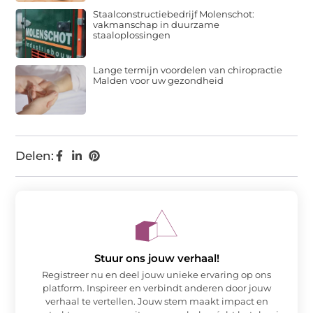
Staalconstructiebedrijf Molenschot:
vakmanschap in duurzame
staaloplossingen
Lange termijn voordelen van chiropractie
Malden voor uw gezondheid
Delen:
Stuur ons jouw verhaal!
Registreer nu en deel jouw unieke ervaring op ons
platform. Inspireer en verbindt anderen door jouw
verhaal te vertellen. Jouw stem maakt impact en