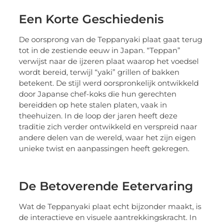
Een Korte Geschiedenis
De oorsprong van de Teppanyaki plaat gaat terug
tot in de zestiende eeuw in Japan. “Teppan”
verwijst naar de ijzeren plaat waarop het voedsel
wordt bereid, terwijl “yaki” grillen of bakken
betekent. De stijl werd oorspronkelijk ontwikkeld
door Japanse chef-koks die hun gerechten
bereidden op hete stalen platen, vaak in
theehuizen. In de loop der jaren heeft deze
traditie zich verder ontwikkeld en verspreid naar
andere delen van de wereld, waar het zijn eigen
unieke twist en aanpassingen heeft gekregen.
De Betoverende Eetervaring
Wat de Teppanyaki plaat echt bijzonder maakt, is
de interactieve en visuele aantrekkingskracht. In