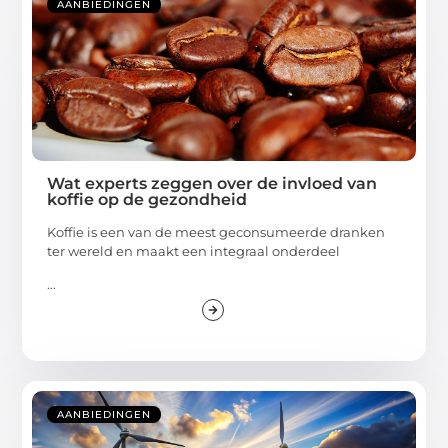
AANBIEDINGEN
Wat experts zeggen over de invloed van
koffie op de gezondheid
Koffie is een van de meest geconsumeerde dranken
ter wereld en maakt een integraal onderdeel
...
AANBIEDINGEN