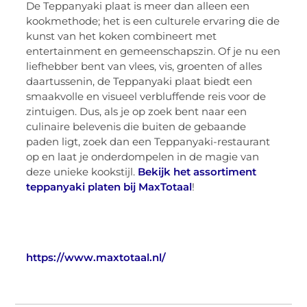
De Teppanyaki plaat is meer dan alleen een
kookmethode; het is een culturele ervaring die de
kunst van het koken combineert met
entertainment en gemeenschapszin. Of je nu een
liefhebber bent van vlees, vis, groenten of alles
daartussenin, de Teppanyaki plaat biedt een
smaakvolle en visueel verbluffende reis voor de
zintuigen. Dus, als je op zoek bent naar een
culinaire belevenis die buiten de gebaande
paden ligt, zoek dan een Teppanyaki-restaurant
op en laat je onderdompelen in de magie van
deze unieke kookstijl.
Bekijk het assortiment
teppanyaki platen bij MaxTotaal
!
https://www.maxtotaal.nl/