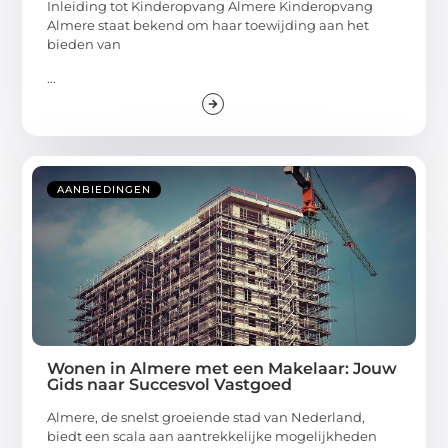
Inleiding tot Kinderopvang Almere Kinderopvang
Almere staat bekend om haar toewijding aan het
bieden van
...
AANBIEDINGEN
Wonen in Almere met een Makelaar: Jouw
Gids naar Succesvol Vastgoed
Almere, de snelst groeiende stad van Nederland,
biedt een scala aan aantrekkelijke mogelijkheden