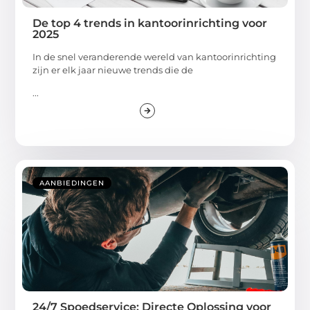
De top 4 trends in kantoorinrichting voor
2025
In de snel veranderende wereld van kantoorinrichting
zijn er elk jaar nieuwe trends die de
...
AANBIEDINGEN
24/7 Spoedservice: Directe Oplossing voor