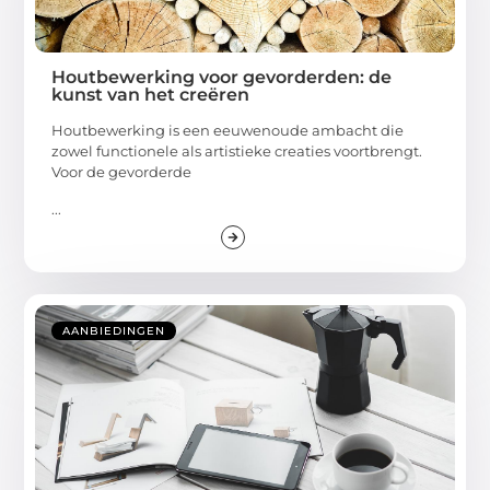
Houtbewerking voor gevorderden: de
kunst van het creëren
Houtbewerking is een eeuwenoude ambacht die
zowel functionele als artistieke creaties voortbrengt.
Voor de gevorderde
...
AANBIEDINGEN