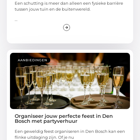
Een schutting is meer dan alleen een fysieke barrière
tussen jouw tuin en de buitenwereld.
...
AANBIEDINGEN
Organiseer jouw perfecte feest in Den
Bosch met partyverhuur
Een geweldig feest organiseren in Den Bosch kan een
flinke uitdaging zijn. Of je nu