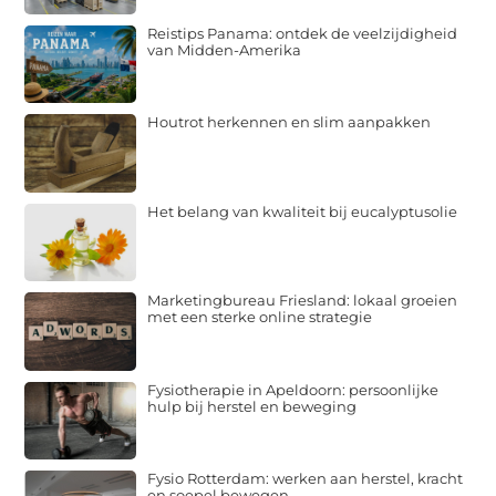
Reistips Panama: ontdek de veelzijdigheid
van Midden-Amerika
Houtrot herkennen en slim aanpakken
Het belang van kwaliteit bij eucalyptusolie
Marketingbureau Friesland: lokaal groeien
met een sterke online strategie
Fysiotherapie in Apeldoorn: persoonlijke
hulp bij herstel en beweging
Fysio Rotterdam: werken aan herstel, kracht
en soepel bewegen