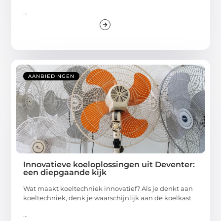
...
AANBIEDINGEN
Innovatieve koeloplossingen uit Deventer:
een diepgaande kijk
Wat maakt koeltechniek innovatief? Als je denkt aan
koeltechniek, denk je waarschijnlijk aan de koelkast
...