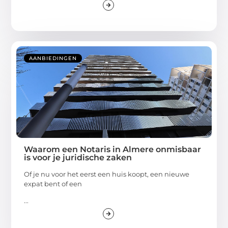
AANBIEDINGEN
Waarom een Notaris in Almere onmisbaar
is voor je juridische zaken
Of je nu voor het eerst een huis koopt, een nieuwe
expat bent of een
...