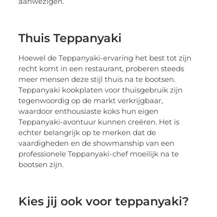
aanwezigen.
Thuis Teppanyaki
Hoewel de Teppanyaki-ervaring het best tot zijn
recht komt in een restaurant, proberen steeds
meer mensen deze stijl thuis na te bootsen.
Teppanyaki kookplaten voor thuisgebruik zijn
tegenwoordig op de markt verkrijgbaar,
waardoor enthousiaste koks hun eigen
Teppanyaki-avontuur kunnen creëren. Het is
echter belangrijk op te merken dat de
vaardigheden en de showmanship van een
professionele Teppanyaki-chef moeilijk na te
bootsen zijn.
Kies jij ook voor teppanyaki?