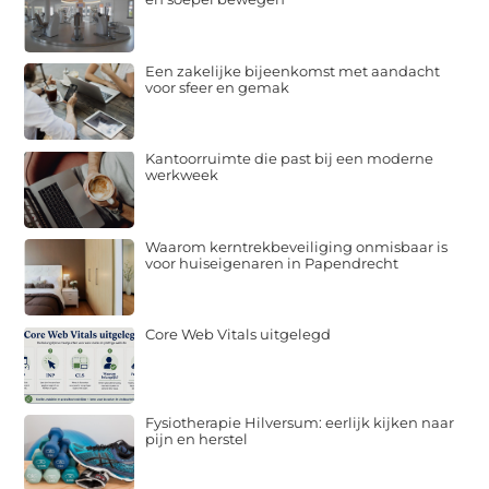
Een zakelijke bijeenkomst met aandacht
voor sfeer en gemak
Kantoorruimte die past bij een moderne
werkweek
Waarom kerntrekbeveiliging onmisbaar is
voor huiseigenaren in Papendrecht
Core Web Vitals uitgelegd
Fysiotherapie Hilversum: eerlijk kijken naar
pijn en herstel