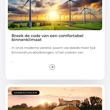
Breek de code van een comfortabel
binnenklimaat
In onze moderne wereld, waarin we steeds meer tijd
binnenshuis doorbrengen, is het creëren van
...
AANBIEDINGEN