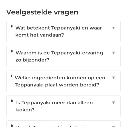
Veelgestelde vragen
Wat betekent Teppanyaki en waar
▼
komt het vandaan?
Waarom is de Teppanyaki-ervaring
▼
zo bijzonder?
Welke ingrediënten kunnen op een
▼
Teppanyaki plaat worden bereid?
Is Teppanyaki meer dan alleen
▼
koken?