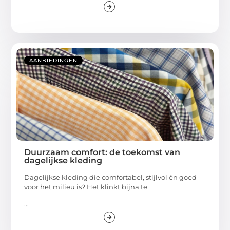
AANBIEDINGEN
Duurzaam comfort: de toekomst van
dagelijkse kleding
Dagelijkse kleding die comfortabel, stijlvol én goed
voor het milieu is? Het klinkt bijna te
...