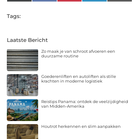
(Twitter)
Tags:
Laatste Bericht
Zo maak je van schroot afvoeren een
duurzame routine
Goederenliften en autoliften als stille
krachten in moderne logistiek
Reistips Panama: ontdek de veelzijdigheid
van Midden-Amerika
Houtrot herkennen en slim aanpakken