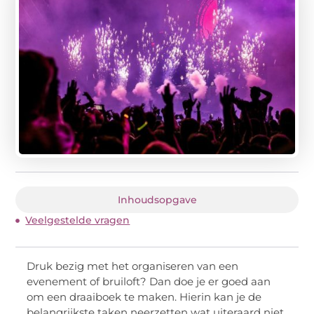
Inhoudsopgave
Veelgestelde vragen
Druk bezig met het organiseren van een
evenement of bruiloft? Dan doe je er goed aan
om een draaiboek te maken. Hierin kan je de
belangrijkste taken neerzetten wat uiteraard niet