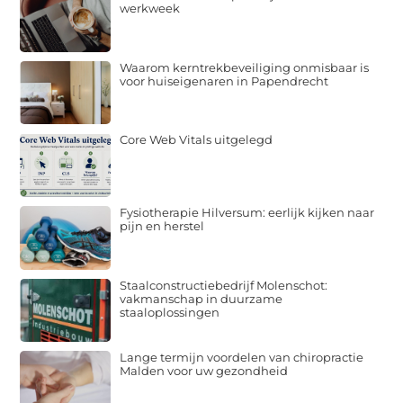
werkweek
Waarom kerntrekbeveiliging onmisbaar is
voor huiseigenaren in Papendrecht
Core Web Vitals uitgelegd
Fysiotherapie Hilversum: eerlijk kijken naar
pijn en herstel
Staalconstructiebedrijf Molenschot:
vakmanschap in duurzame
staaloplossingen
Lange termijn voordelen van chiropractie
Malden voor uw gezondheid