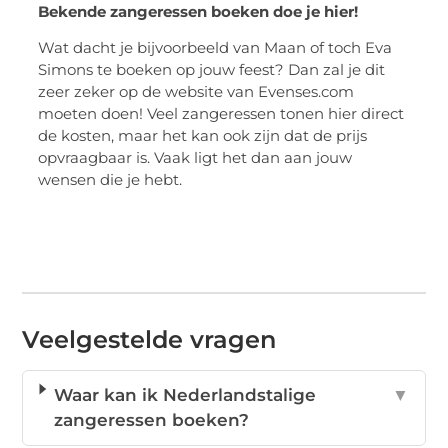
Bekende zangeressen boeken doe je hier!
Wat dacht je bijvoorbeeld van Maan of toch Eva
Simons te boeken op jouw feest? Dan zal je dit
zeer zeker op de website van Evenses.com
moeten doen! Veel zangeressen tonen hier direct
de kosten, maar het kan ook zijn dat de prijs
opvraagbaar is. Vaak ligt het dan aan jouw
wensen die je hebt.
Veelgestelde vragen
Waar kan ik Nederlandstalige
▼
zangeressen boeken?