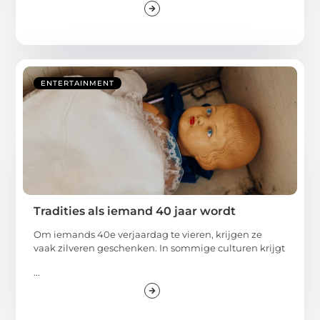
ENTERTAINMENT
Tradities als iemand 40 jaar wordt
Om iemands 40e verjaardag te vieren, krijgen ze
vaak zilveren geschenken. In sommige culturen krijgt
...