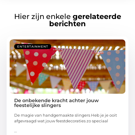
Hier zijn enkele
gerelateerde
berichten
ENTERTAINMENT
De onbekende kracht achter jouw
feestelijke slingers
De magie van handgemaakte slingers Heb je je ooit
afgevraagd wat jouw feestdecoraties zo speciaal
...