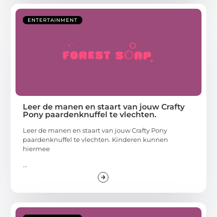
ENTERTAINMENT
Leer de manen en staart van jouw Crafty
Pony paardenknuffel te vlechten.
Leer de manen en staart van jouw Crafty Pony
paardenknuffel te vlechten. Kinderen kunnen
hiermee
...