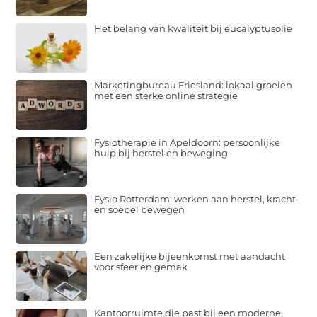
Het belang van kwaliteit bij eucalyptusolie
Marketingbureau Friesland: lokaal groeien
met een sterke online strategie
Fysiotherapie in Apeldoorn: persoonlijke
hulp bij herstel en beweging
Fysio Rotterdam: werken aan herstel, kracht
en soepel bewegen
Een zakelijke bijeenkomst met aandacht
voor sfeer en gemak
Kantoorruimte die past bij een moderne