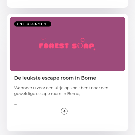
ENTERTAINMENT
De leukste escape room in Borne
Wanneer u voor een uitje op zoek bent naar een
geweldige escape room in Borne,
...