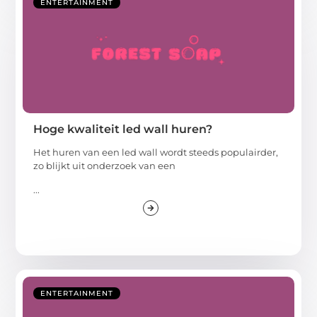
ENTERTAINMENT
Hoge kwaliteit led wall huren?
Het huren van een led wall wordt steeds populairder,
zo blijkt uit onderzoek van een
...
ENTERTAINMENT