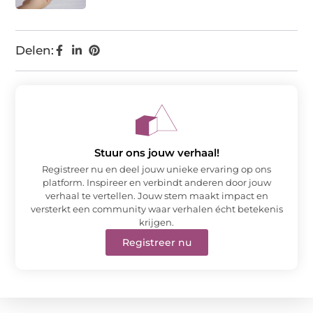
Delen:
Stuur ons jouw verhaal!
Registreer nu en deel jouw unieke ervaring op ons
platform. Inspireer en verbindt anderen door jouw
verhaal te vertellen. Jouw stem maakt impact en
versterkt een community waar verhalen écht betekenis
krijgen.
Registreer nu