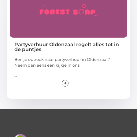
Partyverhuur Oldenzaal regelt alles tot in
de puntjes
Ben je op zoek naar partyverhuur in Oldenzaal?
Neem dan eens een kijkje in ons
...