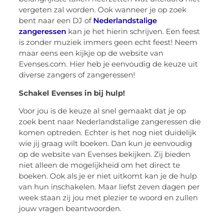
vergeten zal worden. Ook wanneer je op zoek
bent naar een DJ of
Nederlandstalige
zangeressen
kan je het hierin schrijven. Een feest
is zonder muziek immers geen echt feest! Neem
maar eens een kijkje op de website van
Evenses.com. Hier heb je eenvoudig de keuze uit
diverse zangers of zangeressen!
Schakel Evenses in bij hulp!
Voor jou is de keuze al snel gemaakt dat je op
zoek bent naar Nederlandstalige zangeressen die
komen optreden. Echter is het nog niet duidelijk
wie jij graag wilt boeken. Dan kun je eenvoudig
op de website van Evenses bekijken. Zij bieden
niet alleen de mogelijkheid om het direct te
boeken. Ook als je er niet uitkomt kan je de hulp
van hun inschakelen. Maar liefst zeven dagen per
week staan zij jou met plezier te woord en zullen
jouw vragen beantwoorden.