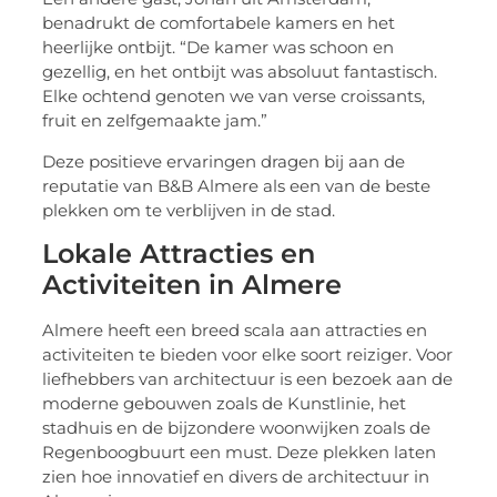
benadrukt de comfortabele kamers en het
heerlijke ontbijt. “De kamer was schoon en
gezellig, en het ontbijt was absoluut fantastisch.
Elke ochtend genoten we van verse croissants,
fruit en zelfgemaakte jam.”
Deze positieve ervaringen dragen bij aan de
reputatie van B&B Almere als een van de beste
plekken om te verblijven in de stad.
Lokale Attracties en
Activiteiten in Almere
Almere heeft een breed scala aan attracties en
activiteiten te bieden voor elke soort reiziger. Voor
liefhebbers van architectuur is een bezoek aan de
moderne gebouwen zoals de Kunstlinie, het
stadhuis en de bijzondere woonwijken zoals de
Regenboogbuurt een must. Deze plekken laten
zien hoe innovatief en divers de architectuur in