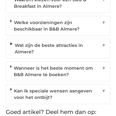
Breakfast in Almere?
Welke voorzieningen zijn
▼
beschikbaar in B&B Almere?
Wat zijn de beste attracties in
▼
Almere?
Wanneer is het beste moment om
▼
B&B Almere te boeken?
Kan ik speciale wensen aangeven
▼
voor het ontbijt?
Goed artikel? Deel hem dan op: