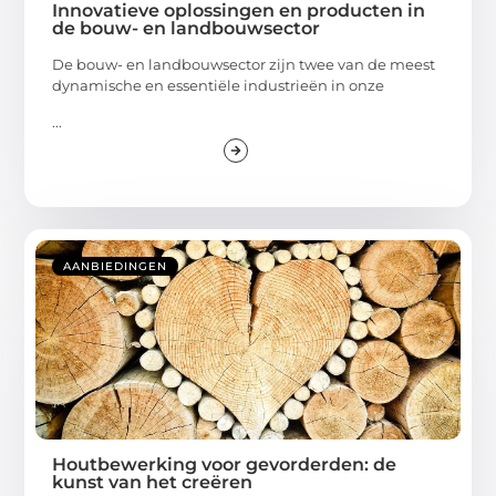
Innovatieve oplossingen en producten in
de bouw- en landbouwsector
De bouw- en landbouwsector zijn twee van de meest
dynamische en essentiële industrieën in onze
...
AANBIEDINGEN
Houtbewerking voor gevorderden: de
kunst van het creëren