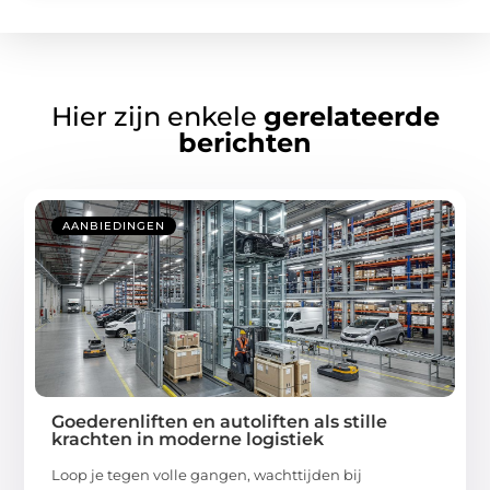
Hier zijn enkele
gerelateerde
berichten
AANBIEDINGEN
Goederenliften en autoliften als stille
krachten in moderne logistiek
Loop je tegen volle gangen, wachttijden bij