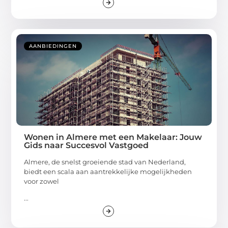
AANBIEDINGEN
Wonen in Almere met een Makelaar: Jouw
Gids naar Succesvol Vastgoed
Almere, de snelst groeiende stad van Nederland,
biedt een scala aan aantrekkelijke mogelijkheden
voor zowel
...