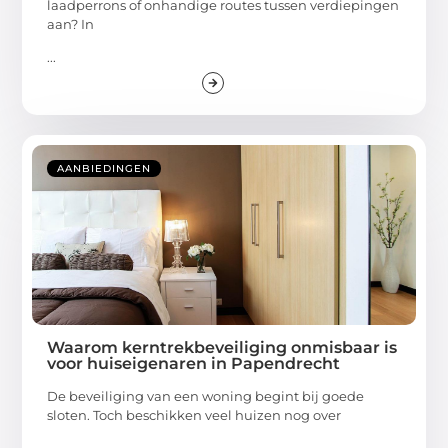
laadperrons of onhandige routes tussen verdiepingen
aan? In
...
AANBIEDINGEN
Waarom kerntrekbeveiliging onmisbaar is
voor huiseigenaren in Papendrecht
De beveiliging van een woning begint bij goede
sloten. Toch beschikken veel huizen nog over