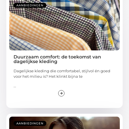
AANBIEDINGEN
Duurzaam comfort: de toekomst van
dagelijkse kleding
Dagelijkse kleding die comfortabel, stijlvol én goed
voor het milieu is? Het klinkt bijna te
...
AANBIEDINGEN