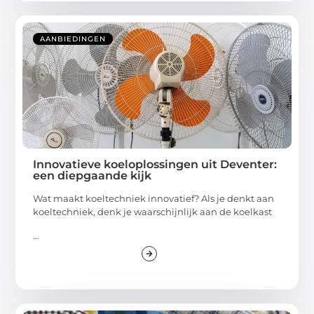
AANBIEDINGEN
Innovatieve koeloplossingen uit Deventer:
een diepgaande kijk
Wat maakt koeltechniek innovatief? Als je denkt aan
koeltechniek, denk je waarschijnlijk aan de koelkast
...