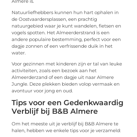
Almere is.
Natuurliefhebbers kunnen hun hart ophalen in
de Oostvaardersplassen, een prachtig
natuurgebied waar je kunt wandelen, fietsen en
vogels spotten. Het Almeerderstrand is een
andere populaire bestemming, perfect voor een
dagje zonnen of een verfrissende duik in het
water.
Voor gezinnen met kinderen zijn er tal van leuke
activiteiten, zoals een bezoek aan het
Almeerderzand of een dagje uit naar Almere
Jungle. Deze plekken bieden volop vermaak en
avontuur voor jong en oud.
Tips voor een Gedenkwaardig
Verblijf bij B&B Almere
Om het meeste uit je verblijf bij B&B Almere te
halen, hebben we enkele tips voor je verzameld: