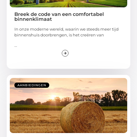
Breek de code van een comfortabel
binnenklimaat
In onze moderne wereld, waarin we steeds meer tijd
binnenshuis doorbrengen, is het creëren van
...
AANBIEDINGEN