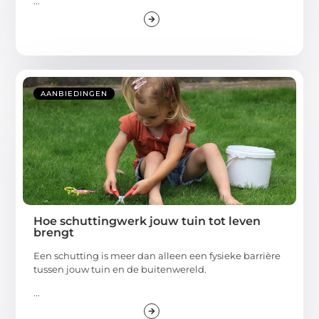
...
AANBIEDINGEN
Hoe schuttingwerk jouw tuin tot leven
brengt
Een schutting is meer dan alleen een fysieke barrière
tussen jouw tuin en de buitenwereld.
...