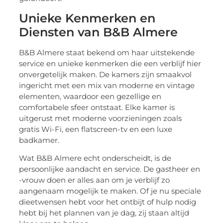
Unieke Kenmerken en
Diensten van B&B Almere
B&B Almere staat bekend om haar uitstekende
service en unieke kenmerken die een verblijf hier
onvergetelijk maken. De kamers zijn smaakvol
ingericht met een mix van moderne en vintage
elementen, waardoor een gezellige en
comfortabele sfeer ontstaat. Elke kamer is
uitgerust met moderne voorzieningen zoals
gratis Wi-Fi, een flatscreen-tv en een luxe
badkamer.
Wat B&B Almere echt onderscheidt, is de
persoonlijke aandacht en service. De gastheer en
-vrouw doen er alles aan om je verblijf zo
aangenaam mogelijk te maken. Of je nu speciale
dieetwensen hebt voor het ontbijt of hulp nodig
hebt bij het plannen van je dag, zij staan altijd