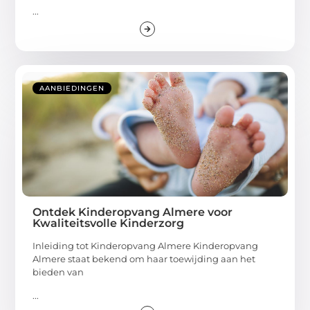
...
AANBIEDINGEN
Ontdek Kinderopvang Almere voor
Kwaliteitsvolle Kinderzorg
Inleiding tot Kinderopvang Almere Kinderopvang
Almere staat bekend om haar toewijding aan het
bieden van
...