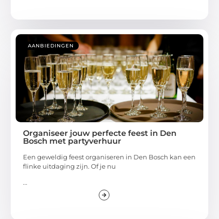
AANBIEDINGEN
Organiseer jouw perfecte feest in Den
Bosch met partyverhuur
Een geweldig feest organiseren in Den Bosch kan een
flinke uitdaging zijn. Of je nu
...