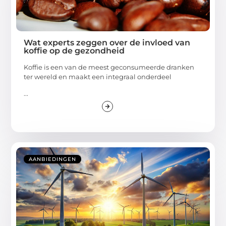
Wat experts zeggen over de invloed van
koffie op de gezondheid
Koffie is een van de meest geconsumeerde dranken
ter wereld en maakt een integraal onderdeel
...
AANBIEDINGEN