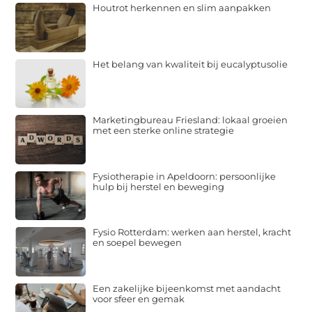
Houtrot herkennen en slim aanpakken
Het belang van kwaliteit bij eucalyptusolie
Marketingbureau Friesland: lokaal groeien
met een sterke online strategie
Fysiotherapie in Apeldoorn: persoonlijke
hulp bij herstel en beweging
Fysio Rotterdam: werken aan herstel, kracht
en soepel bewegen
Een zakelijke bijeenkomst met aandacht
voor sfeer en gemak