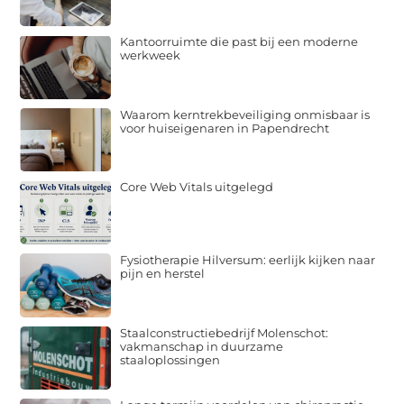
Kantoorruimte die past bij een moderne
werkweek
Waarom kerntrekbeveiliging onmisbaar is
voor huiseigenaren in Papendrecht
Core Web Vitals uitgelegd
Fysiotherapie Hilversum: eerlijk kijken naar
pijn en herstel
Staalconstructiebedrijf Molenschot:
vakmanschap in duurzame
staaloplossingen