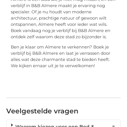
verblijf in B&B Almere maakt je ervaring nog
specialer. Of je nu houdt van moderne
architectuur, prachtige natuur of gewoon wilt
ontspannen, Almere heeft voor ieder wat wils.
Boek vandaag nog je verblijf bij B&B Almere en
ontdek zelf waarom deze stad zo bijzonder is.
Ben je klaar om Almere te verkennen? Boek je
verblijf bij B&B Almere en laat je verrassen door
alles wat deze charmante stad te bieden heeft.
We kijken ernaar uit je te verwelkomen!
Veelgestelde vragen
Waarom kiezen voor een Bed &
▼