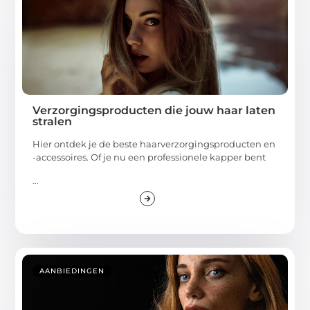
Verzorgingsproducten die jouw haar laten
stralen
Hier ontdek je de beste haarverzorgingsproducten en
-accessoires. Of je nu een professionele kapper bent
...
AANBIEDINGEN