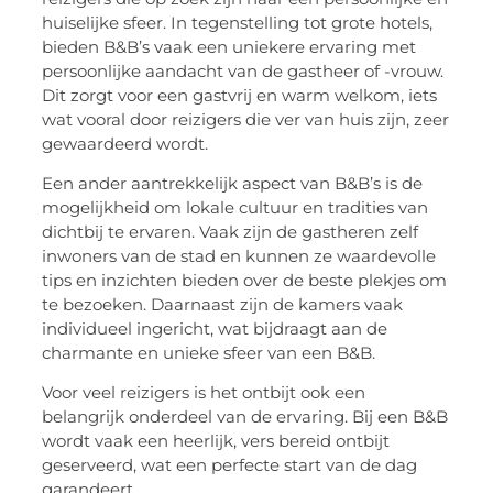
huiselijke sfeer. In tegenstelling tot grote hotels,
bieden B&B’s vaak een uniekere ervaring met
persoonlijke aandacht van de gastheer of -vrouw.
Dit zorgt voor een gastvrij en warm welkom, iets
wat vooral door reizigers die ver van huis zijn, zeer
gewaardeerd wordt.
Een ander aantrekkelijk aspect van B&B’s is de
mogelijkheid om lokale cultuur en tradities van
dichtbij te ervaren. Vaak zijn de gastheren zelf
inwoners van de stad en kunnen ze waardevolle
tips en inzichten bieden over de beste plekjes om
te bezoeken. Daarnaast zijn de kamers vaak
individueel ingericht, wat bijdraagt aan de
charmante en unieke sfeer van een B&B.
Voor veel reizigers is het ontbijt ook een
belangrijk onderdeel van de ervaring. Bij een B&B
wordt vaak een heerlijk, vers bereid ontbijt
geserveerd, wat een perfecte start van de dag
garandeert.