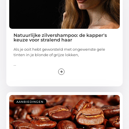
Natuurlijke zilvershampoo: de kapper's
keuze voor stralend haar
Als je ooit hebt geworsteld met ongewenste gele
tinten in je blonde of grijze lokken,
...
AANBIEDINGEN