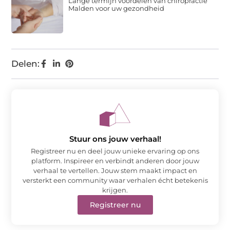
Lange termijn voordelen van chiropractie
Malden voor uw gezondheid
Delen:
Stuur ons jouw verhaal!
Registreer nu en deel jouw unieke ervaring op ons
platform. Inspireer en verbindt anderen door jouw
verhaal te vertellen. Jouw stem maakt impact en
versterkt een community waar verhalen écht betekenis
krijgen.
Registreer nu