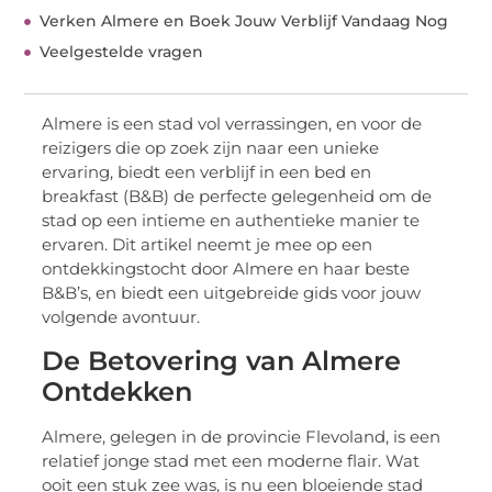
Verken Almere en Boek Jouw Verblijf Vandaag Nog
Veelgestelde vragen
Almere is een stad vol verrassingen, en voor de
reizigers die op zoek zijn naar een unieke
ervaring, biedt een verblijf in een bed en
breakfast (B&B) de perfecte gelegenheid om de
stad op een intieme en authentieke manier te
ervaren. Dit artikel neemt je mee op een
ontdekkingstocht door Almere en haar beste
B&B’s, en biedt een uitgebreide gids voor jouw
volgende avontuur.
De Betovering van Almere
Ontdekken
Almere, gelegen in de provincie Flevoland, is een
relatief jonge stad met een moderne flair. Wat
ooit een stuk zee was, is nu een bloeiende stad