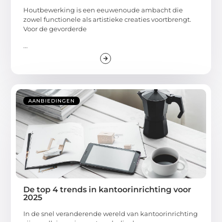
Houtbewerking is een eeuwenoude ambacht die
zowel functionele als artistieke creaties voortbrengt.
Voor de gevorderde
...
AANBIEDINGEN
De top 4 trends in kantoorinrichting voor
2025
In de snel veranderende wereld van kantoorinrichting