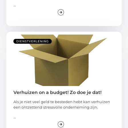
...
DIENSTVERLENING
Verhuizen on a budget! Zo doe je dat!
Als je niet veel geld te besteden hebt kan verhuizen
een ontzettend stressvolle onderneming zijn.
...