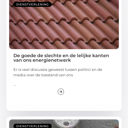
DIENSTVERLENING
De goede de slechte en de lelijke kanten
van ons energienetwerk
Er is veel discussie geweest tussen politici en de
media over de toestand van ons
...
DIENSTVERLENING