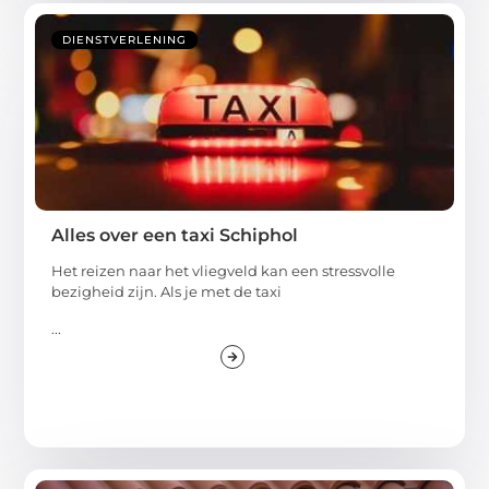
DIENSTVERLENING
Alles over een taxi Schiphol
Het reizen naar het vliegveld kan een stressvolle
bezigheid zijn. Als je met de taxi
...