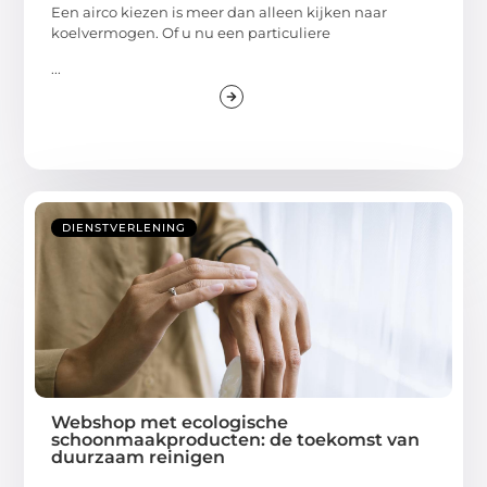
Een airco kiezen is meer dan alleen kijken naar
koelvermogen. Of u nu een particuliere
...
DIENSTVERLENING
Webshop met ecologische
schoonmaakproducten: de toekomst van
duurzaam reinigen