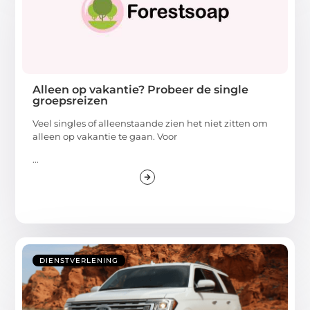
Alleen op vakantie? Probeer de single
groepsreizen
Veel singles of alleenstaande zien het niet zitten om
alleen op vakantie te gaan. Voor
...
DIENSTVERLENING