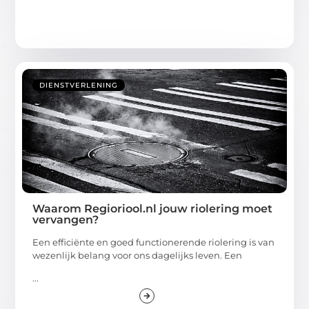
DIENSTVERLENING
Waarom Regioriool.nl jouw riolering moet
vervangen?
Een efficiënte en goed functionerende riolering is van
wezenlijk belang voor ons dagelijks leven. Een
...