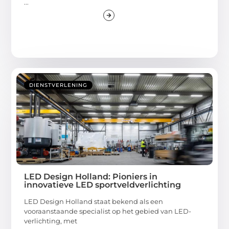
...
DIENSTVERLENING
LED Design Holland: Pioniers in
innovatieve LED sportveldverlichting
LED Design Holland staat bekend als een
vooraanstaande specialist op het gebied van LED-
verlichting, met