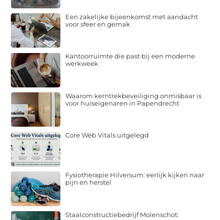
Een zakelijke bijeenkomst met aandacht
voor sfeer en gemak
Kantoorruimte die past bij een moderne
werkweek
Waarom kerntrekbeveiliging onmisbaar is
voor huiseigenaren in Papendrecht
Core Web Vitals uitgelegd
Fysiotherapie Hilversum: eerlijk kijken naar
pijn en herstel
Staalconstructiebedrijf Molenschot: