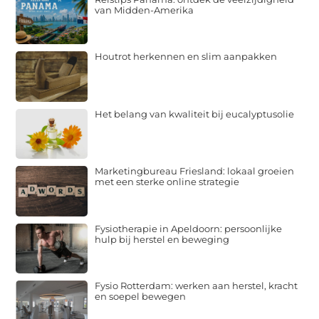
van Midden-Amerika
Houtrot herkennen en slim aanpakken
Het belang van kwaliteit bij eucalyptusolie
Marketingbureau Friesland: lokaal groeien
met een sterke online strategie
Fysiotherapie in Apeldoorn: persoonlijke
hulp bij herstel en beweging
Fysio Rotterdam: werken aan herstel, kracht
en soepel bewegen