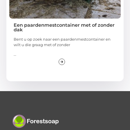
Een paardenmestcontainer met of zonder
dak
Bent u op zoek naar een paardenmestcontainer en
wilt u die graag met of zonder
...