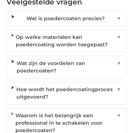
Veelgestelde vragen
Wat is poedercoaten precies?
▼
Op welke materialen kan
▼
poedercoating worden toegepast?
Wat zijn de voordelen van
▼
poedercoaten?
Hoe wordt het poedercoatingproces
▼
uitgevoerd?
Waarom is het belangrijk een
▼
professional in te schakelen voor
poedercoaten?