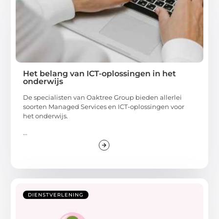
Het belang van ICT-oplossingen in het
onderwijs
De specialisten van Oaktree Group bieden allerlei
soorten Managed Services en ICT-oplossingen voor
het onderwijs.
...
DIENSTVERLENING