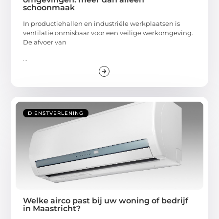
schoonmaak
In productiehallen en industriële werkplaatsen is
ventilatie onmisbaar voor een veilige werkomgeving.
De afvoer van
...
DIENSTVERLENING
Welke airco past bij uw woning of bedrijf
in Maastricht?