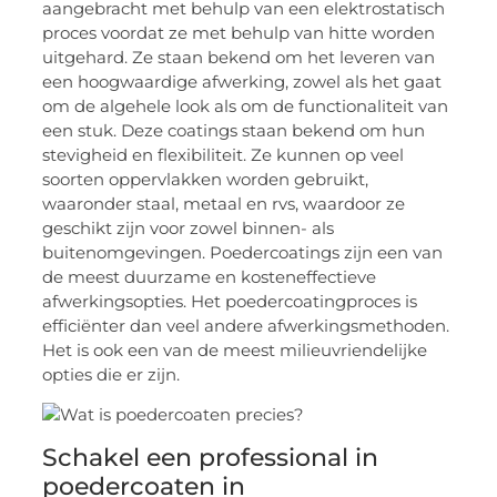
aangebracht met behulp van een elektrostatisch
proces voordat ze met behulp van hitte worden
uitgehard. Ze staan ​​bekend om het leveren van
een hoogwaardige afwerking, zowel als het gaat
om de algehele look als om de functionaliteit van
een stuk. Deze coatings staan ​​bekend om hun
stevigheid en flexibiliteit. Ze kunnen op veel
soorten oppervlakken worden gebruikt,
waaronder staal, metaal en rvs, waardoor ze
geschikt zijn voor zowel binnen- als
buitenomgevingen. Poedercoatings zijn een van
de meest duurzame en kosteneffectieve
afwerkingsopties. Het poedercoatingproces is
efficiënter dan veel andere afwerkingsmethoden.
Het is ook een van de meest milieuvriendelijke
opties die er zijn.
Schakel een professional in
poedercoaten in