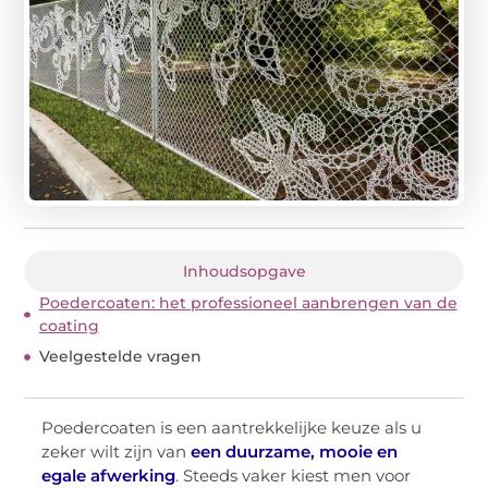
Inhoudsopgave
Poedercoaten: het professioneel aanbrengen van de
coating
Veelgestelde vragen
Poedercoaten is een aantrekkelijke keuze als u
zeker wilt zijn van
een duurzame, mooie en
egale afwerking
. Steeds vaker kiest men voor