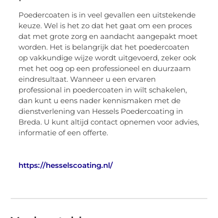
Poedercoaten is in veel gevallen een uitstekende
keuze. Wel is het zo dat het gaat om een proces
dat met grote zorg en aandacht aangepakt moet
worden. Het is belangrijk dat het poedercoaten
op vakkundige wijze wordt uitgevoerd, zeker ook
met het oog op een professioneel en duurzaam
eindresultaat. Wanneer u een ervaren
professional in poedercoaten in wilt schakelen,
dan kunt u eens nader kennismaken met de
dienstverlening van Hessels Poedercoating in
Breda. U kunt altijd contact opnemen voor advies,
informatie of een offerte.
https://hesselscoating.nl/