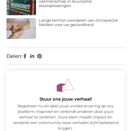
vakmanschap in duurzame
staaloplossingen
Lange termijn voordelen van chiropractie
Malden voor uw gezondheid
Delen:
Stuur ons jouw verhaal!
Registreer nu en deel jouw unieke ervaring op ons
platform. Inspireer en verbindt anderen door jouw
verhaal te vertellen. Jouw stem maakt impact en
versterkt een community waar verhalen écht betekenis
krijgen.