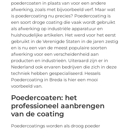
poedercoaten in plaats van voor een andere
afwerking, zoals met bijvoorbeeld verf. Maar wat
is poedercoating nu precies? Poedercoating is
een soort droge coating die vaak wordt gebruikt
als afwerking op industriële apparatuur en
huishoudelijke artikelen. Het werd voor het eerst
gebruikt in de Verenigde Staten in de jaren zestig
en is nu een van de meest populaire soorten
afwerking voor een verscheidenheid aan
producten en industrieën. Uiteraard zijn er in
Nederland ook ervaren bedrijven die zich in deze
techniek hebben gespecialiseerd. Hessels
Poedercoating in Breda is hier een mooi
voorbeeld van.
Poedercoaten: het
professioneel aanbrengen
van de coating
Poedercoatings worden als droog poeder