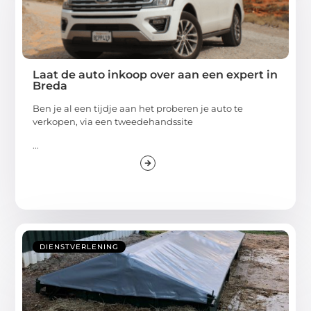
Laat de auto inkoop over aan een expert in
Breda
Ben je al een tijdje aan het proberen je auto te
verkopen, via een tweedehandssite
...
DIENSTVERLENING