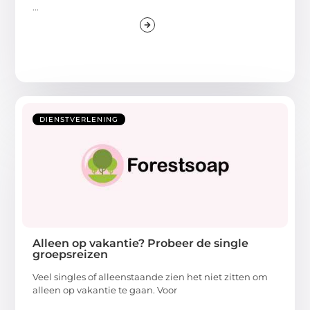
...
DIENSTVERLENING
Alleen op vakantie? Probeer de single
groepsreizen
Veel singles of alleenstaande zien het niet zitten om
alleen op vakantie te gaan. Voor