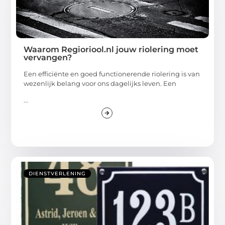
Waarom Regioriool.nl jouw riolering moet
vervangen?
Een efficiënte en goed functionerende riolering is van
wezenlijk belang voor ons dagelijks leven. Een
...
DIENSTVERLENING