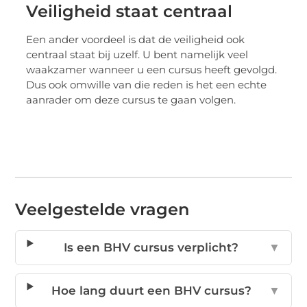
Veiligheid staat centraal
Een ander voordeel is dat de veiligheid ook
centraal staat bij uzelf. U bent namelijk veel
waakzamer wanneer u een cursus heeft gevolgd.
Dus ook omwille van die reden is het een echte
aanrader om deze cursus te gaan volgen.
Veelgestelde vragen
Is een BHV cursus verplicht?
▼
Hoe lang duurt een BHV cursus?
▼