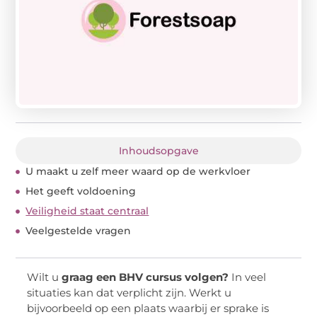
Inhoudsopgave
U maakt u zelf meer waard op de werkvloer
Het geeft voldoening
Veiligheid staat centraal
Veelgestelde vragen
Wilt u
graag een BHV cursus volgen?
In veel
situaties kan dat verplicht zijn. Werkt u
bijvoorbeeld op een plaats waarbij er sprake is