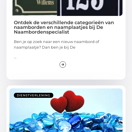
Ontdek de verschillende categorieën van
naamborden en naamplaatjes bij De
Naambordenspecialist
Ben je op zoek naar een nieuw naambord of
naamplaatje? Dan ben je bij De
...
DIENSTVERLENING