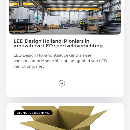
LED Design Holland: Pioniers in
innovatieve LED sportveldverlichting
LED Design Holland staat bekend als een
vooraanstaande specialist op het gebied van LED-
verlichting, met
...
DIENSTVERLENING