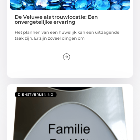
De Veluwe als trouwlocatie: Een
onvergetelijke ervaring
Het plannen van een huwelijk kan een uitdagende
taak zijn. Er zijn zoveel dingen om
...
DIENSTVERLENING