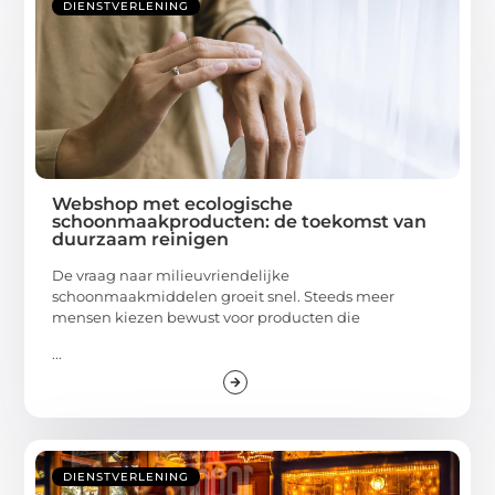
DIENSTVERLENING
Webshop met ecologische
schoonmaakproducten: de toekomst van
duurzaam reinigen
De vraag naar milieuvriendelijke
schoonmaakmiddelen groeit snel. Steeds meer
mensen kiezen bewust voor producten die
...
DIENSTVERLENING