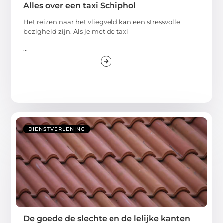
Alles over een taxi Schiphol
Het reizen naar het vliegveld kan een stressvolle
bezigheid zijn. Als je met de taxi
...
DIENSTVERLENING
De goede de slechte en de lelijke kanten