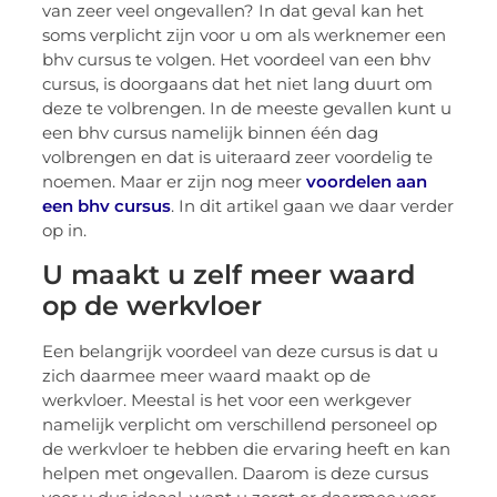
van zeer veel ongevallen? In dat geval kan het
soms verplicht zijn voor u om als werknemer een
bhv cursus te volgen. Het voordeel van een bhv
cursus, is doorgaans dat het niet lang duurt om
deze te volbrengen. In de meeste gevallen kunt u
een bhv cursus namelijk binnen één dag
volbrengen en dat is uiteraard zeer voordelig te
noemen. Maar er zijn nog meer
voordelen aan
een bhv cursus
. In dit artikel gaan we daar verder
op in.
U maakt u zelf meer waard
op de werkvloer
Een belangrijk voordeel van deze cursus is dat u
zich daarmee meer waard maakt op de
werkvloer. Meestal is het voor een werkgever
namelijk verplicht om verschillend personeel op
de werkvloer te hebben die ervaring heeft en kan
helpen met ongevallen. Daarom is deze cursus