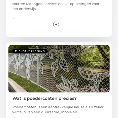
soorten Managed Services en ICT-oplossingen voor
het onderwijs.
...
DIENSTVERLENING
Wat is poedercoaten precies?
Poedercoaten is een aantrekkelijke keuze als u zeker
wilt zijn van een duurzame, mooie en