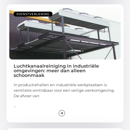
DIENSTVERLENING
Luchtkanaalreiniging in industriële
omgevingen: meer dan alleen
schoonmaak
In productiehallen en industriële werkplaatsen is
ventilatie onmisbaar voor een veilige werkomgeving.
De afvoer van
...