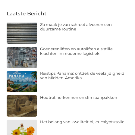
Laatste Bericht
Zo maak je van schroot afvoeren een
duurzame routine
Goederenliften en autoliften als stille
krachten in moderne logistiek
Reistips Panama: ontdek de veelzijdigheid
van Midden-Amerika
Houtrot herkennen en slim aanpakken
Het belang van kwaliteit bij eucalyptusolie