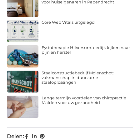
voor huiseigenaren in Papendrecht
Core Web Vitals uitgelegd
Fysiotherapie Hilversum: eerlijk kijken naar
pijn en herstel
Staalconstructiebedrijf Molenschot:
vakmanschap in duurzame
staaloplossingen
Lange termijn voordelen van chiropractie
Malden voor uw gezondheid
Delen: