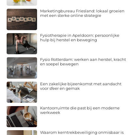
Marketingbureau Friesland: lokaal groeien
met een sterke online strategie
Fysiotherapie in Apeldoorn: persoonlijke
hulp bij herstel en beweging
Fysio Rotterdam: werken aan herstel, kracht
en soepel bewegen
Een zakelijke bijeenkomst met aandacht
voor sfeer en gemak
Kantoorruimte die past bij een moderne
werkweek
Waarom kerntrekbeveiliging onmisbaar is