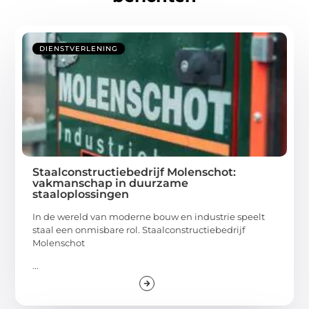
DIENSTVERLENING
Staalconstructiebedrijf Molenschot:
vakmanschap in duurzame
staaloplossingen
In de wereld van moderne bouw en industrie speelt
staal een onmisbare rol. Staalconstructiebedrijf
Molenschot
...