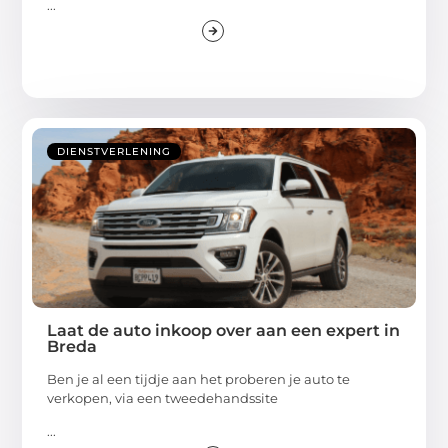
...
DIENSTVERLENING
Laat de auto inkoop over aan een expert in
Breda
Ben je al een tijdje aan het proberen je auto te
verkopen, via een tweedehandssite
...