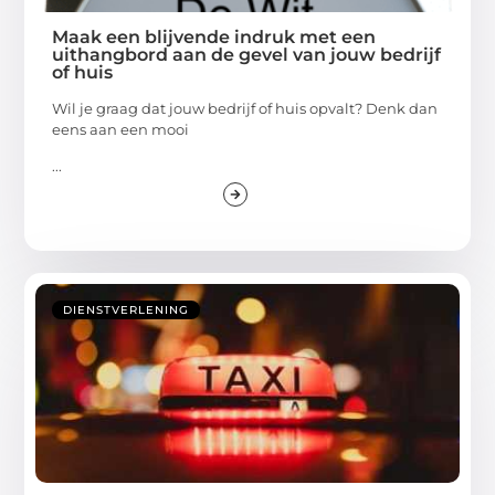
Maak een blijvende indruk met een
uithangbord aan de gevel van jouw bedrijf
of huis
Wil je graag dat jouw bedrijf of huis opvalt? Denk dan
eens aan een mooi
...
DIENSTVERLENING