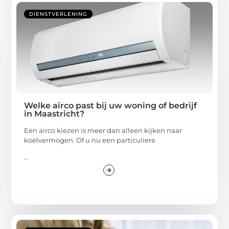
DIENSTVERLENING
Welke airco past bij uw woning of bedrijf
in Maastricht?
Een airco kiezen is meer dan alleen kijken naar
koelvermogen. Of u nu een particuliere
...