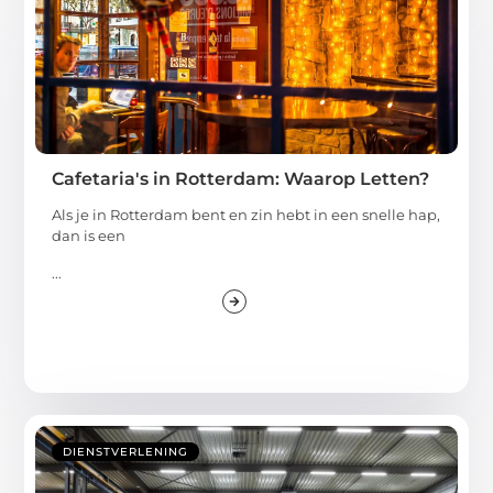
Cafetaria's in Rotterdam: Waarop Letten?
Als je in Rotterdam bent en zin hebt in een snelle hap,
dan is een
...
DIENSTVERLENING