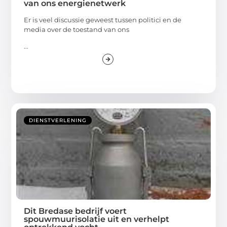
van ons energienetwerk
Er is veel discussie geweest tussen politici en de
media over de toestand van ons
...
DIENSTVERLENING
Dit Bredase bedrijf voert
spouwmuurisolatie uit en verhelpt