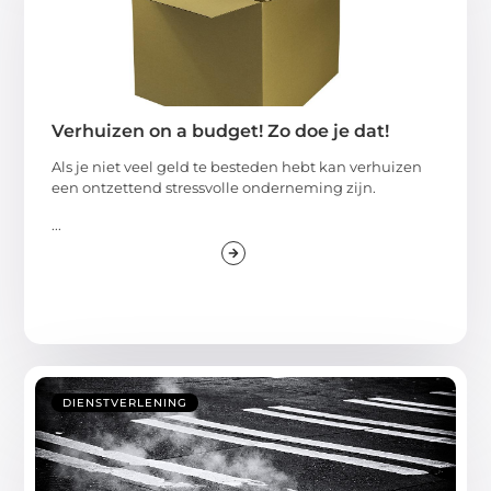
Verhuizen on a budget! Zo doe je dat!
Als je niet veel geld te besteden hebt kan verhuizen
een ontzettend stressvolle onderneming zijn.
...
DIENSTVERLENING