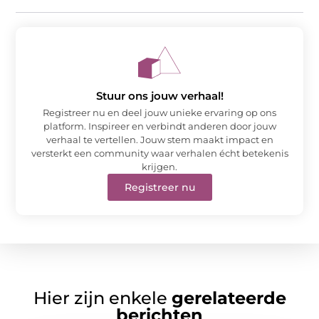
Stuur ons jouw verhaal!
Registreer nu en deel jouw unieke ervaring op ons
platform. Inspireer en verbindt anderen door jouw
verhaal te vertellen. Jouw stem maakt impact en
versterkt een community waar verhalen écht betekenis
krijgen.
Registreer nu
Hier zijn enkele
gerelateerde
berichten