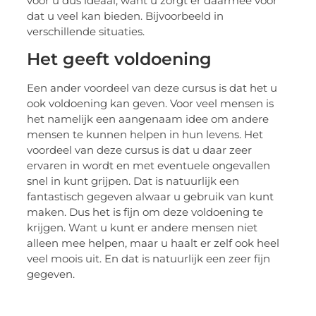
voor u dus ideaal, want u zorgt er daarmee voor
dat u veel kan bieden. Bijvoorbeeld in
verschillende situaties.
Het geeft voldoening
Een ander voordeel van deze cursus is dat het u
ook voldoening kan geven. Voor veel mensen is
het namelijk een aangenaam idee om andere
mensen te kunnen helpen in hun levens. Het
voordeel van deze cursus is dat u daar zeer
ervaren in wordt en met eventuele ongevallen
snel in kunt grijpen. Dat is natuurlijk een
fantastisch gegeven alwaar u gebruik van kunt
maken. Dus het is fijn om deze voldoening te
krijgen. Want u kunt er andere mensen niet
alleen mee helpen, maar u haalt er zelf ook heel
veel moois uit. En dat is natuurlijk een zeer fijn
gegeven.