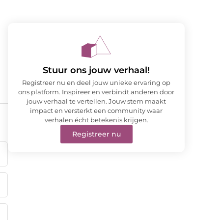
Stuur ons jouw verhaal!
Registreer nu en deel jouw unieke ervaring op
ons platform. Inspireer en verbindt anderen door
jouw verhaal te vertellen. Jouw stem maakt
impact en versterkt een community waar
verhalen écht betekenis krijgen.
Registreer nu