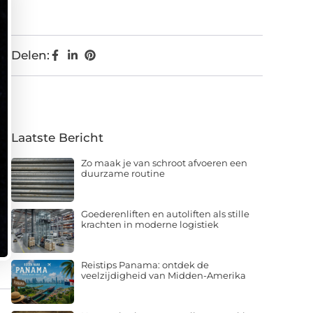
Delen:
Laatste Bericht
Zo maak je van schroot afvoeren een
duurzame routine
Goederenliften en autoliften als stille
krachten in moderne logistiek
Reistips Panama: ontdek de
veelzijdigheid van Midden-Amerika