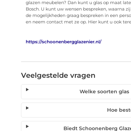
glazen meubelen? Dan kunt u glas op maat lat
Bosch. U kunt uw wensen bespreken, waarna zij 
de mogelijkheden graag bespreken in een persoo
en neem contact met ze op. Hier kunt u ook tere
https://schoonenbergglazenier.nl/
Veelgestelde vragen
Welke soorten glas
Hoe beste
Biedt Schoonenberg Glaz