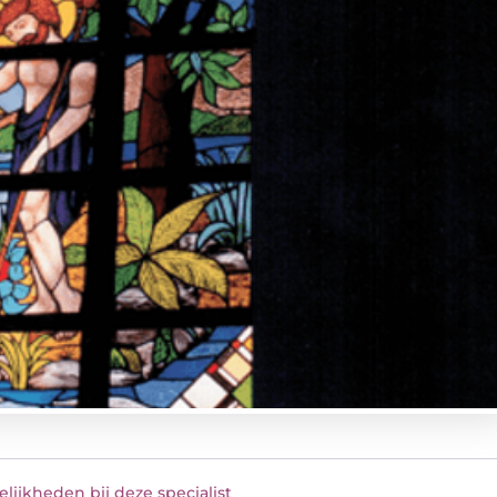
ijkheden bij deze specialist