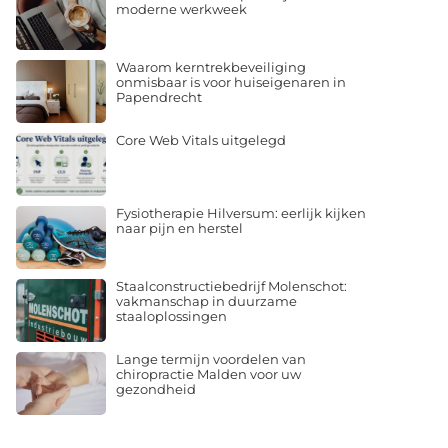
moderne werkweek
Waarom kerntrekbeveiliging
onmisbaar is voor huiseigenaren in
Papendrecht
Core Web Vitals uitgelegd
Fysiotherapie Hilversum: eerlijk kijken
naar pijn en herstel
Staalconstructiebedrijf Molenschot:
vakmanschap in duurzame
staaloplossingen
Lange termijn voordelen van
chiropractie Malden voor uw
gezondheid