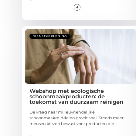
DIENSTVERLENING
Webshop met ecologische
schoonmaakproducten: de
toekomst van duurzaam reinigen
De vraag naar milieuvriendelijke
schoonmaakmiddelen groeit snel. Steeds meer
mensen kiezen bewust voor producten die
...