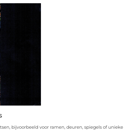
s
tsen, bijvoorbeeld voor ramen, deuren, spiegels of unieke