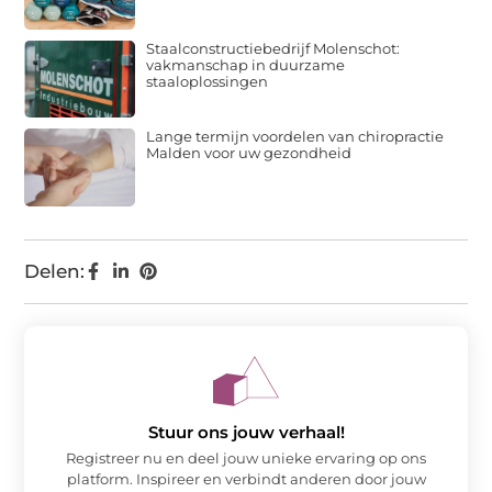
Staalconstructiebedrijf Molenschot:
vakmanschap in duurzame
staaloplossingen
Lange termijn voordelen van chiropractie
Malden voor uw gezondheid
Delen:
Stuur ons jouw verhaal!
Registreer nu en deel jouw unieke ervaring op ons
platform. Inspireer en verbindt anderen door jouw