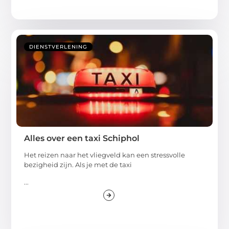
DIENSTVERLENING
Alles over een taxi Schiphol
Het reizen naar het vliegveld kan een stressvolle
bezigheid zijn. Als je met de taxi
...