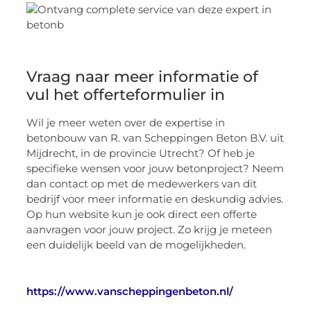
Vraag naar meer informatie of
vul het offerteformulier in
Wil je meer weten over de expertise in
betonbouw van R. van Scheppingen Beton B.V. uit
Mijdrecht, in de provincie Utrecht? Of heb je
specifieke wensen voor jouw betonproject? Neem
dan contact op met de medewerkers van dit
bedrijf voor meer informatie en deskundig advies.
Op hun website kun je ook direct een offerte
aanvragen voor jouw project. Zo krijg je meteen
een duidelijk beeld van de mogelijkheden.
https://www.vanscheppingenbeton.nl/