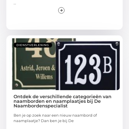
...
DIENSTVERLENING
Ontdek de verschillende categorieën van
naamborden en naamplaatjes bij De
Naambordenspecialist
Ben je op zoek naar een nieuw naambord of
naamplaatje? Dan ben je bij De