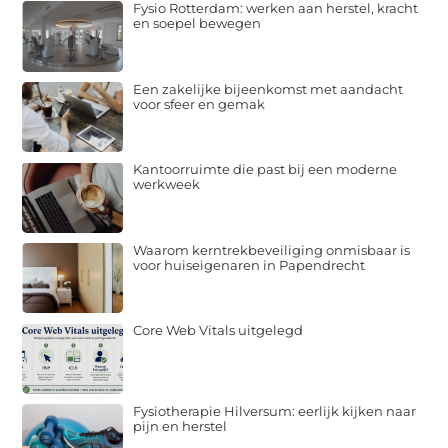
Fysio Rotterdam: werken aan herstel, kracht
en soepel bewegen
Een zakelijke bijeenkomst met aandacht
voor sfeer en gemak
Kantoorruimte die past bij een moderne
werkweek
Waarom kerntrekbeveiliging onmisbaar is
voor huiseigenaren in Papendrecht
Core Web Vitals uitgelegd
Fysiotherapie Hilversum: eerlijk kijken naar
pijn en herstel