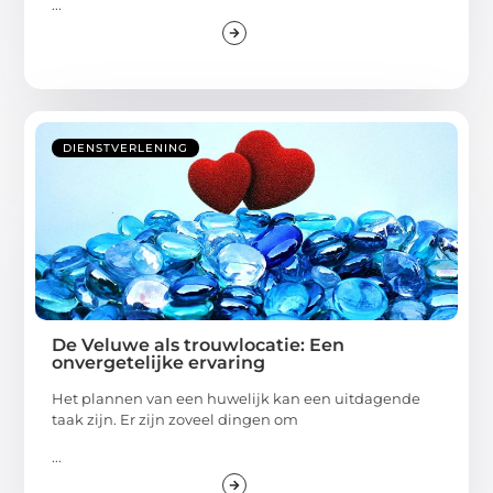
...
DIENSTVERLENING
De Veluwe als trouwlocatie: Een
onvergetelijke ervaring
Het plannen van een huwelijk kan een uitdagende
taak zijn. Er zijn zoveel dingen om
...