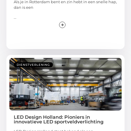
Als je in Rotterdam bent en zin hebt in een snelle hap,
dan is een
...
DIENSTVERLENING
LED Design Holland: Pioniers in
innovatieve LED sportveldverlichting