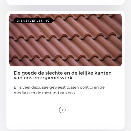
DIENSTVERLENING
De goede de slechte en de lelijke kanten
van ons energienetwerk
Er is veel discussie geweest tussen politici en de
media over de toestand van ons
...