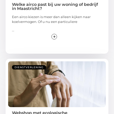
Welke airco past bij uw woning of bedrijf
in Maastricht?
Een airco kiezen is meer dan alleen kijken naar
koelvermogen. Of u nu een particuliere
...
DIENSTVERLENING
Webshop met ecologische