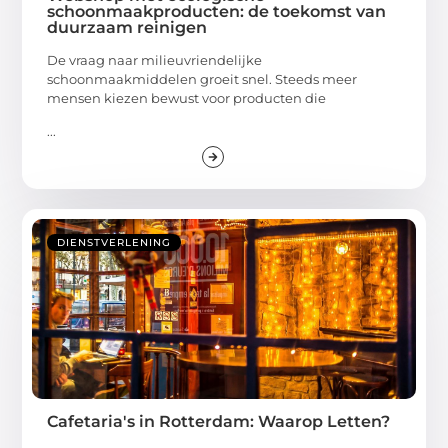
schoonmaakproducten: de toekomst van
duurzaam reinigen
De vraag naar milieuvriendelijke
schoonmaakmiddelen groeit snel. Steeds meer
mensen kiezen bewust voor producten die
...
DIENSTVERLENING
Cafetaria's in Rotterdam: Waarop Letten?