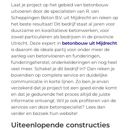
Laat je project op het gebied van betonbouw
uitvoeren door de specialisten van R. van
Scheppingen Beton B.V. uit Mijdrecht en reken op
het beste resultaat! Dit bedrijf staat al jaren voor
duurzame en kwalitatieve betonwerken, voor
zowel particulieren als bedrijven in de provincie
Utrecht. Deze expert in
betonbouw uit Mijdrecht
is daarom de ideale partij voor onder meer de
aanleg van betonvloeren en funderingen,
funderingsherstel, onderkelderingen en nog heel
veel meer. Schakel je dit bedrijf in? Dan reken je
bovendien op complete service en duidelijke
communicatie in korte lijnen. Zo ben je ervan
verzekerd dat je project tot een goed einde komt
en dat je gedurende het proces altijd de juiste
informatie ontvangt. Wil je ook profiteren van de
services van deze betonspecialist? Lees dan
verder en bezoek hun website!
Uiteenlopende constructies