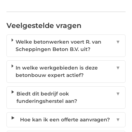
Veelgestelde vragen
Welke betonwerken voert R. van
▼
Scheppingen Beton B.V. uit?
In welke werkgebieden is deze
▼
betonbouw expert actief?
Biedt dit bedrijf ook
▼
funderingsherstel aan?
Hoe kan ik een offerte aanvragen?
▼