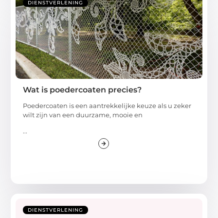
DIENSTVERLENING
Wat is poedercoaten precies?
Poedercoaten is een aantrekkelijke keuze als u zeker
wilt zijn van een duurzame, mooie en
...
DIENSTVERLENING