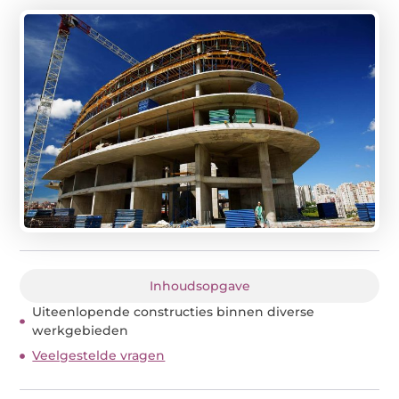
Inhoudsopgave
Uiteenlopende constructies binnen diverse
werkgebieden
Veelgestelde vragen