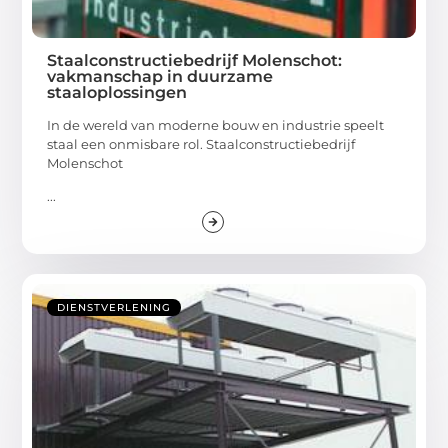
Staalconstructiebedrijf Molenschot:
vakmanschap in duurzame
staaloplossingen
In de wereld van moderne bouw en industrie speelt
staal een onmisbare rol. Staalconstructiebedrijf
Molenschot
...
DIENSTVERLENING