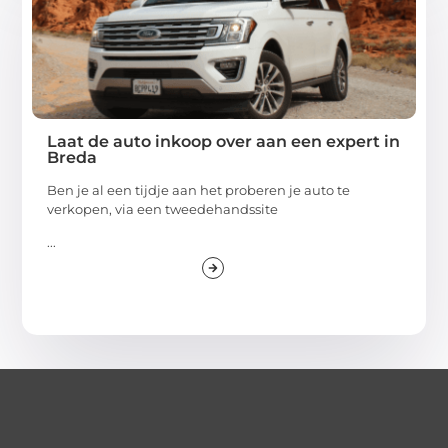
Laat de auto inkoop over aan een expert in
Breda
Ben je al een tijdje aan het proberen je auto te
verkopen, via een tweedehandssite
...