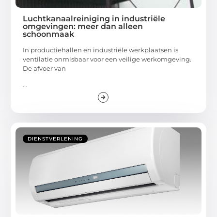
Luchtkanaalreiniging in industriële
omgevingen: meer dan alleen
schoonmaak
In productiehallen en industriële werkplaatsen is
ventilatie onmisbaar voor een veilige werkomgeving.
De afvoer van
...
DIENSTVERLENING