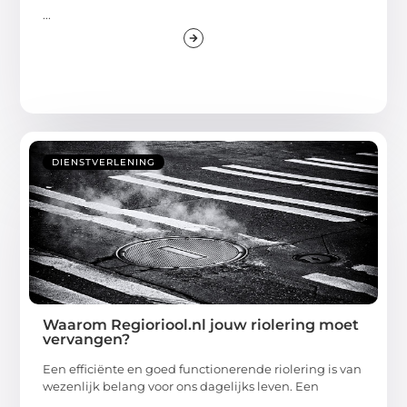
...
DIENSTVERLENING
Waarom Regioriool.nl jouw riolering moet
vervangen?
Een efficiënte en goed functionerende riolering is van
wezenlijk belang voor ons dagelijks leven. Een