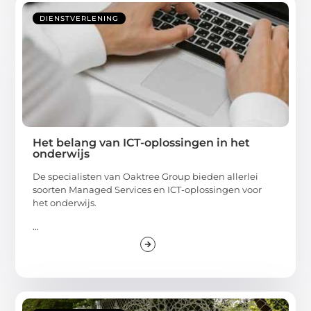
DIENSTVERLENING
Het belang van ICT-oplossingen in het
onderwijs
De specialisten van Oaktree Group bieden allerlei
soorten Managed Services en ICT-oplossingen voor
het onderwijs.
...