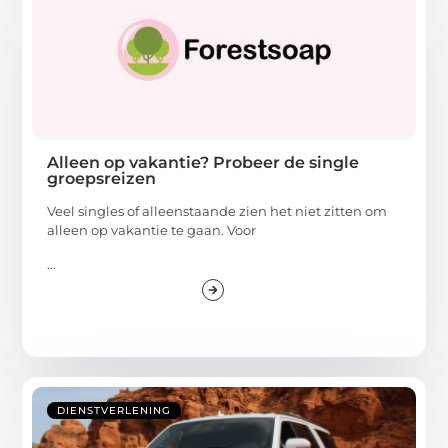
Alleen op vakantie? Probeer de single
groepsreizen
Veel singles of alleenstaande zien het niet zitten om
alleen op vakantie te gaan. Voor
...
DIENSTVERLENING