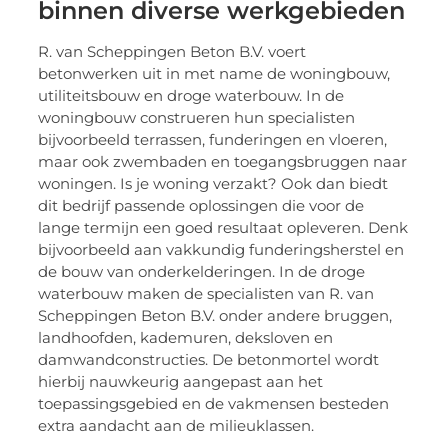
binnen diverse werkgebieden
R. van Scheppingen Beton B.V. voert
betonwerken uit in met name de woningbouw,
utiliteitsbouw en droge waterbouw. In de
woningbouw construeren hun specialisten
bijvoorbeeld terrassen, funderingen en vloeren,
maar ook zwembaden en toegangsbruggen naar
woningen. Is je woning verzakt? Ook dan biedt
dit bedrijf passende oplossingen die voor de
lange termijn een goed resultaat opleveren. Denk
bijvoorbeeld aan vakkundig funderingsherstel en
de bouw van onderkelderingen. In de droge
waterbouw maken de specialisten van R. van
Scheppingen Beton B.V. onder andere bruggen,
landhoofden, kademuren, deksloven en
damwandconstructies. De betonmortel wordt
hierbij nauwkeurig aangepast aan het
toepassingsgebied en de vakmensen besteden
extra aandacht aan de milieuklassen.