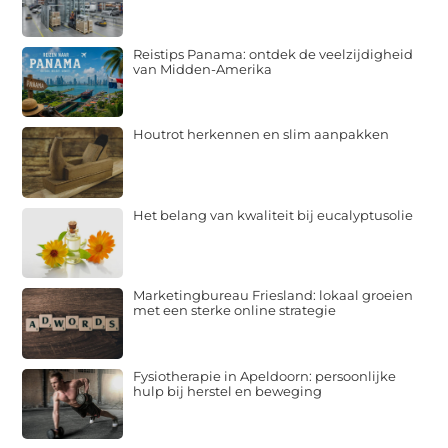
Reistips Panama: ontdek de veelzijdigheid
van Midden-Amerika
Houtrot herkennen en slim aanpakken
Het belang van kwaliteit bij eucalyptusolie
Marketingbureau Friesland: lokaal groeien
met een sterke online strategie
Fysiotherapie in Apeldoorn: persoonlijke
hulp bij herstel en beweging