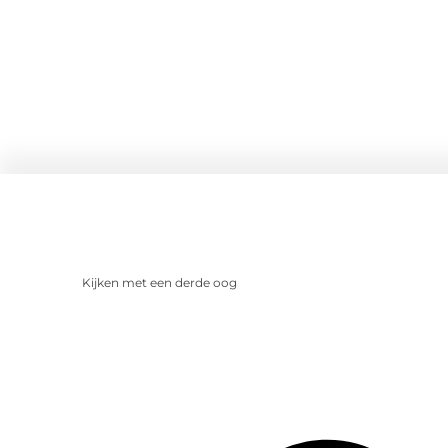
Kijken met een derde oog