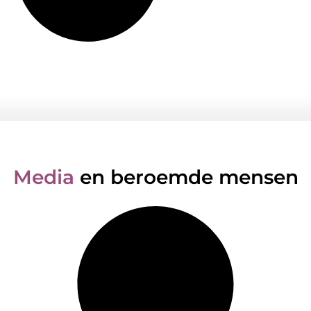
Media
en beroemde mensen