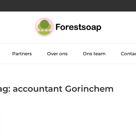
Partners
Over ons
Ons team
Conta
Tag: accountant Gorinchem