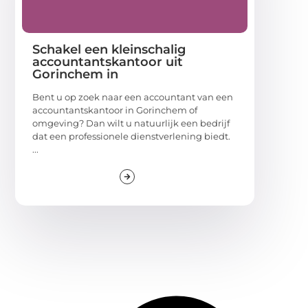
Schakel een kleinschalig
accountantskantoor uit
Gorinchem in
Bent u op zoek naar een accountant van een
accountantskantoor in Gorinchem of
omgeving? Dan wilt u natuurlijk een bedrijf
dat een professionele dienstverlening biedt.
...