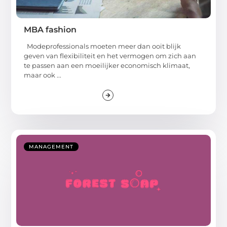
MBA fashion
Modeprofessionals moeten meer dan ooit blijk
geven van flexibiliteit en het vermogen om zich aan
te passen aan een moeilijker economisch klimaat,
maar ook ...
MANAGEMENT