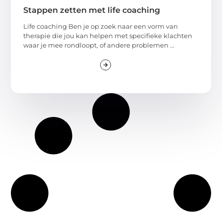
Stappen zetten met life coaching
Life coaching Ben je op zoek naar een vorm van
therapie die jou kan helpen met specifieke klachten
waar je mee rondloopt, of andere problemen ...