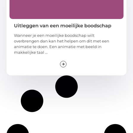
Uitleggen van een moeilijke boodschap
Wanneer je een moeilijke boodschap wilt
overbrengen dan kan het helpen om dit met een
animatie te doen. Een animatie met beeld in
makkelijke taal ...