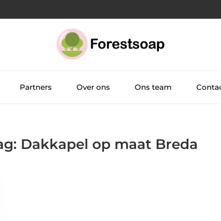
Partners
Over ons
Ons team
Conta
Tag: Dakkapel op maat Breda