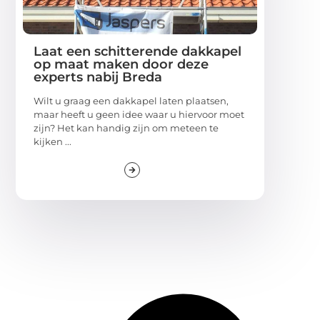
Laat een schitterende dakkapel
op maat maken door deze
experts nabij Breda
Wilt u graag een dakkapel laten plaatsen,
maar heeft u geen idee waar u hiervoor moet
zijn? Het kan handig zijn om meteen te
kijken ...