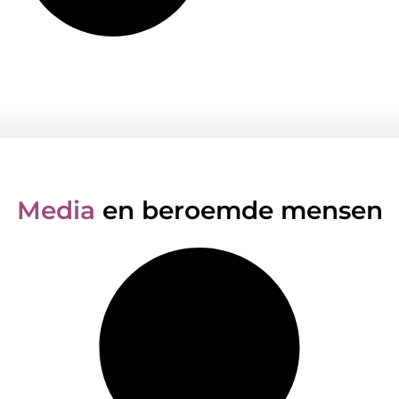
Media
en beroemde mensen