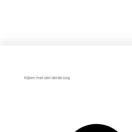
Kijken met een derde oog