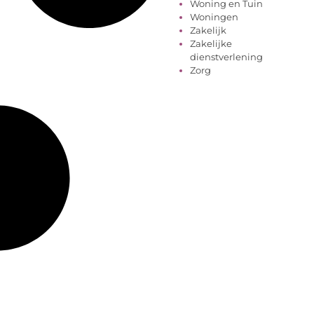
Woning en Tuin
Woningen
Zakelijk
Zakelijke
dienstverlening
Zorg