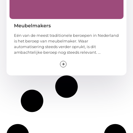
Meubelmakers
Eén van de meest traditionele beroepen in Nederland
is het beroep van meubelmaker. Waar
automatisering steeds verder oprukt, is dit
ambachtelijke beroep nog steeds relevant. ...