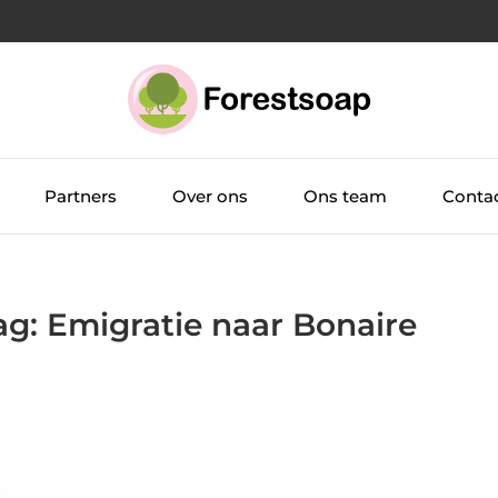
Partners
Over ons
Ons team
Conta
ag: Emigratie naar Bonaire