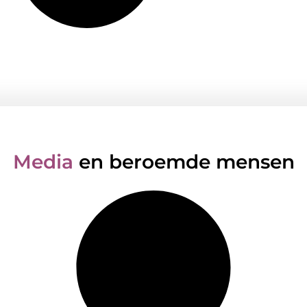
Media
en beroemde mensen