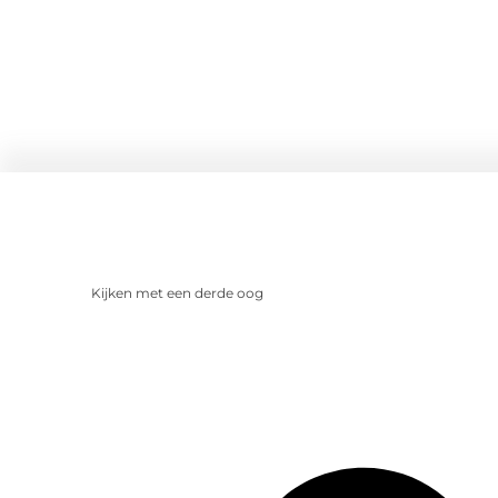
Kijken met een derde oog