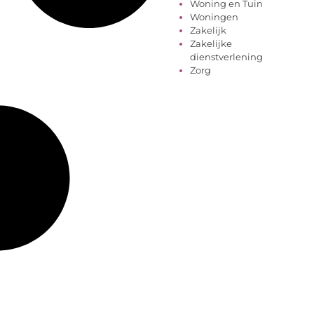
Woning en Tuin
Woningen
Zakelijk
Zakelijke
dienstverlening
Zorg