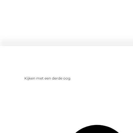
Kijken met een derde oog