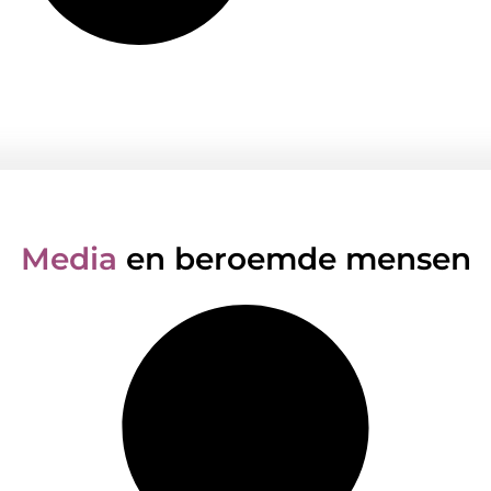
Media
en beroemde mensen