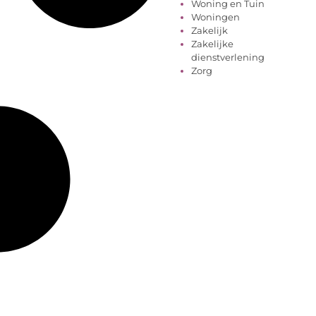
Woning en Tuin
Woningen
Zakelijk
Zakelijke
dienstverlening
Zorg