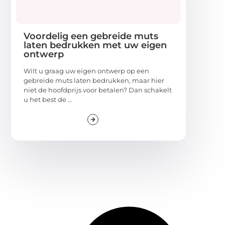
Voordelig een gebreide muts
laten bedrukken met uw eigen
ontwerp
Wilt u graag uw eigen ontwerp op een
gebreide muts laten bedrukken, maar hier
niet de hoofdprijs voor betalen? Dan schakelt
u het best de ...