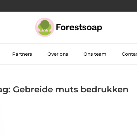
Partners
Over ons
Ons team
Conta
Tag: Gebreide muts bedrukken