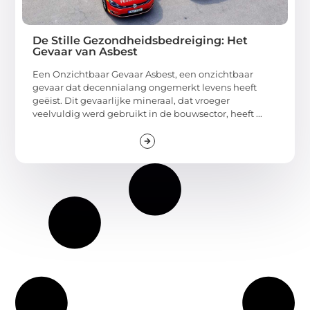
De Stille Gezondheidsbedreiging: Het
Gevaar van Asbest
Een Onzichtbaar Gevaar Asbest, een onzichtbaar
gevaar dat decennialang ongemerkt levens heeft
geëist. Dit gevaarlijke mineraal, dat vroeger
veelvuldig werd gebruikt in de bouwsector, heeft ...