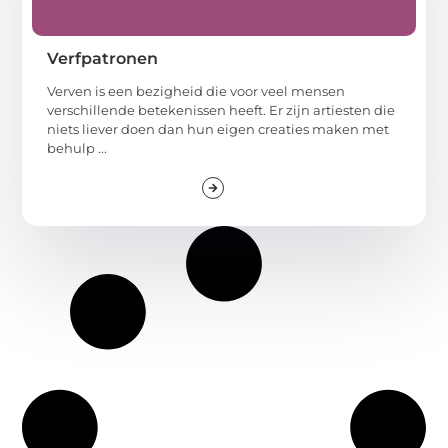
Verfpatronen
Verven is een bezigheid die voor veel mensen
verschillende betekenissen heeft. Er zijn artiesten die
niets liever doen dan hun eigen creaties maken met
behulp ...