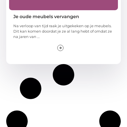
Je oude meubels vervangen
Na verloop van tijd raak je uitgekeken op je meubels.
Dit kan komen doordat je ze al lang hebt of omdat ze
na jaren van ...