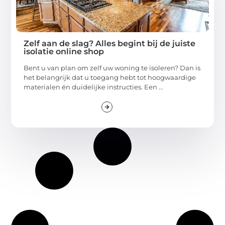
Zelf aan de slag? Alles begint bij de juiste
isolatie online shop
Bent u van plan om zelf uw woning te isoleren? Dan is
het belangrijk dat u toegang hebt tot hoogwaardige
materialen én duidelijke instructies. Een ...