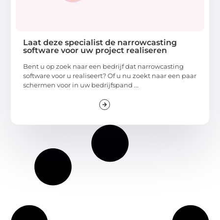
Laat deze specialist de narrowcasting
software voor uw project realiseren
Bent u op zoek naar een bedrijf dat narrowcasting
software voor u realiseert? Of u nu zoekt naar een paar
schermen voor in uw bedrijfspand ...