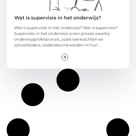
Wat is supervisie in het onderwijs?
Wat is supervisie in het onderwijs? Wat is supervisie?
Supervisie in het onderwijs is een proces waarbij
onderwijsprofessionals, zoals leerkrachten en
schoolleiders, ondersteund worden in hun ...