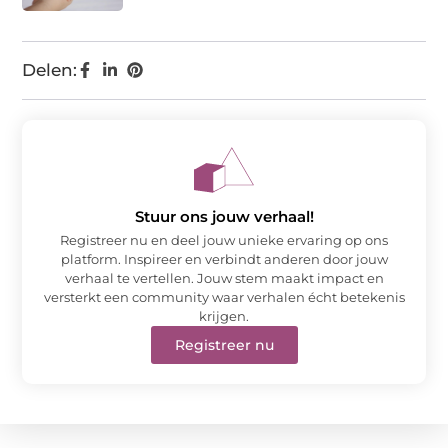
Delen:
Stuur ons jouw verhaal!
Registreer nu en deel jouw unieke ervaring op ons
platform. Inspireer en verbindt anderen door jouw
verhaal te vertellen. Jouw stem maakt impact en
versterkt een community waar verhalen écht betekenis
krijgen.
Registreer nu