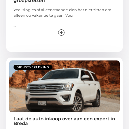
groepsreizen
Veel singles of alleenstaande zien het niet zitten om
alleen op vakantie te gaan. Voor
...
DIENSTVERLENING
Laat de auto inkoop over aan een expert in
Breda