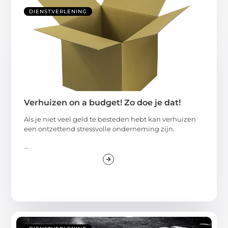
DIENSTVERLENING
Verhuizen on a budget! Zo doe je dat!
Als je niet veel geld te besteden hebt kan verhuizen
een ontzettend stressvolle onderneming zijn.
...