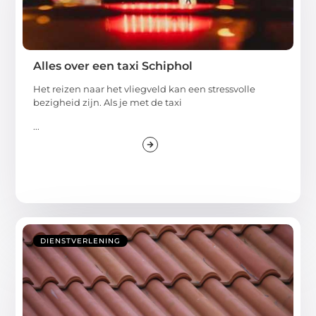
Alles over een taxi Schiphol
Het reizen naar het vliegveld kan een stressvolle
bezigheid zijn. Als je met de taxi
...
DIENSTVERLENING