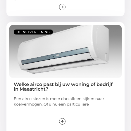
DIENSTVERLENING
Welke airco past bij uw woning of bedrijf
in Maastricht?
Een airco kiezen is meer dan alleen kijken naar
koelvermogen. Of u nu een particuliere
...