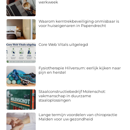
werkweek
Waarom kerntrekbeveiliging onmisbaar is
voor huiseigenaren in Papendrecht
Core Web Vitals uitgelegd
Fysiotherapie Hilversum: eerlijk kijken naar
pijn en herstel
Staalconstructiebedrijf Molenschot:
vakmanschap in duurzame
staaloplossingen
Lange termijn voordelen van chiropractie
Malden voor uw gezondheid