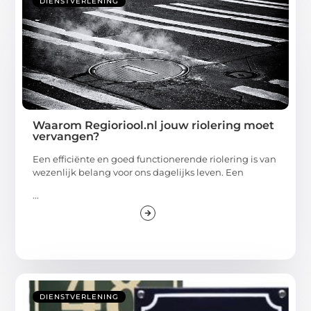
DIENSTVERLENING
Waarom Regioriool.nl jouw riolering moet
vervangen?
Een efficiënte en goed functionerende riolering is van
wezenlijk belang voor ons dagelijks leven. Een
...
DIENSTVERLENING