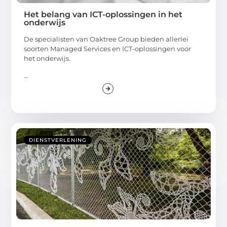
Het belang van ICT-oplossingen in het
onderwijs
De specialisten van Oaktree Group bieden allerlei
soorten Managed Services en ICT-oplossingen voor
het onderwijs.
...
DIENSTVERLENING