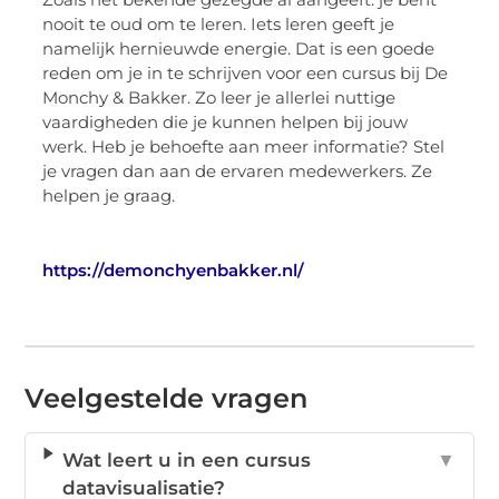
nooit te oud om te leren. Iets leren geeft je
namelijk hernieuwde energie. Dat is een goede
reden om je in te schrijven voor een cursus bij De
Monchy & Bakker. Zo leer je allerlei nuttige
vaardigheden die je kunnen helpen bij jouw
werk. Heb je behoefte aan meer informatie? Stel
je vragen dan aan de ervaren medewerkers. Ze
helpen je graag.
https://demonchyenbakker.nl/
Veelgestelde vragen
Wat leert u in een cursus
▼
datavisualisatie?