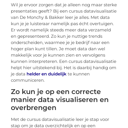
Wil je ervoor zorgen dat je alleen nog maar sterke
presentaties geeft? Bij een cursus datavisualisatie
van De Monchy & Bakker leer je alles. Met data
kun je je luisteraar namelijk pas écht overtuigen.
Er wordt namelijk steeds meer data verzameld
en gepresenteerd. Zo kun je nuttige trends
onderscheiden, waarmee je je bedrijf naar een
hoger plan kunt tillen. Je moet data dan wel
makkelijk voor je kunnen zien en vervolgens
kunnen interpreteren. Een cursus datavisualisatie
helpt hier uitstekend bij. Het is daarbij handig om
je data
helder en duidelijk
te kunnen
communiceren.
Zo kun je op een correcte
manier data visualiseren en
overbrengen
Met de cursus datavisualisatie leer je stap voor
stap om je data overzichtelijk en op een