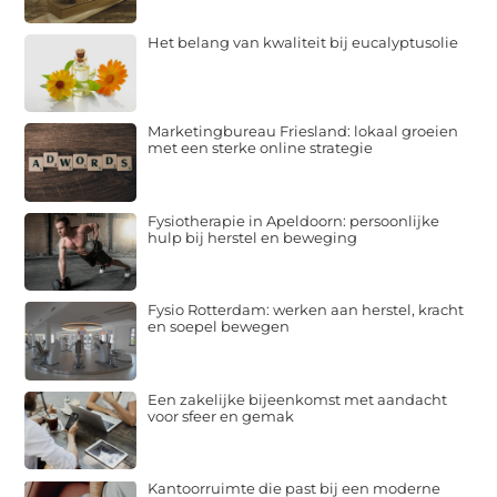
Het belang van kwaliteit bij eucalyptusolie
Marketingbureau Friesland: lokaal groeien
met een sterke online strategie
Fysiotherapie in Apeldoorn: persoonlijke
hulp bij herstel en beweging
Fysio Rotterdam: werken aan herstel, kracht
en soepel bewegen
Een zakelijke bijeenkomst met aandacht
voor sfeer en gemak
Kantoorruimte die past bij een moderne