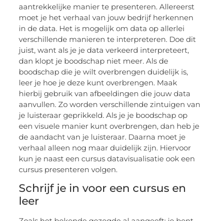
aantrekkelijke manier te presenteren. Allereerst
moet je het verhaal van jouw bedrijf herkennen
in de data. Het is mogelijk om data op allerlei
verschillende manieren te interpreteren. Doe dit
juist, want als je je data verkeerd interpreteert,
dan klopt je boodschap niet meer. Als de
boodschap die je wilt overbrengen duidelijk is,
leer je hoe je deze kunt overbrengen. Maak
hierbij gebruik van afbeeldingen die jouw data
aanvullen. Zo worden verschillende zintuigen van
je luisteraar geprikkeld. Als je je boodschap op
een visuele manier kunt overbrengen, dan heb je
de aandacht van je luisteraar. Daarna moet je
verhaal alleen nog maar duidelijk zijn. Hiervoor
kun je naast een cursus datavisualisatie ook een
cursus presenteren volgen.
Schrijf je in voor een cursus en
leer
Zoals het bekende gezegde al aangeeft: je bent