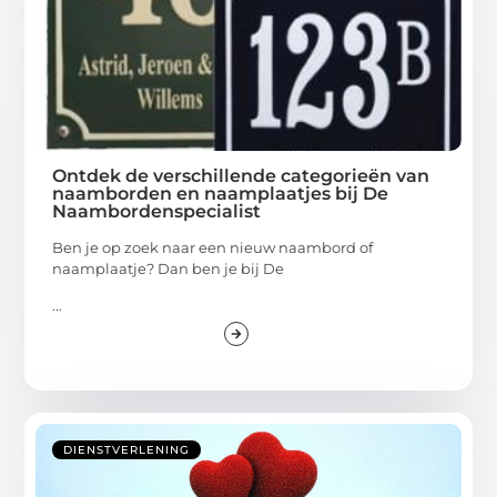
Ontdek de verschillende categorieën van
naamborden en naamplaatjes bij De
Naambordenspecialist
Ben je op zoek naar een nieuw naambord of
naamplaatje? Dan ben je bij De
...
DIENSTVERLENING