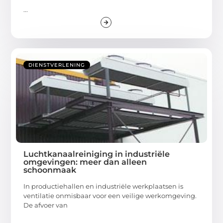
...
DIENSTVERLENING
Luchtkanaalreiniging in industriële
omgevingen: meer dan alleen
schoonmaak
In productiehallen en industriële werkplaatsen is
ventilatie onmisbaar voor een veilige werkomgeving.
De afvoer van
...