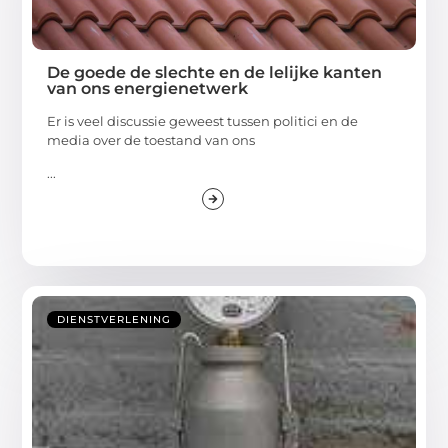
De goede de slechte en de lelijke kanten
van ons energienetwerk
Er is veel discussie geweest tussen politici en de
media over de toestand van ons
...
DIENSTVERLENING