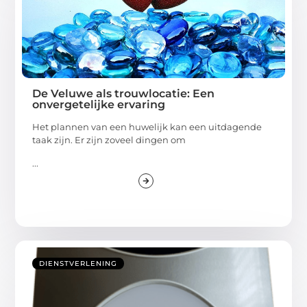
De Veluwe als trouwlocatie: Een
onvergetelijke ervaring
Het plannen van een huwelijk kan een uitdagende
taak zijn. Er zijn zoveel dingen om
...
DIENSTVERLENING