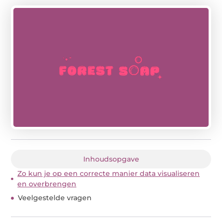
Inhoudsopgave
Zo kun je op een correcte manier data visualiseren
en overbrengen
Veelgestelde vragen