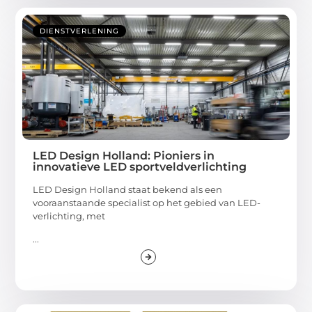
DIENSTVERLENING
LED Design Holland: Pioniers in
innovatieve LED sportveldverlichting
LED Design Holland staat bekend als een
vooraanstaande specialist op het gebied van LED-
verlichting, met
...