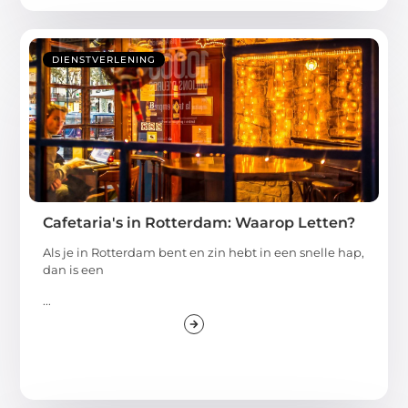
DIENSTVERLENING
Cafetaria's in Rotterdam: Waarop Letten?
Als je in Rotterdam bent en zin hebt in een snelle hap,
dan is een
...