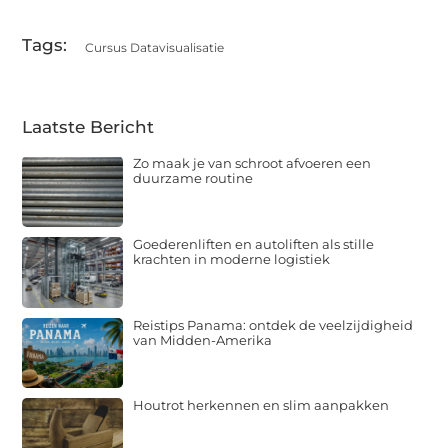
(Twitter)
Tags:
Cursus Datavisualisatie
Laatste Bericht
Zo maak je van schroot afvoeren een
duurzame routine
Goederenliften en autoliften als stille
krachten in moderne logistiek
Reistips Panama: ontdek de veelzijdigheid
van Midden-Amerika
Houtrot herkennen en slim aanpakken