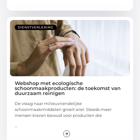
DIENSTVERLENING
Webshop met ecologische
schoonmaakproducten: de toekomst van
duurzaam reinigen
De vraag naar milieuvriendelijke
schoonmaakmiddelen groeit snel. Steeds meer
mensen kiezen bewust voor producten die
...