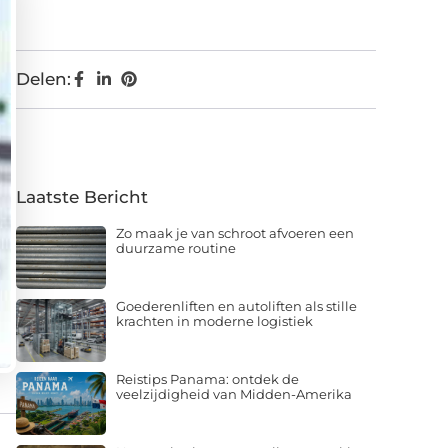
Delen:
Laatste Bericht
Zo maak je van schroot afvoeren een
duurzame routine
Goederenliften en autoliften als stille
krachten in moderne logistiek
Reistips Panama: ontdek de
veelzijdigheid van Midden-Amerika