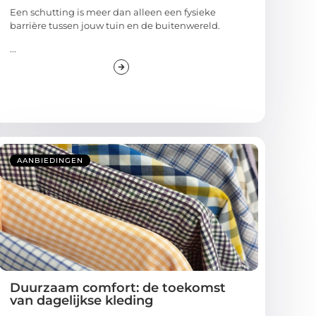
Een schutting is meer dan alleen een fysieke
barrière tussen jouw tuin en de buitenwereld.
...
AANBIEDINGEN
Duurzaam comfort: de toekomst
van dagelijkse kleding