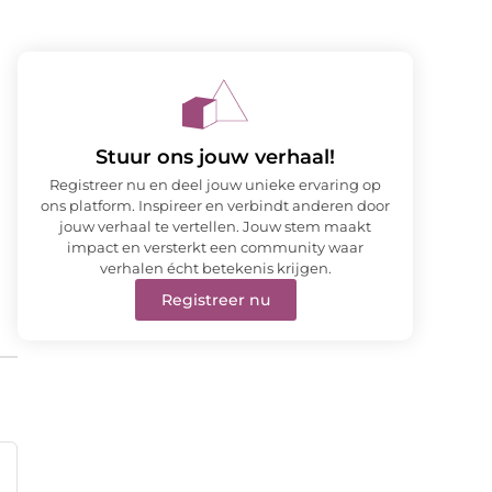
Stuur ons jouw verhaal!
Registreer nu en deel jouw unieke ervaring op
ons platform. Inspireer en verbindt anderen door
jouw verhaal te vertellen. Jouw stem maakt
impact en versterkt een community waar
verhalen écht betekenis krijgen.
Registreer nu