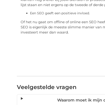
lijst staan en niet ergens op de tweede of derde
Een SEO geeft een positieve invloed.
Of het nu gaat om offline of online een SEO heeft
SEO is eigenlijk de meeste slimme manier van mar
investeert meer dan waard.
Veelgestelde vragen
Waarom moet ik mijn 