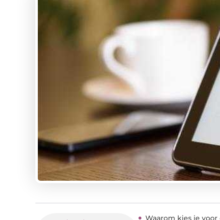
Waarom kies je voor