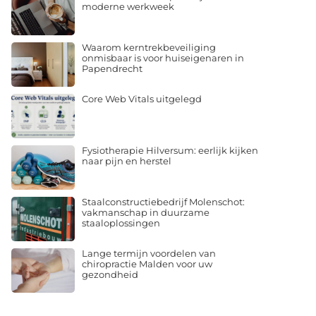
moderne werkweek
Waarom kerntrekbeveiliging
onmisbaar is voor huiseigenaren in
Papendrecht
Core Web Vitals uitgelegd
Fysiotherapie Hilversum: eerlijk kijken
naar pijn en herstel
Staalconstructiebedrijf Molenschot:
vakmanschap in duurzame
staaloplossingen
Lange termijn voordelen van
chiropractie Malden voor uw
gezondheid