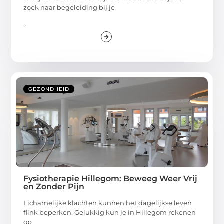
zoek naar begeleiding bij je
...
GEZONDHEID
Fysiotherapie Hillegom: Beweeg Weer Vrij
en Zonder Pijn
Lichamelijke klachten kunnen het dagelijkse leven
flink beperken. Gelukkig kun je in Hillegom rekenen
op