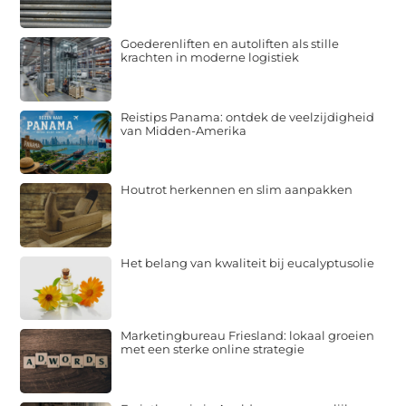
Goederenliften en autoliften als stille
krachten in moderne logistiek
Reistips Panama: ontdek de veelzijdigheid
van Midden-Amerika
Houtrot herkennen en slim aanpakken
Het belang van kwaliteit bij eucalyptusolie
Marketingbureau Friesland: lokaal groeien
met een sterke online strategie