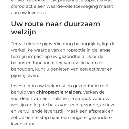
chiropractie een waardevolle toevoeging maakt
aan uw levensstijl.
Uw route naar duurzaam
welzijn
Terwijl directe pijnverlichting belangrijk is, ligt de
werkelijke waarde van chiropractie in de lange
termijn impact op uw gezondheid. Door de
balans en functionaliteit van uw lichaam te
behouden, kunt u genieten van een actiever en
pijnvrij leven.
Investeer in uw toekomst en gezondheid met
behulp van
chiropractie Malden
. Verken de
voordelen van een holistische aanpak voor uw
welzijn en leg de basis voor een gezonde, actieve
en vervullende levensstijl. Maak een afspraak en
zet de eerste stap naar een langere, gezondere
levensduur.