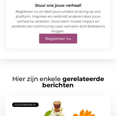
Stuur ons jouw verhaal!
Registreer nu en deel jouw unieke ervaring op ons
platform. Inspireer en verbindt anderen door jouw
verhaal te vertellen. Jouw stem maakt impact en
versterkt een community waar verhalen écht betekenis
krijgen.
Registreer nu
Hier zijn enkele
gerelateerde
berichten
GEZONDHEID