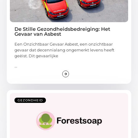
De Stille Gezondheidsbedreiging: Het
Gevaar van Asbest
Een Onzichtbaar Gevaar Asbest, een onzichtbaar
gevaar dat decennialang ongemerkt levens heeft
geëist. Dit gevaarlijke
...
GEZONDHEID