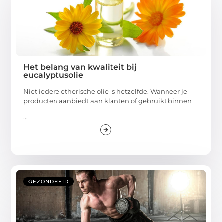
Het belang van kwaliteit bij
eucalyptusolie
Niet iedere etherische olie is hetzelfde. Wanneer je
producten aanbiedt aan klanten of gebruikt binnen
...
GEZONDHEID