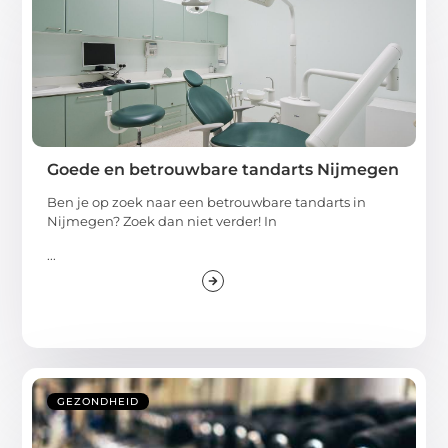
Goede en betrouwbare tandarts Nijmegen
Ben je op zoek naar een betrouwbare tandarts in
Nijmegen? Zoek dan niet verder! In
...
GEZONDHEID