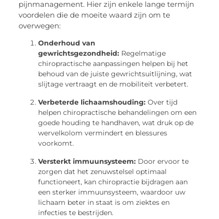
pijnmanagement. Hier zijn enkele lange termijn
voordelen die de moeite waard zijn om te
overwegen:
Onderhoud van
gewrichtsgezondheid:
Regelmatige
chiropractische aanpassingen helpen bij het
behoud van de juiste gewrichtsuitlijning, wat
slijtage vertraagt en de mobiliteit verbetert.
Verbeterde lichaamshouding:
Over tijd
helpen chiropractische behandelingen om een
goede houding te handhaven, wat druk op de
wervelkolom vermindert en blessures
voorkomt.
Versterkt immuunsysteem:
Door ervoor te
zorgen dat het zenuwstelsel optimaal
functioneert, kan chiropractie bijdragen aan
een sterker immuunsysteem, waardoor uw
lichaam beter in staat is om ziektes en
infecties te bestrijden.