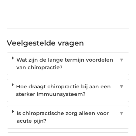
Veelgestelde vragen
Wat zijn de lange termijn voordelen
▼
van chiropractie?
Hoe draagt chiropractie bij aan een
▼
sterker immuunsysteem?
Is chiropractische zorg alleen voor
▼
acute pijn?