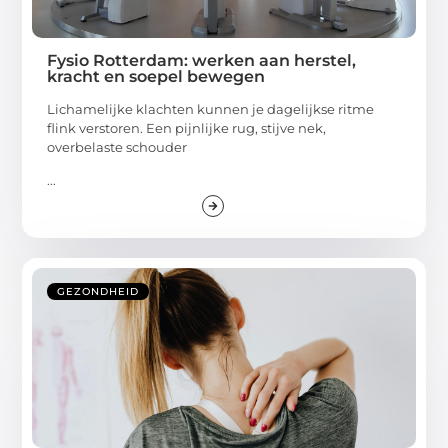
Fysio Rotterdam: werken aan herstel,
kracht en soepel bewegen
Lichamelijke klachten kunnen je dagelijkse ritme
flink verstoren. Een pijnlijke rug, stijve nek,
overbelaste schouder
...
GEZONDHEID