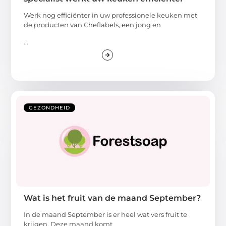
Werk nog efficiënter in uw professionele keuken met
de producten van Cheflabels, een jong en
...
GEZONDHEID
Wat is het fruit van de maand September?
In de maand September is er heel wat vers fruit te
krijgen. Deze maand komt