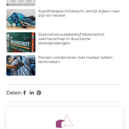
Fysiotherapie Hilversum: eerlijk kijken naar
pijn en herstel
Staalconstructiebedrijf Molenschot:
vakmanschap in duurzame
staaloplossingen
Ponsen combineren met metaal zetten
technieken
Delen: