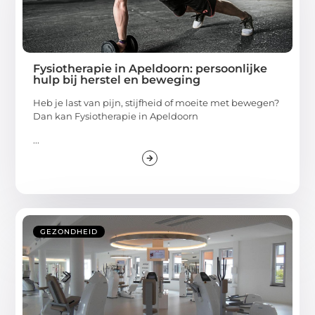
Fysiotherapie in Apeldoorn: persoonlijke
hulp bij herstel en beweging
Heb je last van pijn, stijfheid of moeite met bewegen?
Dan kan Fysiotherapie in Apeldoorn
...
GEZONDHEID