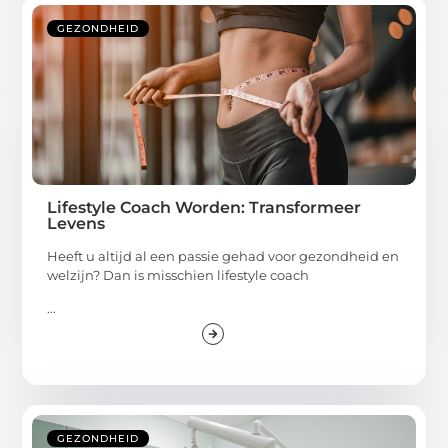
GEZONDHEID
Lifestyle Coach Worden: Transformeer
Levens
Heeft u altijd al een passie gehad voor gezondheid en
welzijn? Dan is misschien lifestyle coach
...
GEZONDHEID