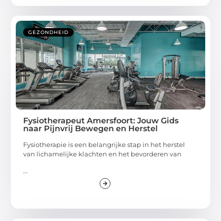
GEZONDHEID
Fysiotherapeut Amersfoort: Jouw Gids
naar Pijnvrij Bewegen en Herstel
Fysiotherapie is een belangrijke stap in het herstel
van lichamelijke klachten en het bevorderen van
...