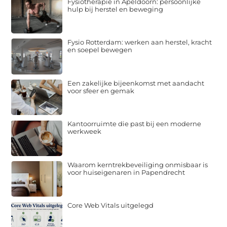
Fysiotherapie in Apeldoorn: persoonlijke
hulp bij herstel en beweging
Fysio Rotterdam: werken aan herstel, kracht
en soepel bewegen
Een zakelijke bijeenkomst met aandacht
voor sfeer en gemak
Kantoorruimte die past bij een moderne
werkweek
Waarom kerntrekbeveiliging onmisbaar is
voor huiseigenaren in Papendrecht
Core Web Vitals uitgelegd