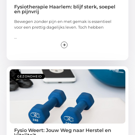
Fysiotherapie Haarlem: blijf sterk, soepel
en pijnvrij
Bewegen zonder pijn en met gemak is essentieel
voor een prettig dagelijks leven. Toch hebben
...
GEZONDHEID
Fysio Weert: Jouw Weg naar Herstel en