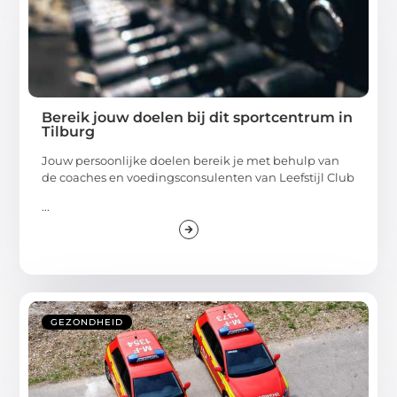
Bereik jouw doelen bij dit sportcentrum in
Tilburg
Jouw persoonlijke doelen bereik je met behulp van
de coaches en voedingsconsulenten van Leefstijl Club
...
GEZONDHEID