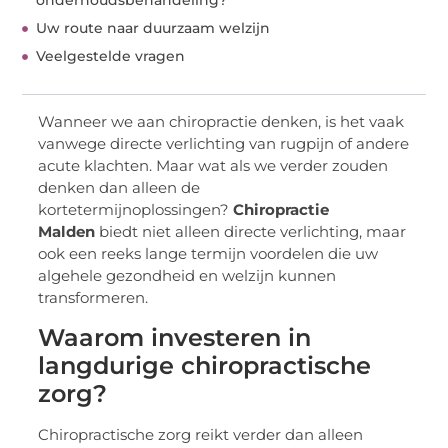
onderhoudsbehandeling?
Uw route naar duurzaam welzijn
Veelgestelde vragen
Wanneer we aan chiropractie denken, is het vaak
vanwege directe verlichting van rugpijn of andere
acute klachten. Maar wat als we verder zouden
denken dan alleen de
kortetermijnoplossingen?
Chiropractie
Malden
biedt niet alleen directe verlichting, maar
ook een reeks lange termijn voordelen die uw
algehele gezondheid en welzijn kunnen
transformeren.
Waarom investeren in
langdurige chiropractische
zorg?
Chiropractische zorg reikt verder dan alleen