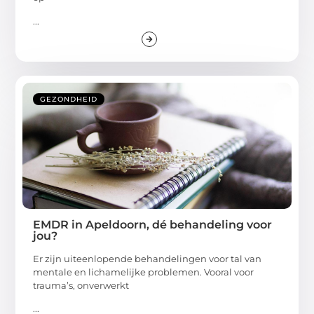
...
GEZONDHEID
EMDR in Apeldoorn, dé behandeling voor
jou?
Er zijn uiteenlopende behandelingen voor tal van
mentale en lichamelijke problemen. Vooral voor
trauma’s, onverwerkt
...