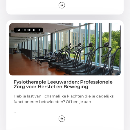
GEZONDHEID
Fysiotherapie Leeuwarden: Professionele
Zorg voor Herstel en Beweging
Heb je last van lichamelijke klachten die je dagelijks
functioneren beïnvloeden? Of ben je aan
...