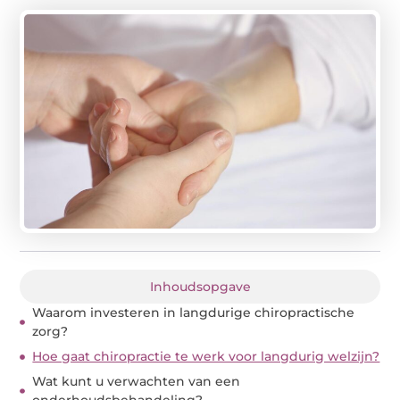
Inhoudsopgave
Waarom investeren in langdurige chiropractische
zorg?
Hoe gaat chiropractie te werk voor langdurig welzijn?
Wat kunt u verwachten van een