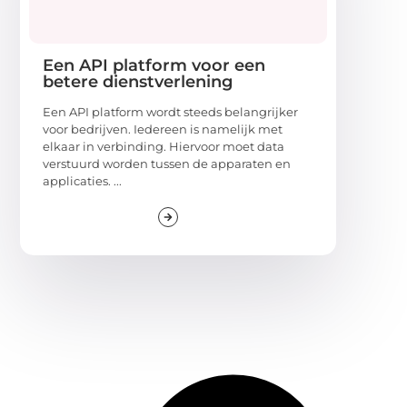
Een API platform voor een
betere dienstverlening
Een API platform wordt steeds belangrijker
voor bedrijven. Iedereen is namelijk met
elkaar in verbinding. Hiervoor moet data
verstuurd worden tussen de apparaten en
applicaties. ...