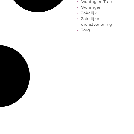
Woning en Tuin
Woningen
Zakelijk
Zakelijke
dienstverlening
Zorg