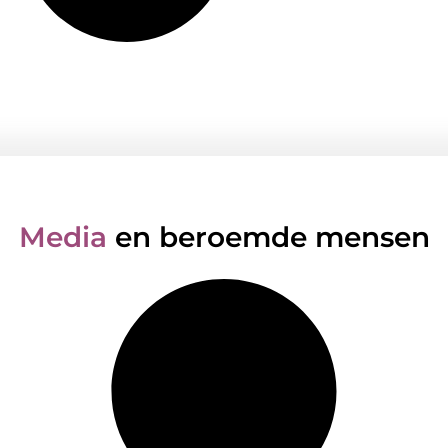
Media
en beroemde mensen