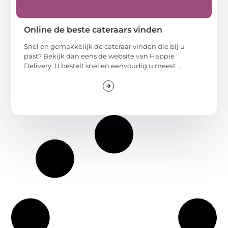
Online de beste cateraars vinden
Snel en gemakkelijk de cateraar vinden die bij u
past? Bekijk dan eens de website van Happie
Delivery. U bestelt snel en eenvoudig u meest ...