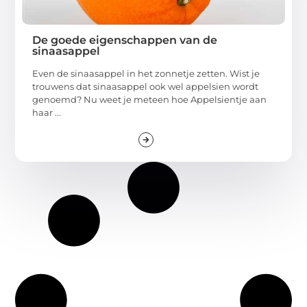
De goede eigenschappen van de
sinaasappel
Even de sinaasappel in het zonnetje zetten. Wist je
trouwens dat sinaasappel ook wel appelsien wordt
genoemd? Nu weet je meteen hoe Appelsientje aan
haar ...