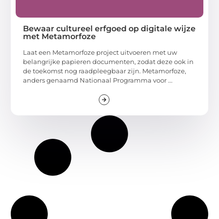
Bewaar cultureel erfgoed op digitale wijze
met Metamorfoze
Laat een Metamorfoze project uitvoeren met uw
belangrijke papieren documenten, zodat deze ook in
de toekomst nog raadpleegbaar zijn. Metamorfoze,
anders genaamd Nationaal Programma voor ...