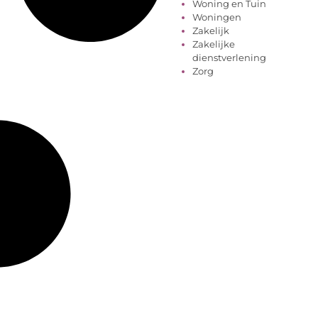
Woning en Tuin
Woningen
Zakelijk
Zakelijke
dienstverlening
Zorg