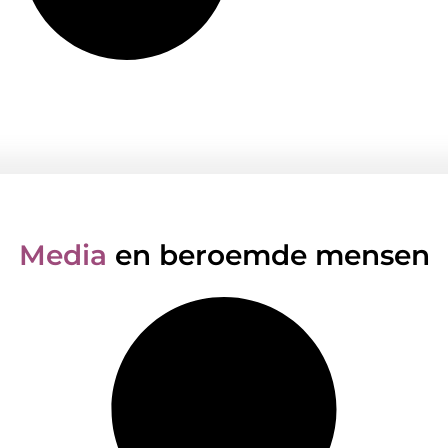
Media
en beroemde mensen