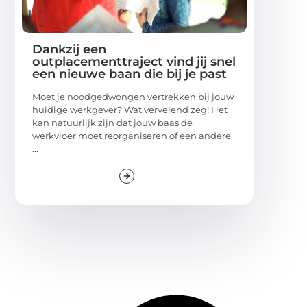
Dankzij een
outplacementtraject vind jij snel
een nieuwe baan die bij je past
Moet je noodgedwongen vertrekken bij jouw
huidige werkgever? Wat vervelend zeg! Het
kan natuurlijk zijn dat jouw baas de
werkvloer moet reorganiseren of een andere
...