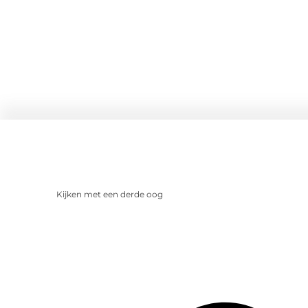
Kijken met een derde oog