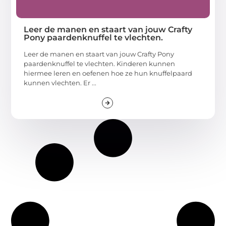
Leer de manen en staart van jouw Crafty
Pony paardenknuffel te vlechten.
Leer de manen en staart van jouw Crafty Pony
paardenknuffel te vlechten. Kinderen kunnen
hiermee leren en oefenen hoe ze hun knuffelpaard
kunnen vlechten. Er ...