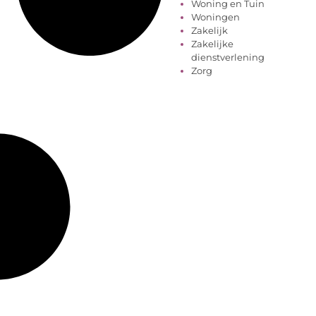
Woning en Tuin
Woningen
Zakelijk
Zakelijke
dienstverlening
Zorg