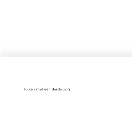
Kijken met een derde oog