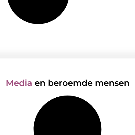
Media
en beroemde mensen