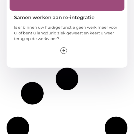
Samen werken aan re-integratie
Is er binnen uw huidige functie geen werk meer voor
u, of bent u langdurig ziek geweest en keert u weer
terug op de werkvloer? ...