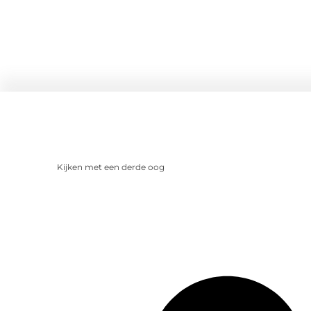
Kijken met een derde oog