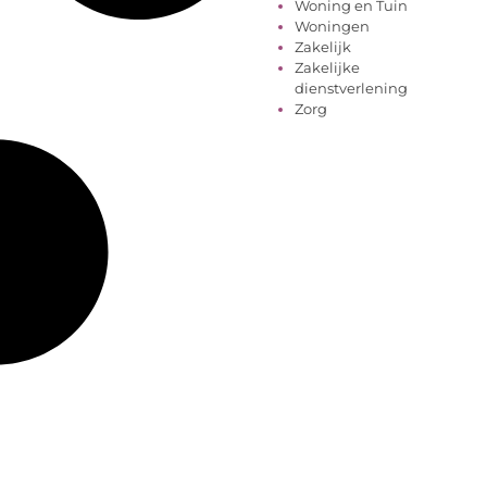
Woning en Tuin
Woningen
Zakelijk
Zakelijke
dienstverlening
Zorg