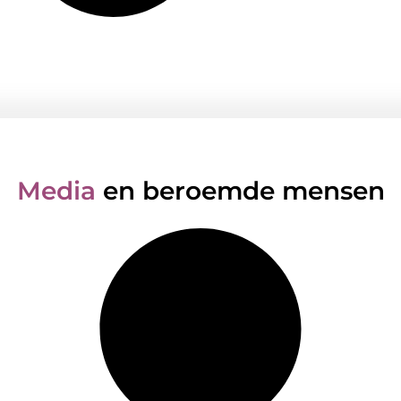
Media
en beroemde mensen