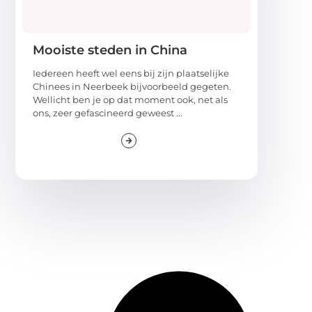
Mooiste steden in China
Iedereen heeft wel eens bij zijn plaatselijke
Chinees in Neerbeek bijvoorbeeld gegeten.
Wellicht ben je op dat moment ook, net als
ons, zeer gefascineerd geweest ...