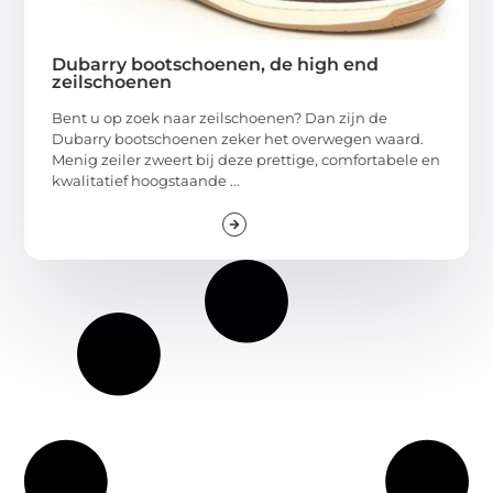
Dubarry bootschoenen, de high end
zeilschoenen
Bent u op zoek naar zeilschoenen? Dan zijn de
Dubarry bootschoenen zeker het overwegen waard.
Menig zeiler zweert bij deze prettige, comfortabele en
kwalitatief hoogstaande ...