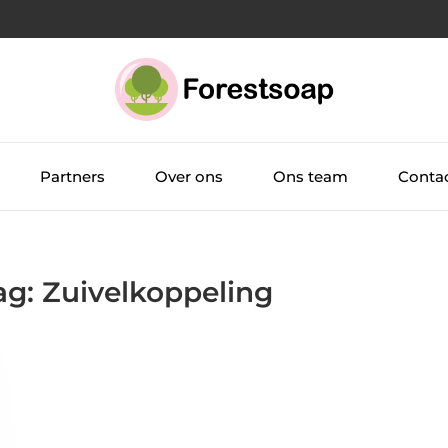
Partners
Over ons
Ons team
Conta
ag: Zuivelkoppeling