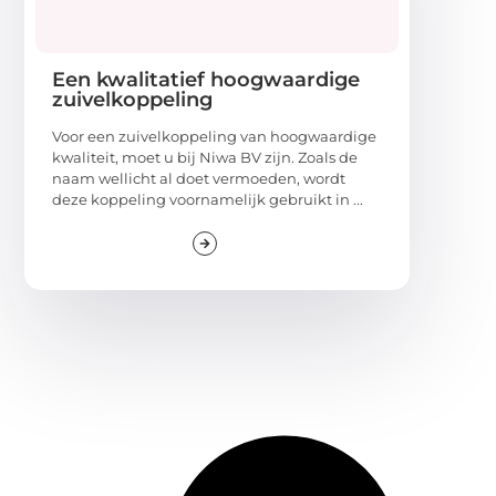
Een kwalitatief hoogwaardige
zuivelkoppeling
Voor een zuivelkoppeling van hoogwaardige
kwaliteit, moet u bij Niwa BV zijn. Zoals de
naam wellicht al doet vermoeden, wordt
deze koppeling voornamelijk gebruikt in ...