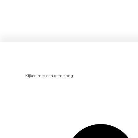
Kijken met een derde oog