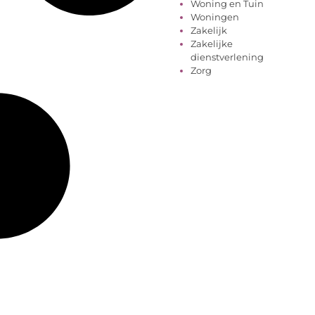
Woning en Tuin
Woningen
Zakelijk
Zakelijke
dienstverlening
Zorg