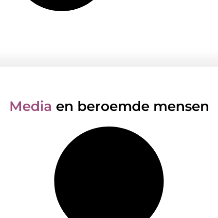
Media
en beroemde mensen