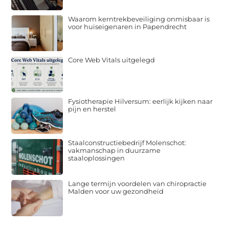
Waarom kerntrekbeveiliging onmisbaar is
voor huiseigenaren in Papendrecht
Core Web Vitals uitgelegd
Fysiotherapie Hilversum: eerlijk kijken naar
pijn en herstel
Staalconstructiebedrijf Molenschot:
vakmanschap in duurzame
staaloplossingen
Lange termijn voordelen van chiropractie
Malden voor uw gezondheid