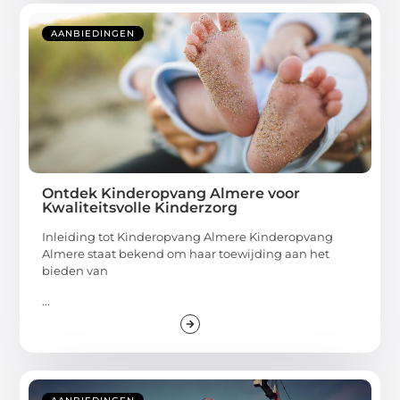
AANBIEDINGEN
Ontdek Kinderopvang Almere voor
Kwaliteitsvolle Kinderzorg
Inleiding tot Kinderopvang Almere Kinderopvang
Almere staat bekend om haar toewijding aan het
bieden van
...