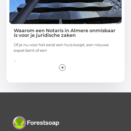
Waarom een Notaris in Almere onmisbaar
is voor je juridische zaken
Of je nu voor het eerst een huis koopt, een nieuwe
expat bent of een
...