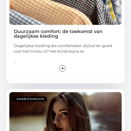
Duurzaam comfort: de toekomst van
dagelijkse kleding
Dagelijkse kleding die comfortabel, stijlvol én goed
voor het milieu is? Het klinkt bijna te
...
AANBIEDINGEN