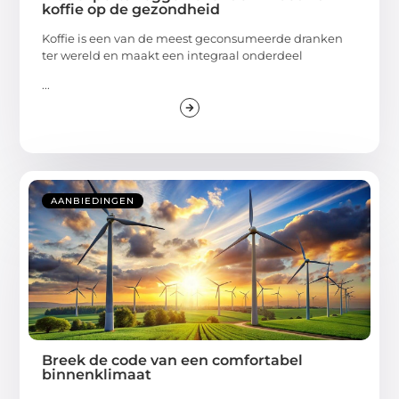
koffie op de gezondheid
Koffie is een van de meest geconsumeerde dranken
ter wereld en maakt een integraal onderdeel
...
AANBIEDINGEN
Breek de code van een comfortabel
binnenklimaat