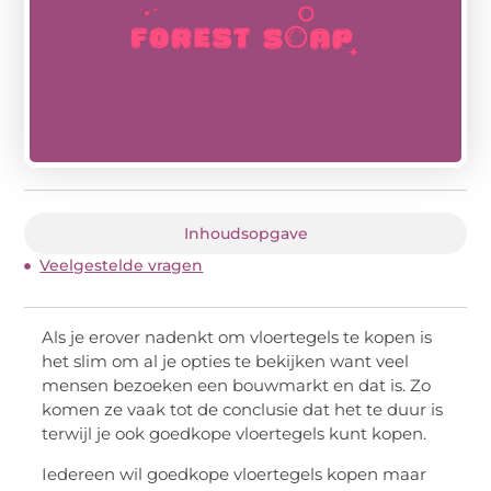
Inhoudsopgave
Veelgestelde vragen
Als je erover nadenkt om vloertegels te kopen is
het slim om al je opties te bekijken want veel
mensen bezoeken een bouwmarkt en dat is. Zo
komen ze vaak tot de conclusie dat het te duur is
terwijl je ook goedkope vloertegels kunt kopen.
Iedereen wil goedkope vloertegels kopen maar