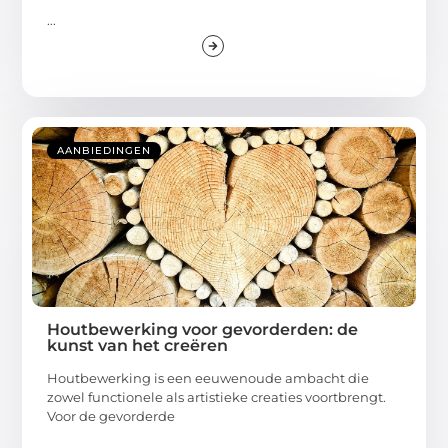
...
AANBIEDINGEN
Houtbewerking voor gevorderden: de
kunst van het creëren
Houtbewerking is een eeuwenoude ambacht die
zowel functionele als artistieke creaties voortbrengt.
Voor de gevorderde