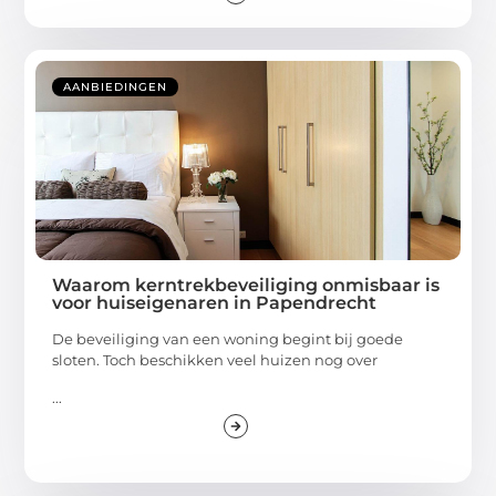
AANBIEDINGEN
Waarom kerntrekbeveiliging onmisbaar is
voor huiseigenaren in Papendrecht
De beveiliging van een woning begint bij goede
sloten. Toch beschikken veel huizen nog over
...