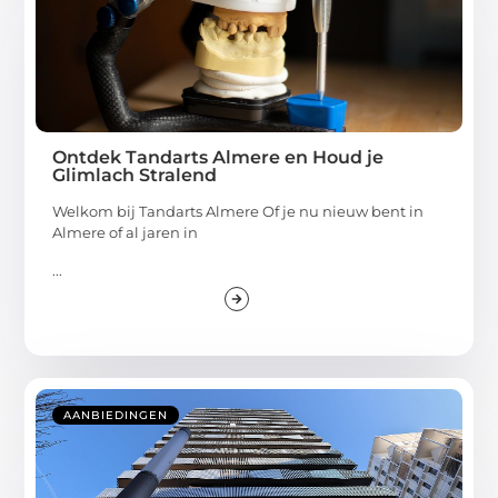
Ontdek Tandarts Almere en Houd je
Glimlach Stralend
Welkom bij Tandarts Almere Of je nu nieuw bent in
Almere of al jaren in
...
AANBIEDINGEN