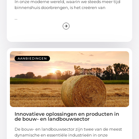
In onze moderne wereld, waarin we steeds meer tijd
binnenshuis doorbrengen, is het creëren van
...
AANBIEDINGEN
Innovatieve oplossingen en producten in
de bouw- en landbouwsector
De bouw- en landbouwsector zijn twee van de meest
dynamische en essentiële industrieën in onze