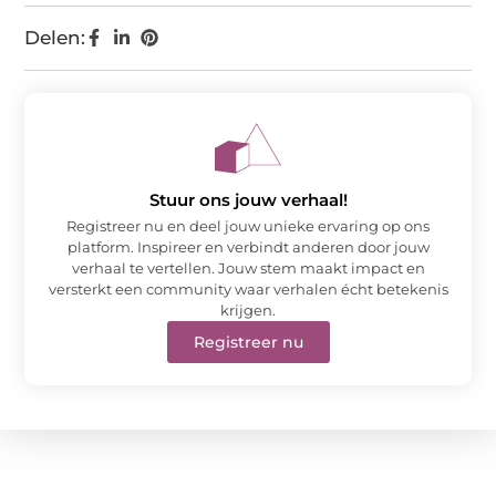
Delen:
Stuur ons jouw verhaal!
Registreer nu en deel jouw unieke ervaring op ons
platform. Inspireer en verbindt anderen door jouw
verhaal te vertellen. Jouw stem maakt impact en
versterkt een community waar verhalen écht betekenis
krijgen.
Registreer nu