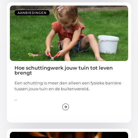
AANBIEDINGEN
Hoe schuttingwerk jouw tuin tot leven
brengt
Een schutting is meer dan alleen een fysieke barrière
tussen jouw tuin en de buitenwereld.
...