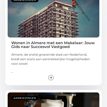
AANBIEDINGEN
Wonen in Almere met een Makelaar: Jouw
Gids naar Succesvol Vastgoed
Almere, de snelst groeiende stad van Nederland,
biedt een scala aan aantrekkelijke mogelijkheden
voor zowel
...
AANBIEDINGEN