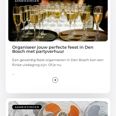
AANBIEDINGEN
Organiseer jouw perfecte feest in Den
Bosch met partyverhuur
Een geweldig feest organiseren in Den Bosch kan een
flinke uitdaging zijn. Of je nu
...
AANBIEDINGEN