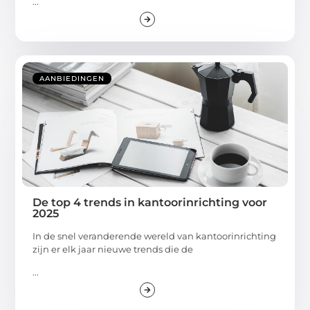
...
AANBIEDINGEN
De top 4 trends in kantoorinrichting voor
2025
In de snel veranderende wereld van kantoorinrichting
zijn er elk jaar nieuwe trends die de
...