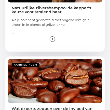
Natuurlijke zilvershampoo: de kapper's
keuze voor stralend haar
Als je ooit hebt geworsteld met ongewenste gele
tinten in je blonde of grijze lokken,
...
AANBIEDINGEN
Wat experts zeggen over de invloed van