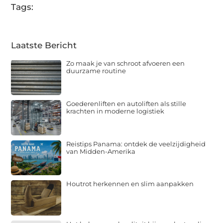
Tags:
Laatste Bericht
Zo maak je van schroot afvoeren een
duurzame routine
Goederenliften en autoliften als stille
krachten in moderne logistiek
Reistips Panama: ontdek de veelzijdigheid
van Midden-Amerika
Houtrot herkennen en slim aanpakken