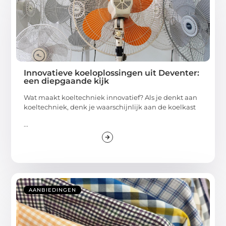
Innovatieve koeloplossingen uit Deventer:
een diepgaande kijk
Wat maakt koeltechniek innovatief? Als je denkt aan
koeltechniek, denk je waarschijnlijk aan de koelkast
...
AANBIEDINGEN