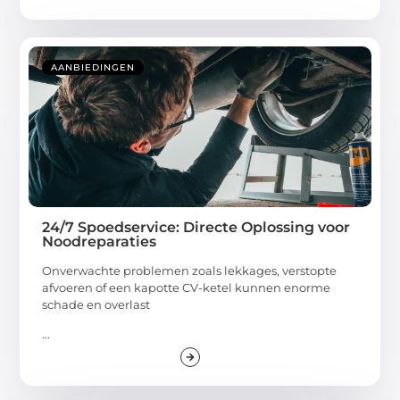
AANBIEDINGEN
24/7 Spoedservice: Directe Oplossing voor
Noodreparaties
Onverwachte problemen zoals lekkages, verstopte
afvoeren of een kapotte CV-ketel kunnen enorme
schade en overlast
...