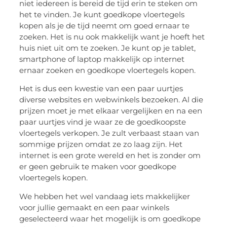
niet iedereen is bereid de tijd erin te steken om
het te vinden. Je kunt goedkope vloertegels
kopen als je de tijd neemt om goed ernaar te
zoeken. Het is nu ook makkelijk want je hoeft het
huis niet uit om te zoeken. Je kunt op je tablet,
smartphone of laptop makkelijk op internet
ernaar zoeken en goedkope vloertegels kopen.
Het is dus een kwestie van een paar uurtjes
diverse websites en webwinkels bezoeken. Al die
prijzen moet je met elkaar vergelijken en na een
paar uurtjes vind je waar ze de goedkoopste
vloertegels verkopen. Je zult verbaast staan van
sommige prijzen omdat ze zo laag zijn. Het
internet is een grote wereld en het is zonder om
er geen gebruik te maken voor goedkope
vloertegels kopen.
We hebben het wel vandaag iets makkelijker
voor jullie gemaakt en een paar winkels
geselecteerd waar het mogelijk is om goedkope