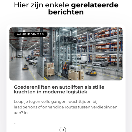
Hier zijn enkele
gerelateerde
berichten
AANBIEDINGEN
Goederenliften en autoliften als stille
krachten in moderne logistiek
Loop je tegen volle gangen, wachttijden bij
laadperrons of onhandige routes tussen verdiepingen
aan? In
...