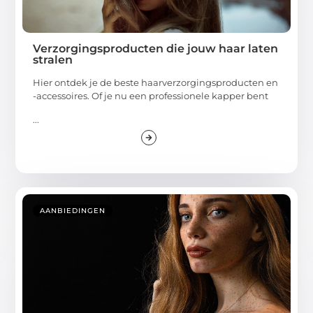
Verzorgingsproducten die jouw haar laten
stralen
Hier ontdek je de beste haarverzorgingsproducten en
-accessoires. Of je nu een professionele kapper bent
...
AANBIEDINGEN