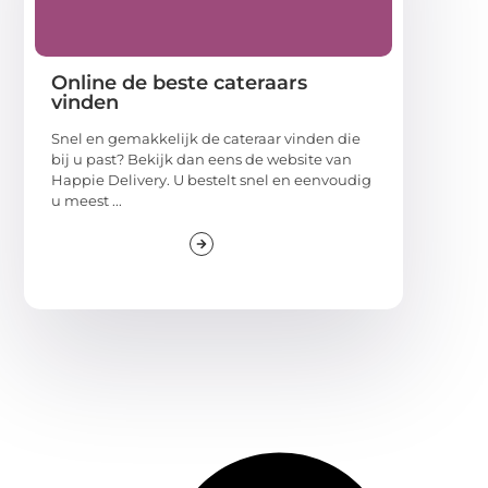
Online de beste cateraars
vinden
Snel en gemakkelijk de cateraar vinden die
bij u past? Bekijk dan eens de website van
Happie Delivery. U bestelt snel en eenvoudig
u meest ...