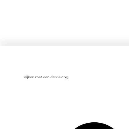
Kijken met een derde oog