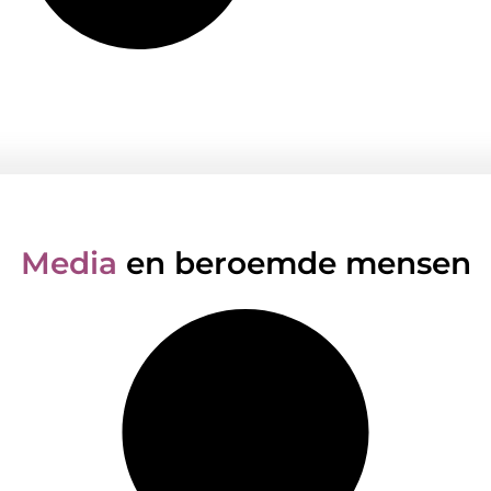
Media
en beroemde mensen