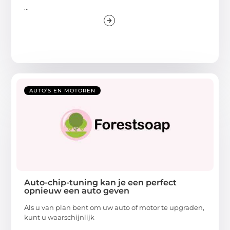
...
AUTO’S EN MOTOREN
Auto-chip-tuning kan je een perfect
opnieuw een auto geven
Als u van plan bent om uw auto of motor te upgraden,
kunt u waarschijnlijk