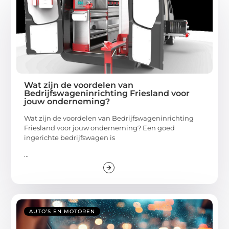
Wat zijn de voordelen van
Bedrijfswageninrichting Friesland voor
jouw onderneming?
Wat zijn de voordelen van Bedrijfswageninrichting
Friesland voor jouw onderneming? Een goed
ingerichte bedrijfswagen is
...
AUTO’S EN MOTOREN