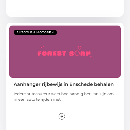
AUTO’S EN MOTOREN
Aanhanger rijbewijs in Enschede behalen
Iedere autocoureur weet hoe handig het kan zijn om
in een auto te rijden met
...