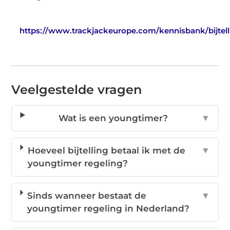
https://www.trackjackeurope.com/kennisbank/bijtel
Veelgestelde vragen
Wat is een youngtimer?
▼
Hoeveel bijtelling betaal ik met de
▼
youngtimer regeling?
Sinds wanneer bestaat de
▼
youngtimer regeling in Nederland?