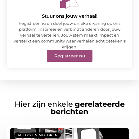
Stuur ons jouw verhaal!
Registreer nu en deel jouw unieke ervaring op ons
platform. Inspireer en verbindt anderen door jouw
verhaal te vertellen. Jouw stem maakt impact en
versterkt een community waar verhalen écht betekenis
krijgen.
Registreer nu
Hier zijn enkele
gerelateerde
berichten
AUTO’S EN MOTOREN