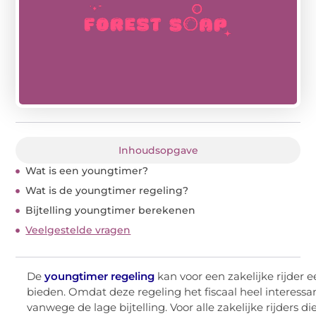
Inhoudsopgave
Wat is een youngtimer?
Wat is de youngtimer regeling?
Bijtelling youngtimer berekenen
Veelgestelde vragen
De
youngtimer regeling
kan voor een zakelijke rijder 
bieden. Omdat deze regeling het fiscaal heel interess
vanwege de lage bijtelling. Voor alle zakelijke rijders di