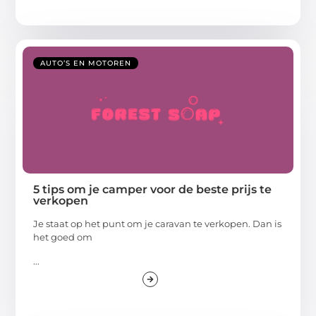
AUTO’S EN MOTOREN
5 tips om je camper voor de beste prijs te
verkopen
Je staat op het punt om je caravan te verkopen. Dan is
het goed om
...