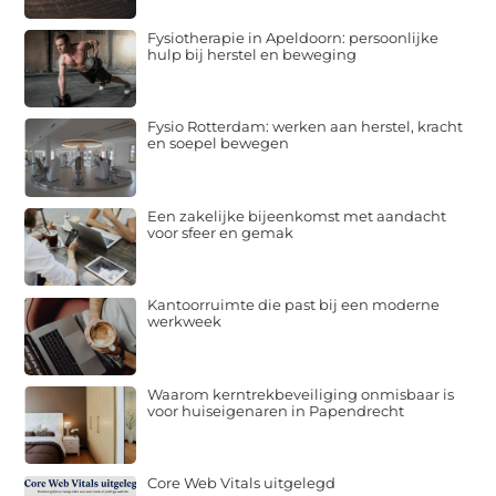
Fysiotherapie in Apeldoorn: persoonlijke
hulp bij herstel en beweging
Fysio Rotterdam: werken aan herstel, kracht
en soepel bewegen
Een zakelijke bijeenkomst met aandacht
voor sfeer en gemak
Kantoorruimte die past bij een moderne
werkweek
Waarom kerntrekbeveiliging onmisbaar is
voor huiseigenaren in Papendrecht
Core Web Vitals uitgelegd