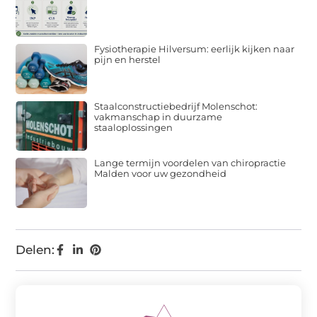
Fysiotherapie Hilversum: eerlijk kijken naar
pijn en herstel
Staalconstructiebedrijf Molenschot:
vakmanschap in duurzame
staaloplossingen
Lange termijn voordelen van chiropractie
Malden voor uw gezondheid
Delen: