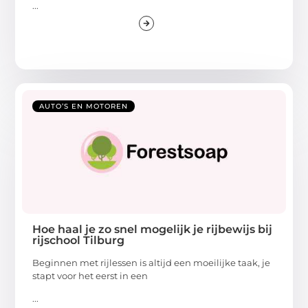
...
AUTO’S EN MOTOREN
Hoe haal je zo snel mogelijk je rijbewijs bij
rijschool Tilburg
Beginnen met rijlessen is altijd een moeilijke taak, je
stapt voor het eerst in een
...