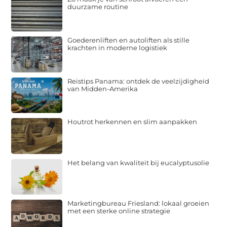
duurzame routine
Goederenliften en autoliften als stille
krachten in moderne logistiek
Reistips Panama: ontdek de veelzijdigheid
van Midden-Amerika
Houtrot herkennen en slim aanpakken
Het belang van kwaliteit bij eucalyptusolie
Marketingbureau Friesland: lokaal groeien
met een sterke online strategie