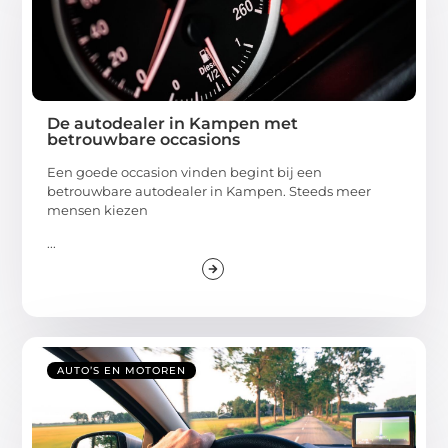
De autodealer in Kampen met
betrouwbare occasions
Een goede occasion vinden begint bij een
betrouwbare autodealer in Kampen. Steeds meer
mensen kiezen
...
AUTO’S EN MOTOREN