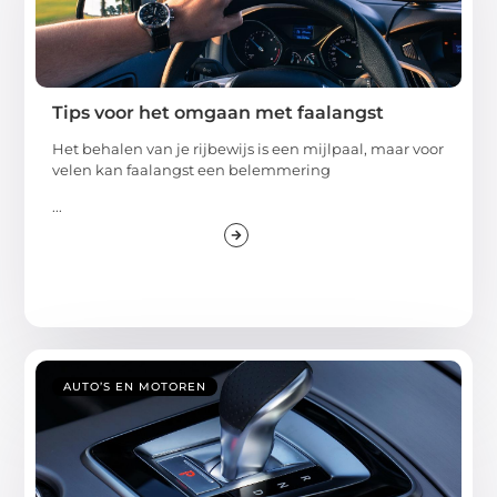
Tips voor het omgaan met faalangst
Het behalen van je rijbewijs is een mijlpaal, maar voor
velen kan faalangst een belemmering
...
AUTO’S EN MOTOREN