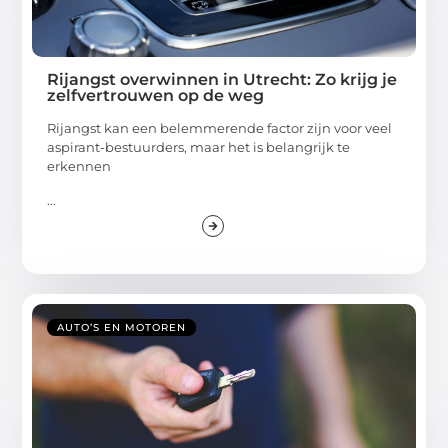
Rijangst overwinnen in Utrecht: Zo krijg je
zelfvertrouwen op de weg
Rijangst kan een belemmerende factor zijn voor veel
aspirant-bestuurders, maar het is belangrijk te
erkennen
...
AUTO’S EN MOTOREN