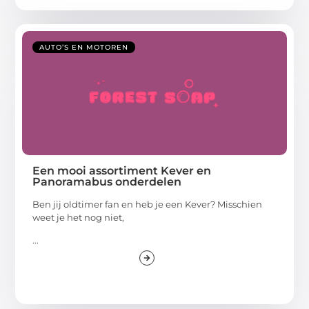
AUTO’S EN MOTOREN
Een mooi assortiment Kever en
Panoramabus onderdelen
Ben jij oldtimer fan en heb je een Kever? Misschien
weet je het nog niet,
...