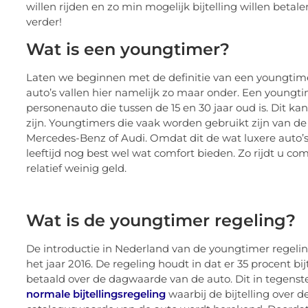
willen rijden en zo min mogelijk bijtelling willen betalen
verder!
Wat is een youngtimer?
Laten we beginnen met de definitie van een youngtimer
auto’s vallen hier namelijk zo maar onder. Een youngti
personenauto die tussen de 15 en 30 jaar oud is. Dit kan
zijn. Youngtimers die vaak worden gebruikt zijn van 
Mercedes-Benz of Audi. Omdat dit de wat luxere auto’s 
leeftijd nog best wel wat comfort bieden. Zo rijdt u com
relatief weinig geld.
Wat is de youngtimer regeling?
De introductie in Nederland van de youngtimer regelin
het jaar 2016. De regeling houdt in dat er 35 procent bij
betaald over de dagwaarde van de auto. Dit in tegenste
normale bijtellingsregeling
waarbij de bijtelling over d