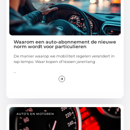
Waarom een auto-abonnement de nieuwe
norm wordt voor particulieren
De manier waarop we mobiliteit regelen verandert in
rap tempo. Waar kopen of leasen jarenlang
...
AUTO’S EN MOTOREN