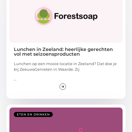
Lunchen in Zeeland: heerlijke gerechten
vol met seizoensproducten
Lunchen op een mooie locatie in Zeeland? Dat doe je
bij ZeeuwsGenieten in Waarde. Zij
...
ETEN EN DRINKEN