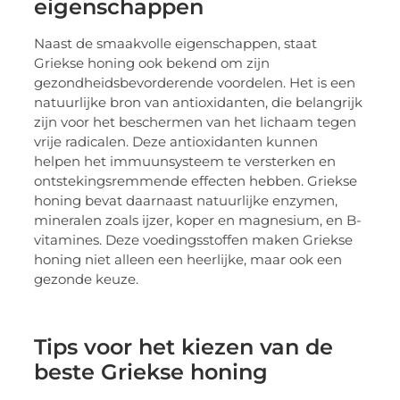
eigenschappen
Naast de smaakvolle eigenschappen, staat
Griekse honing ook bekend om zijn
gezondheidsbevorderende voordelen. Het is een
natuurlijke bron van antioxidanten, die belangrijk
zijn voor het beschermen van het lichaam tegen
vrije radicalen. Deze antioxidanten kunnen
helpen het immuunsysteem te versterken en
ontstekingsremmende effecten hebben. Griekse
honing bevat daarnaast natuurlijke enzymen,
mineralen zoals ijzer, koper en magnesium, en B-
vitamines. Deze voedingsstoffen maken Griekse
honing niet alleen een heerlijke, maar ook een
gezonde keuze.
Tips voor het kiezen van de
beste Griekse honing