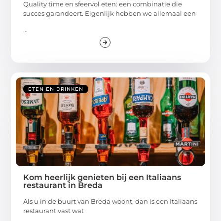
Quality time en sfeervol eten: een combinatie die
succes garandeert. Eigenlijk hebben we allemaal een
...
ETEN EN DRINKEN
Kom heerlijk genieten bij een Italiaans
restaurant in Breda
Als u in de buurt van Breda woont, dan is een Italiaans
restaurant vast wat