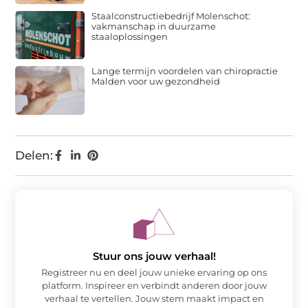
Staalconstructiebedrijf Molenschot:
vakmanschap in duurzame
staaloplossingen
Lange termijn voordelen van chiropractie
Malden voor uw gezondheid
Delen:
Stuur ons jouw verhaal!
Registreer nu en deel jouw unieke ervaring op ons
platform. Inspireer en verbindt anderen door jouw
verhaal te vertellen. Jouw stem maakt impact en