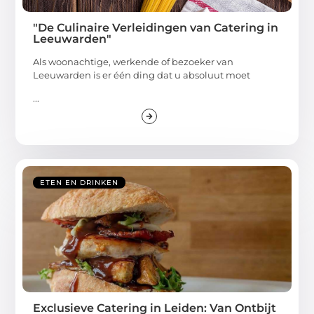
"De Culinaire Verleidingen van Catering in
Leeuwarden"
Als woonachtige, werkende of bezoeker van
Leeuwarden is er één ding dat u absoluut moet
...
ETEN EN DRINKEN
Exclusieve Catering in Leiden: Van Ontbijt