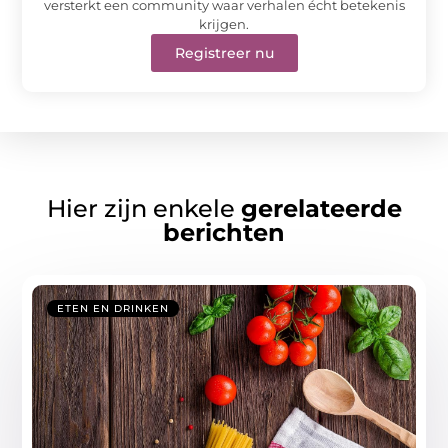
versterkt een community waar verhalen écht betekenis
krijgen.
Registreer nu
Hier zijn enkele
gerelateerde
berichten
ETEN EN DRINKEN