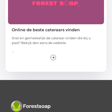
Online de beste cateraars vinden
Snel en gemakkelijk de cateraar vinden die bij u
past? Bekijk dan eens de website
...