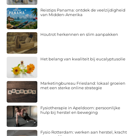
Reistips Panama: ontdek de veelzijdigheid
van Midden-Amerika
Houtrot herkennen en slim aanpakken
Het belang van kwaliteit bij eucalyptusolie
Marketingbureau Friesland: lokaal groeien
met een sterke online strategie
Fysiotherapie in Apeldoorn: persoonlijke
hulp bij herstel en beweging
Fysio Rotterdam: werken aan herstel, kracht