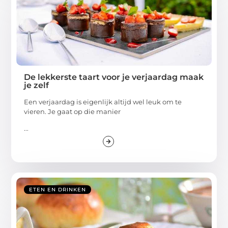
De lekkerste taart voor je verjaardag maak
je zelf
Een verjaardag is eigenlijk altijd wel leuk om te
vieren. Je gaat op die manier
...
ETEN EN DRINKEN