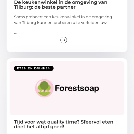
De keukenwinkel in de omgeving van
Tilburg: de beste partner
Soms probeert een keukenwinkel in de omgeving
van Tilburg kunnen proberen u te verleiden uw
...
ETEN EN DRINKEN
Tijd voor wat quality time? Sfeervol eten
doet het altijd goed!