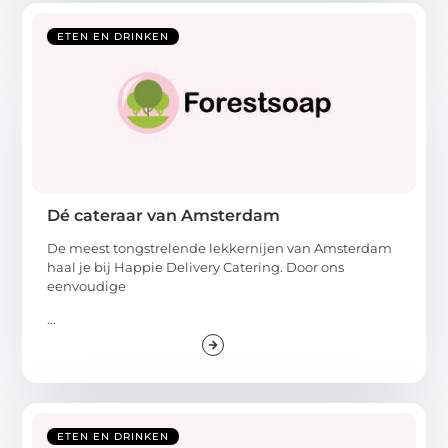
ETEN EN DRINKEN
Dé cateraar van Amsterdam
De meest tongstrelende lekkernijen van Amsterdam
haal je bij Happie Delivery Catering. Door ons
eenvoudige
...
ETEN EN DRINKEN