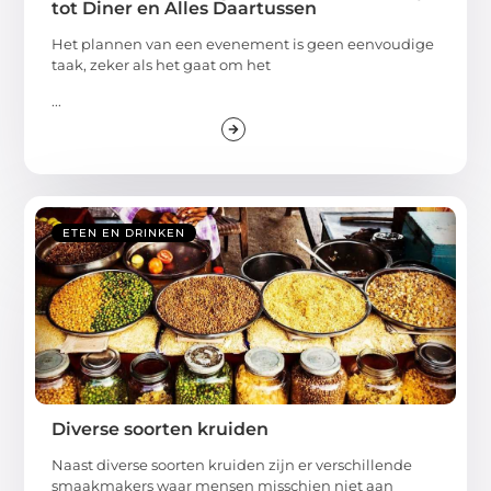
tot Diner en Alles Daartussen
Het plannen van een evenement is geen eenvoudige
taak, zeker als het gaat om het
...
ETEN EN DRINKEN
Diverse soorten kruiden
Naast diverse soorten kruiden zijn er verschillende
smaakmakers waar mensen misschien niet aan