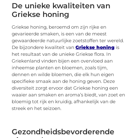
De unieke kwaliteiten van
Griekse honing
Griekse honing, beroemd om zijn rijke en
gevarieerde smaken, is een van de meest
gewaardeerde natuurlijke zoetstoffen ter wereld.
De bijzondere kwaliteit van
Griekse honing
is
het resultaat van de unieke Griekse flora. In
Griekenland vinden bijen een overvloed aan
inheemse planten en bloemen, zoals tijm,
dennen en wilde bloemen, die elk hun eigen
specifieke smaak aan de honing geven. Deze
diversiteit zorgt ervoor dat Griekse honing een
waaier aan smaken en aroma’s biedt, van zoet en
bloemig tot rijk en kruidig, afhankelijk van de
streek en het seizoen.
Gezondheidsbevorderende