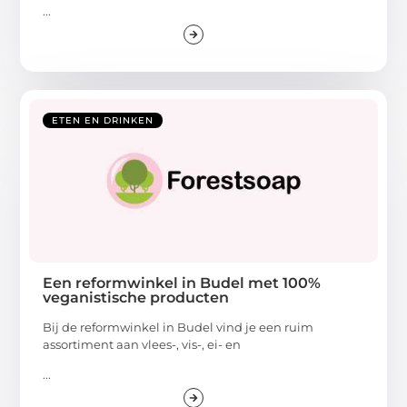
...
ETEN EN DRINKEN
Een reformwinkel in Budel met 100%
veganistische producten
Bij de reformwinkel in Budel vind je een ruim
assortiment aan vlees-, vis-, ei- en
...