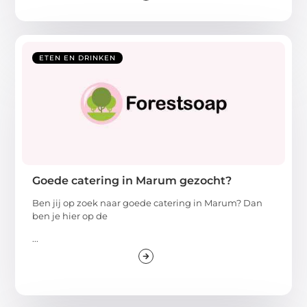
ETEN EN DRINKEN
Goede catering in Marum gezocht?
Ben jij op zoek naar goede catering in Marum? Dan
ben je hier op de
...