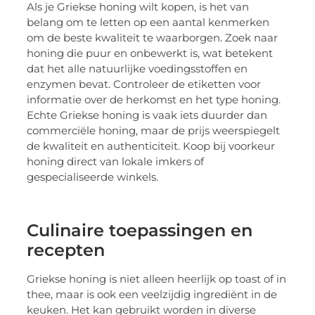
Als je Griekse honing wilt kopen, is het van
belang om te letten op een aantal kenmerken
om de beste kwaliteit te waarborgen. Zoek naar
honing die puur en onbewerkt is, wat betekent
dat het alle natuurlijke voedingsstoffen en
enzymen bevat. Controleer de etiketten voor
informatie over de herkomst en het type honing.
Echte Griekse honing is vaak iets duurder dan
commerciële honing, maar de prijs weerspiegelt
de kwaliteit en authenticiteit. Koop bij voorkeur
honing direct van lokale imkers of
gespecialiseerde winkels.
Culinaire toepassingen en
recepten
Griekse honing is niet alleen heerlijk op toast of in
thee, maar is ook een veelzijdig ingrediënt in de
keuken. Het kan gebruikt worden in diverse