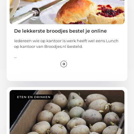
De lekkerste broodjes bestel je online
Iedereen wie op kantoor is werk heeft wel eens Lunch
op kantoor van Broodjes.nl besteld.
...
ETEN EN DRINKEN