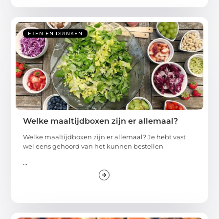
ETEN EN DRINKEN
Welke maaltijdboxen zijn er allemaal?
Welke maaltijdboxen zijn er allemaal? Je hebt vast
wel eens gehoord van het kunnen bestellen
...