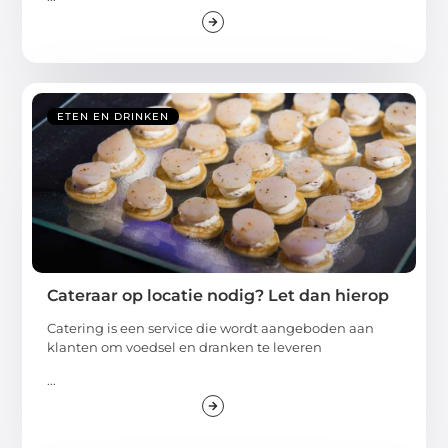
ETEN EN DRINKEN
Cateraar op locatie nodig? Let dan hierop
Catering is een service die wordt aangeboden aan
klanten om voedsel en dranken te leveren
...