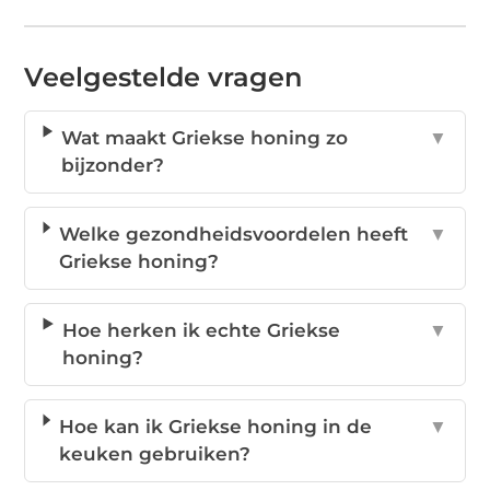
Veelgestelde vragen
Wat maakt Griekse honing zo
▼
bijzonder?
Welke gezondheidsvoordelen heeft
▼
Griekse honing?
Hoe herken ik echte Griekse
▼
honing?
Hoe kan ik Griekse honing in de
▼
keuken gebruiken?