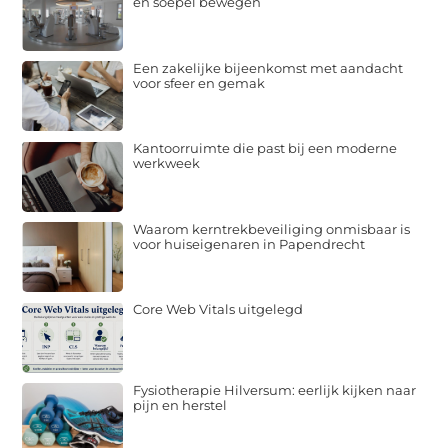
en soepel bewegen
Een zakelijke bijeenkomst met aandacht
voor sfeer en gemak
Kantoorruimte die past bij een moderne
werkweek
Waarom kerntrekbeveiliging onmisbaar is
voor huiseigenaren in Papendrecht
Core Web Vitals uitgelegd
Fysiotherapie Hilversum: eerlijk kijken naar
pijn en herstel