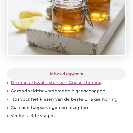
Inhoudsopgave
De unieke kwaliteiten van Griekse honing
Gezondheidsbevorderende eigenschappen
Tips voor het kiezen van de beste Griekse honing
Culinaire toepassingen en recepten
Veelgestelde vragen