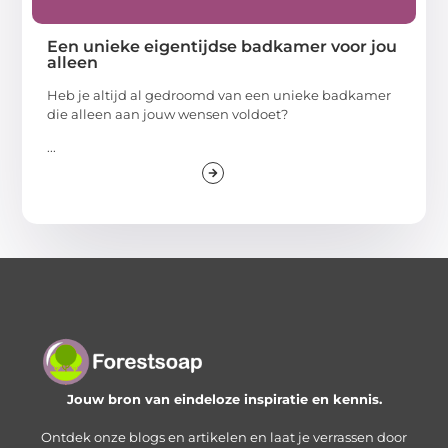
Een unieke eigentijdse badkamer voor jou
alleen
Heb je altijd al gedroomd van een unieke badkamer
die alleen aan jouw wensen voldoet?
...
Jouw bron van eindeloze inspiratie en kennis.
Ontdek onze blogs en artikelen en laat je verrassen door