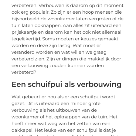
verbeteren. Verbouwen is daarom op dit moment
ook erg populair. Zo zijn er een hoop mensen die
bijvoorbeeld de woonkamer laten vergroten of de
tuin laten opknappen. Aan alles zit uiteraard een
prijskaartje en daarom kan het ook niet allemaal
tegelijkertijd. Soms moeten er keuzes gemaakt
worden en deze zijn lastig. Wat moet er
veranderd worden en wat willen we graag
verbeterd zien. Zijn er dingen die makkelijk door
een verbouwing zouden kunnen worden
verbeterd?
Een schuifpui als verbouwing
Wat gebeurt er nou als er een schuifpui wordt
gezet. Dit is uiteraard een minder grote
verbouwing als het uitbouwen van de
woonkamer of het opknappen van de tuin. Het
heeft meer wat weg van het zetten van een
dakkapel. Het leuke van een schuifpui is dat je