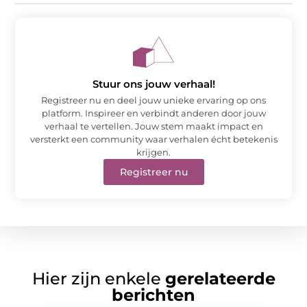
Stuur ons jouw verhaal!
Registreer nu en deel jouw unieke ervaring op ons
platform. Inspireer en verbindt anderen door jouw
verhaal te vertellen. Jouw stem maakt impact en
versterkt een community waar verhalen écht betekenis
krijgen.
Registreer nu
Hier zijn enkele
gerelateerde
berichten