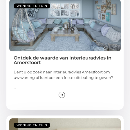
WONING EN TUIN
Ontdek de waarde van interieuradvies in
Amersfoort
Bent u op zoek naar Interieuradvies Amersfoort om
uw woning of kantoor een frisse uitstraling te geven?
...
WONING EN TUIN