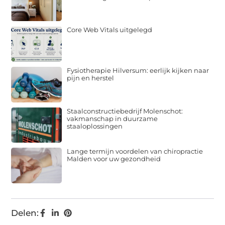
Core Web Vitals uitgelegd
Fysiotherapie Hilversum: eerlijk kijken naar
pijn en herstel
Staalconstructiebedrijf Molenschot:
vakmanschap in duurzame
staaloplossingen
Lange termijn voordelen van chiropractie
Malden voor uw gezondheid
Delen: