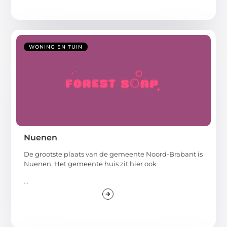
WONING EN TUIN
Nuenen
De grootste plaats van de gemeente Noord-Brabant is
Nuenen. Het gemeente huis zit hier ook
...