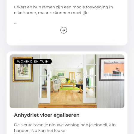
Erkers en hun ramen zijn een mooie toevoeging in
elke kamer, maar ze kunnen moeilijk
...
WONING EN TUIN
Anhydriet vloer egaliseren
De sleutels van je nieuwe woning heb je eindelijk in
handen. Nu kan het leuke