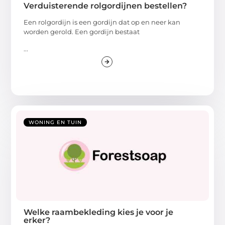
Verduisterende rolgordijnen bestellen?
Een rolgordijn is een gordijn dat op en neer kan
worden gerold. Een gordijn bestaat
...
WONING EN TUIN
Welke raambekleding kies je voor je
erker?