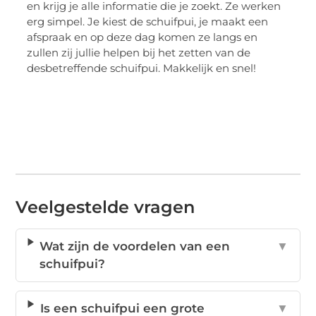
en krijg je alle informatie die je zoekt. Ze werken
erg simpel. Je kiest de schuifpui, je maakt een
afspraak en op deze dag komen ze langs en
zullen zij jullie helpen bij het zetten van de
desbetreffende schuifpui. Makkelijk en snel!
Veelgestelde vragen
Wat zijn de voordelen van een
▼
schuifpui?
Is een schuifpui een grote
▼