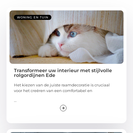
WONING EN TUIN
Transformeer uw interieur met stijlvolle
rolgordijnen Ede
Het kiezen van de juiste raamdecoratie is cruciaal
voor het creëren van een comfortabel en
...