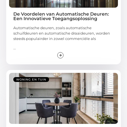
De Voordelen van Automatische Deuren:
Een Innovatieve Toegangsoplossing
Automatische deuren, zoals automatische
schuifdeuren en automatische draaideuren, worden
steeds populairder in zowel commerciële als
...
WONING EN TUIN