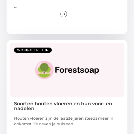
...
WONING EN TUIN
Soorten houten vloeren en hun voor- en
nadelen
Houten vloeren zijn de laatste jaren steeds meer in
opkomst. Ze geven je huis een
...