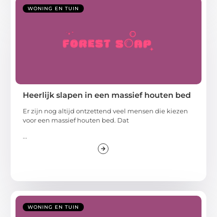
WONING EN TUIN
Heerlijk slapen in een massief houten bed
Er zijn nog altijd ontzettend veel mensen die kiezen
voor een massief houten bed. Dat
...
WONING EN TUIN