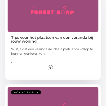
Tips voor het plaatsen van een veranda bij
jouw woning
Wist je dat een veranda de ideale plek is om vollop te
kunnen genieten van
...
WONING EN TUIN