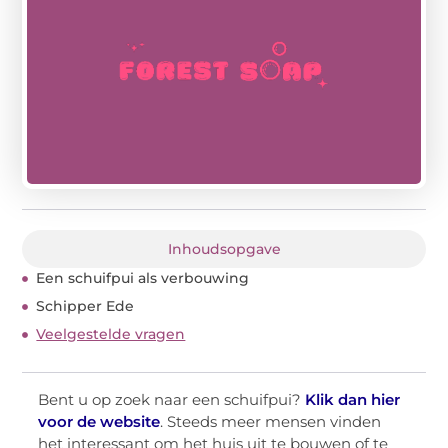
Inhoudsopgave
Een schuifpui als verbouwing
Schipper Ede
Veelgestelde vragen
Bent u op zoek naar een schuifpui?
Klik dan hier
voor de website
. Steeds meer mensen vinden
het interessant om het huis uit te bouwen of te