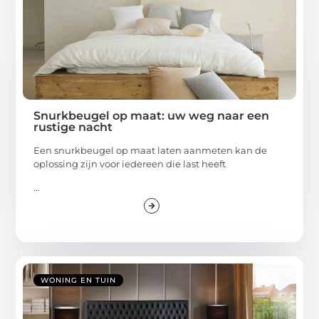
Snurkbeugel op maat: uw weg naar een
rustige nacht
Een snurkbeugel op maat laten aanmeten kan de
oplossing zijn voor iedereen die last heeft
...
WONING EN TUIN