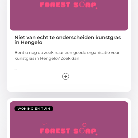
Niet van echt te onderscheiden kunstgras
in Hengelo
Bent u nog op zoek naar een goede organisatie voor
kunstgras in Hengelo? Zoek dan
...
WONING EN TUIN