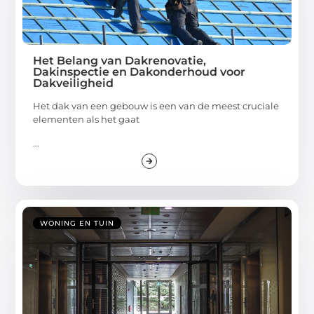
Het Belang van Dakrenovatie,
Dakinspectie en Dakonderhoud voor
Dakveiligheid
Het dak van een gebouw is een van de meest cruciale
elementen als het gaat
...
WONING EN TUIN