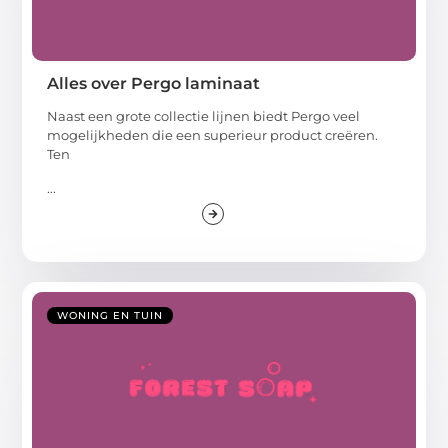
Alles over Pergo laminaat
Naast een grote collectie lijnen biedt Pergo veel
mogelijkheden die een superieur product creëren.
Ten
...
WONING EN TUIN