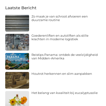
Laatste Bericht
Zo maak je van schroot afvoeren een
duurzame routine
Goederenliften en autoliften als stille
krachten in moderne logistiek
Reistips Panama: ontdek de veelzijdigheid
van Midden-Amerika
Houtrot herkennen en slim aanpakken
Het belang van kwaliteit bij eucalyptusolie