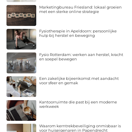
Marketingbureau Friesland: lokaal groeien
met een sterke online strategie
Fysiotherapie in Apeldoorn: persoonlijke
hulp bij herstel en beweging
Fysio Rotterdam: werken aan herstel, kracht
en soepel bewegen
Een zakelijke bijeenkomst met aandacht
voor sfeer en gemak
Kantoorruimte die past bij een moderne
werkweek
Waarom kerntrekbeveiliging onmisbaar is
voor huiseigenaren in Papendrecht