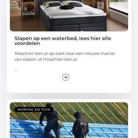
Slapen op een waterbed, lees hier alle
voordelen
Misschien ben je op zoek naar een nieuwe manier
van slapen, of misschien ben je
...
WONING EN TUIN