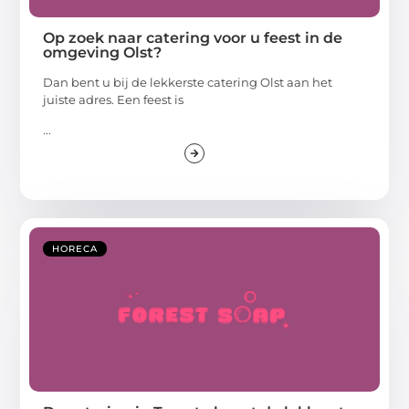
Op zoek naar catering voor u feest in de
omgeving Olst?
Dan bent u bij de lekkerste catering Olst aan het
juiste adres. Een feest is
...
HORECA