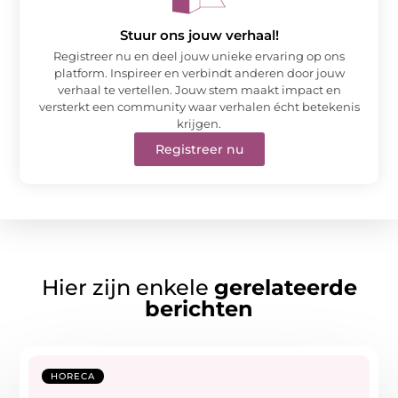
Stuur ons jouw verhaal!
Registreer nu en deel jouw unieke ervaring op ons
platform. Inspireer en verbindt anderen door jouw
verhaal te vertellen. Jouw stem maakt impact en
versterkt een community waar verhalen écht betekenis
krijgen.
Registreer nu
Hier zijn enkele
gerelateerde
berichten
HORECA