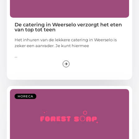
De catering in Weerselo verzorgt het eten
van top tot teen
Het inhuren van de lekkere catering in Weerselo is
zeker een aanrader. Je kunt hiermee
...
HORECA