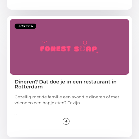
HORECA
Dineren? Dat doe je in een restaurant in
Rotterdam
Gezellig met de familie een avondje dineren of met
vrienden een hapje eten? Er zijn
...