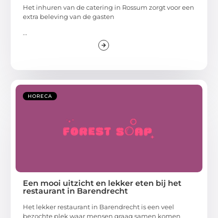
Het inhuren van de catering in Rossum zorgt voor een
extra beleving van de gasten
...
HORECA
Een mooi uitzicht en lekker eten bij het
restaurant in Barendrecht
Het lekker restaurant in Barendrecht is een veel
bezochte plek waar mensen graag samen komen