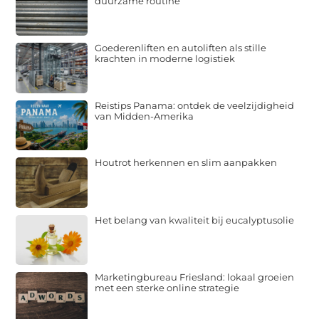
duurzame routine
Goederenliften en autoliften als stille
krachten in moderne logistiek
Reistips Panama: ontdek de veelzijdigheid
van Midden-Amerika
Houtrot herkennen en slim aanpakken
Het belang van kwaliteit bij eucalyptusolie
Marketingbureau Friesland: lokaal groeien
met een sterke online strategie