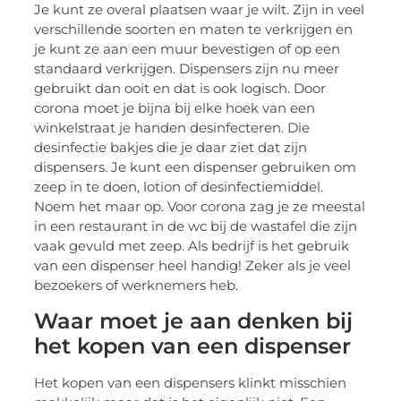
Je kunt ze overal plaatsen waar je wilt. Zijn in veel
verschillende soorten en maten te verkrijgen en
je kunt ze aan een muur bevestigen of op een
standaard verkrijgen. Dispensers zijn nu meer
gebruikt dan ooit en dat is ook logisch. Door
corona moet je bijna bij elke hoek van een
winkelstraat je handen desinfecteren. Die
desinfectie bakjes die je daar ziet dat zijn
dispensers. Je kunt een dispenser gebruiken om
zeep in te doen, lotion of desinfectiemiddel.
Noem het maar op. Voor corona zag je ze meestal
in een restaurant in de wc bij de wastafel die zijn
vaak gevuld met zeep. Als bedrijf is het gebruik
van een dispenser heel handig! Zeker als je veel
bezoekers of werknemers heb.
Waar moet je aan denken bij
het kopen van een dispenser
Het kopen van een dispensers klinkt misschien