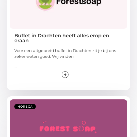
Buffet in Drachten heeft alles erop en
eraan
Voor een uitgebreid buffet in Drachten zit je bij ons
zeker weten goed. Wij vinden
...
HORECA