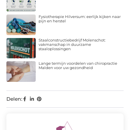
Fysiotherapie Hilversum: eerlijk kijken naar
pijn en herstel
Staalconstructiebedrijf Molenschot:
vakmanschap in duurzame
staaloplossingen
Lange termijn voordelen van chiropractie
Malden voor uw gezondheid
Delen: