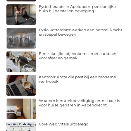
Fysiotherapie in Apeldoorn: persoonlijke
hulp bij herstel en beweging
Fysio Rotterdam: werken aan herstel, kracht
en soepel bewegen
Een zakelijke bijeenkomst met aandacht
voor sfeer en gemak
Kantoorruimte die past bij een moderne
werkweek
Waarom kerntrekbeveiliging onmisbaar is
voor huiseigenaren in Papendrecht
Core Web Vitals uitgelegd