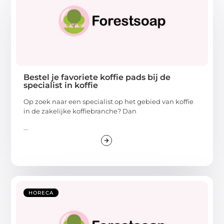
Bestel je favoriete koffie pads bij de
specialist in koffie
Op zoek naar een specialist op het gebied van koffie
in de zakelijke koffiebranche? Dan
...
HORECA