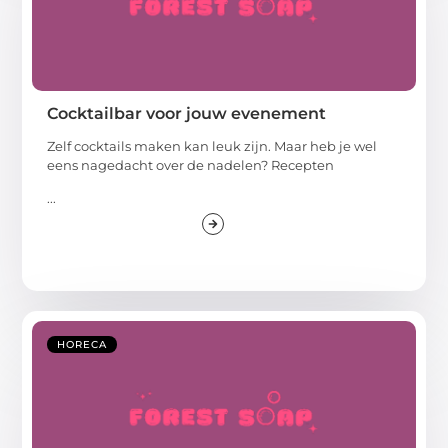
Cocktailbar voor jouw evenement
Zelf cocktails maken kan leuk zijn. Maar heb je wel
eens nagedacht over de nadelen? Recepten
...
HORECA