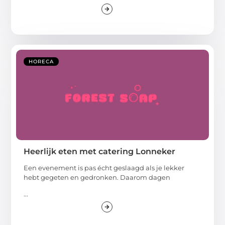
HORECA
Heerlijk eten met catering Lonneker
Een evenement is pas écht geslaagd als je lekker
hebt gegeten en gedronken. Daarom dagen
...