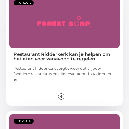
HORECA
Restaurant Ridderkerk kan je helpen om
het eten voor vanavond te regelen.
Restaurant Ridderkerk zorgt ervoor dat al jouw
favoriete restaurants en alle restaurants in Ridderkerk
en
...
HORECA