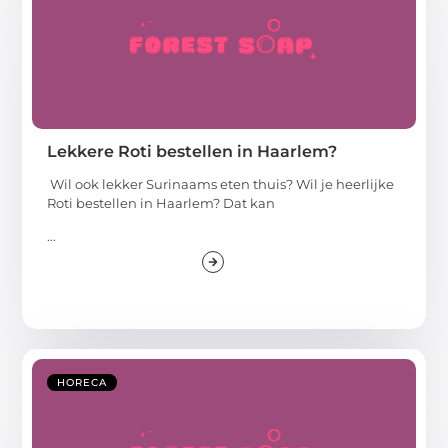
Lekkere Roti bestellen in Haarlem?
Wil ook lekker Surinaams eten thuis? Wil je heerlijke
Roti bestellen in Haarlem? Dat kan
...
HORECA