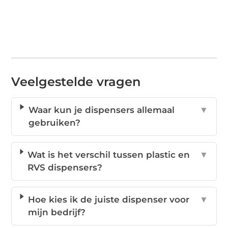
Veelgestelde vragen
Waar kun je dispensers allemaal
▼
gebruiken?
Wat is het verschil tussen plastic en
▼
RVS dispensers?
Hoe kies ik de juiste dispenser voor
▼
mijn bedrijf?