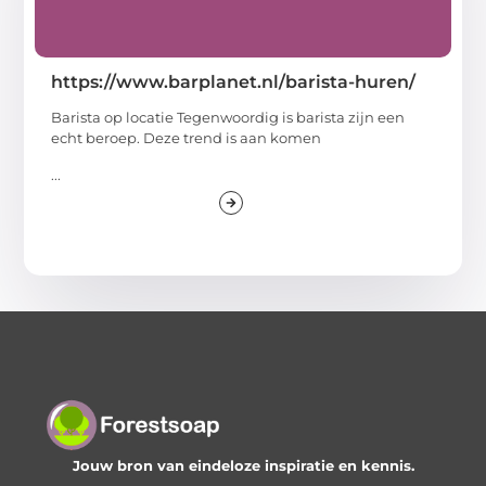
https://www.barplanet.nl/barista-huren/
Barista op locatie Tegenwoordig is barista zijn een
echt beroep. Deze trend is aan komen
...
Jouw bron van eindeloze inspiratie en kennis.