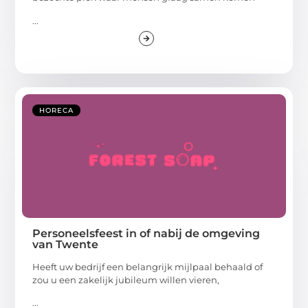
...
HORECA
Personeelsfeest in of nabij de omgeving
van Twente
Heeft uw bedrijf een belangrijk mijlpaal behaald of
zou u een zakelijk jubileum willen vieren,
...