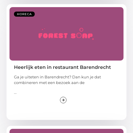
HORECA
Heerlijk eten in restaurant Barendrecht
Ga je uiteten in Barendrecht? Dan kun je dat
combineren met een bezoek aan de
...