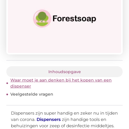
Inhoudsopgave
Waar moet je aan denken bij het kopen van een
dispenser
Veelgestelde vragen
Dispensers zijn super handig en zeker nu in tijden
van corona.
Dispensers
zijn handige tools en
behuizingen voor zeep of desinfectie middeltjes.