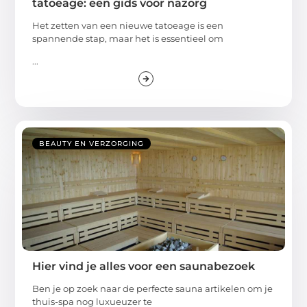
tatoeage: een gids voor nazorg
Het zetten van een nieuwe tatoeage is een
spannende stap, maar het is essentieel om
...
BEAUTY EN VERZORGING
Hier vind je alles voor een saunabezoek
Ben je op zoek naar de perfecte sauna artikelen om je
thuis-spa nog luxueuzer te