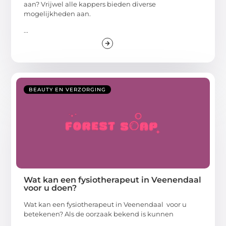
aan? Vrijwel alle kappers bieden diverse
mogelijkheden aan.
...
BEAUTY EN VERZORGING
Wat kan een fysiotherapeut in Veenendaal
voor u doen?
Wat kan een fysiotherapeut in Veenendaal voor u
betekenen? Als de oorzaak bekend is kunnen