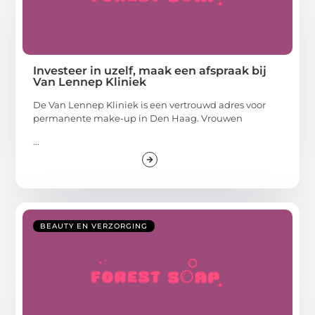
Investeer in uzelf, maak een afspraak bij
Van Lennep Kliniek
De Van Lennep Kliniek is een vertrouwd adres voor
permanente make-up in Den Haag. Vrouwen
...
BEAUTY EN VERZORGING