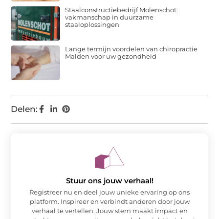
Staalconstructiebedrijf Molenschot:
vakmanschap in duurzame
staaloplossingen
Lange termijn voordelen van chiropractie
Malden voor uw gezondheid
Delen:
Stuur ons jouw verhaal!
Registreer nu en deel jouw unieke ervaring op ons
platform. Inspireer en verbindt anderen door jouw
verhaal te vertellen. Jouw stem maakt impact en