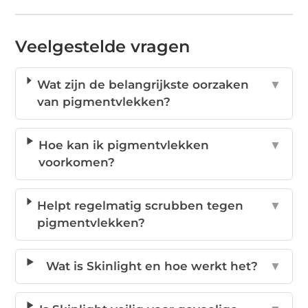
Veelgestelde vragen
Wat zijn de belangrijkste oorzaken
▼
van pigmentvlekken?
Hoe kan ik pigmentvlekken
▼
voorkomen?
Helpt regelmatig scrubben tegen
▼
pigmentvlekken?
Wat is Skinlight en hoe werkt het?
▼