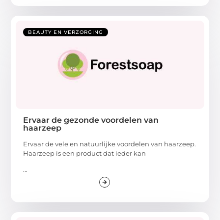
BEAUTY EN VERZORGING
Ervaar de gezonde voordelen van
haarzeep
Ervaar de vele en natuurlijke voordelen van haarzeep.
Haarzeep is een product dat ieder kan
...