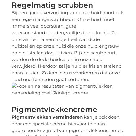
Regelmatig scrubben
Bij een goede verzorging van onze huid hoort ook
een regelmatige scrubbeurt. Onze huid moet
immers veel doorstaan, gure
weersomstandigheden, vuiltjes in de lucht… Zo
ontstaan er na een tijdje heel wat dode
huidcellen op onze huid die onze huid er grauw
en niet stralen doet uitzien. Bij een scrubbeurt,
worden de dode huidcellen in onze huid
verwijderd. Hierdoor zal je huid er fris en stralend
gaan uitzien. Zo kan je dus voorkomen dat onze
huid oneffenheden gaat vertonen.
Pigmentvlekkencrème
Pigmentvlekken verminderen
kan je ook doen
door een speciale crème hiervoor te gaan
gebruiken. Er zijn tal van pigmentvlekkencrèmes