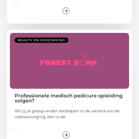
...
BEAUTY EN VERZORGING
Professionele medisch pedicure opleiding
volgen?
Wil jij je graag verder verdiepen in de wereld van de
voetverzorging, dan is de
...