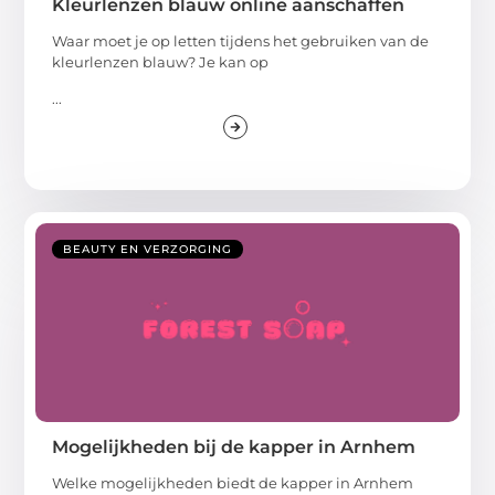
Kleurlenzen blauw online aanschaffen
Waar moet je op letten tijdens het gebruiken van de
kleurlenzen blauw? Je kan op
...
BEAUTY EN VERZORGING
Mogelijkheden bij de kapper in Arnhem
Welke mogelijkheden biedt de kapper in Arnhem