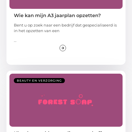
Wie kan mijn A3 jaarplan opzetten?
Bent u op zoek naar een bedrijf dat gespecialiseerd is
in het opzetten van een
...
BEAUTY EN VERZORGING