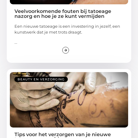
Veelvoorkomende fouten bij tatoeage
nazorg en hoe je ze kunt vermijden
Een nieuwe tatoeage is een investering in jezelf, een
kunstwerk dat je met trots draagt.
...
BEAUTY EN VERZORGING
Tips voor het verzorgen van je nieuwe