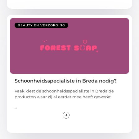
BEAUTY EN VERZORGING
Schoonheidsspecialiste in Breda nodig?
Vaak kiest de schoonheidsspecialiste in Breda de
producten waar zij al eerder mee heeft gewerkt
...