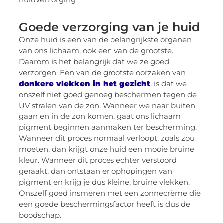
Goede verzorging van je huid
Onze huid is een van de belangrijkste organen
van ons lichaam, ook een van de grootste.
Daarom is het belangrijk dat we ze goed
verzorgen. Een van de grootste oorzaken van
donkere vlekken in het gezicht
, is dat we
onszelf niet goed genoeg beschermen tegen de
UV stralen van de zon. Wanneer we naar buiten
gaan en in de zon komen, gaat ons lichaam
pigment beginnen aanmaken ter bescherming.
Wanneer dit proces normaal verloopt, zoals zou
moeten, dan krijgt onze huid een mooie bruine
kleur. Wanneer dit proces echter verstoord
geraakt, dan ontstaan er ophopingen van
pigment en krijg je dus kleine, bruine vlekken.
Onszelf goed insmeren met een zonnecrème die
een goede beschermingsfactor heeft is dus de
boodschap.