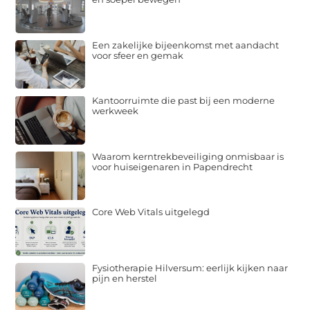
Een zakelijke bijeenkomst met aandacht
voor sfeer en gemak
Kantoorruimte die past bij een moderne
werkweek
Waarom kerntrekbeveiliging onmisbaar is
voor huiseigenaren in Papendrecht
Core Web Vitals uitgelegd
Fysiotherapie Hilversum: eerlijk kijken naar
pijn en herstel