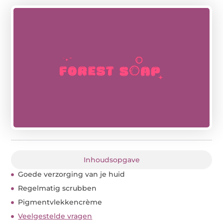
Inhoudsopgave
Goede verzorging van je huid
Regelmatig scrubben
Pigmentvlekkencrème
Veelgestelde vragen