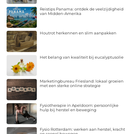
Reistips Panama: ontdek de veelzijdigheid
van Midden-Amerika
Houtrot herkennen en slim aanpakken
Het belang van kwaliteit bij eucalyptusolie
Marketingbureau Friesland: lokaal groeien
met een sterke online strategie
Fysiotherapie in Apeldoorn: persoonlijke
hulp bij herstel en beweging
Fysio Rotterdam: werken aan herstel, kracht
en soepel bewegen