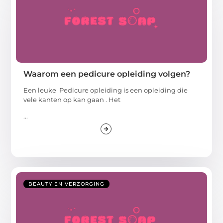
Waarom een pedicure opleiding volgen?
Een leuke Pedicure opleiding is een opleiding die
vele kanten op kan gaan . Het
...
BEAUTY EN VERZORGING