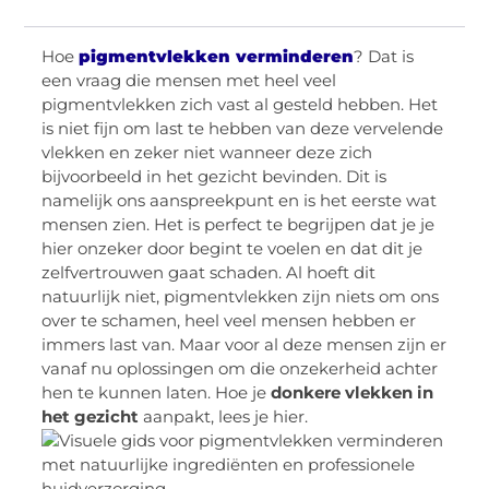
Hoe
pigmentvlekken verminderen
? Dat is
een vraag die mensen met heel veel
pigmentvlekken zich vast al gesteld hebben. Het
is niet fijn om last te hebben van deze vervelende
vlekken en zeker niet wanneer deze zich
bijvoorbeeld in het gezicht bevinden. Dit is
namelijk ons aanspreekpunt en is het eerste wat
mensen zien. Het is perfect te begrijpen dat je je
hier onzeker door begint te voelen en dat dit je
zelfvertrouwen gaat schaden. Al hoeft dit
natuurlijk niet, pigmentvlekken zijn niets om ons
over te schamen, heel veel mensen hebben er
immers last van. Maar voor al deze mensen zijn er
vanaf nu oplossingen om die onzekerheid achter
hen te kunnen laten. Hoe je
donkere vlekken in
het gezicht
aanpakt, lees je hier.