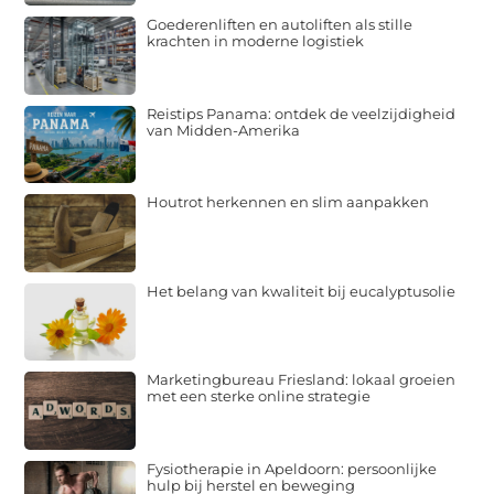
Goederenliften en autoliften als stille
krachten in moderne logistiek
Reistips Panama: ontdek de veelzijdigheid
van Midden-Amerika
Houtrot herkennen en slim aanpakken
Het belang van kwaliteit bij eucalyptusolie
Marketingbureau Friesland: lokaal groeien
met een sterke online strategie
Fysiotherapie in Apeldoorn: persoonlijke
hulp bij herstel en beweging