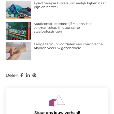
Fysiotherapie Hilversum: eerlijk kijken naar
pijn en herstel
Staalconstructiebedrijf Molenschot:
vakmanschap in duurzame
staaloplossingen
Lange termijn voordelen van chiropractie
Malden voor uw gezondheid
Delen:
Stuur ons jouw verhaal!