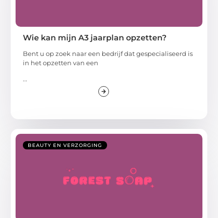
Wie kan mijn A3 jaarplan opzetten?
Bent u op zoek naar een bedrijf dat gespecialiseerd is
in het opzetten van een
...
BEAUTY EN VERZORGING