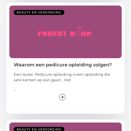
BEAUTY EN VERZORGING
Waarom een pedicure opleiding volgen?
Een leuke Pedicure opleiding is een opleiding die
vele kanten op kan gaan . Het
...
BEAUTY EN VERZORGING