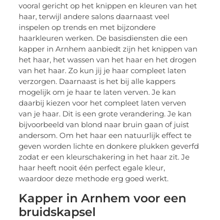
vooral gericht op het knippen en kleuren van het
haar, terwijl andere salons daarnaast veel
inspelen op trends en met bijzondere
haarkleuren werken. De basisdiensten die een
kapper in Arnhem aanbiedt zijn het knippen van
het haar, het wassen van het haar en het drogen
van het haar. Zo kun jij je haar compleet laten
verzorgen. Daarnaast is het bij alle kappers
mogelijk om je haar te laten verven. Je kan
daarbij kiezen voor het compleet laten verven
van je haar. Dit is een grote verandering. Je kan
bijvoorbeeld van blond naar bruin gaan of juist
andersom. Om het haar een natuurlijk effect te
geven worden lichte en donkere plukken geverfd
zodat er een kleurschakering in het haar zit. Je
haar heeft nooit één perfect egale kleur,
waardoor deze methode erg goed werkt.
Kapper in Arnhem voor een
bruidskapsel