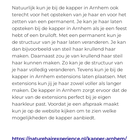
Natuurlijk kun je bij de kapper in Arnhem ook
terecht voor het opsteken van je haar en voor het
zetten van een permanent. Je kan je haar laten
opsteken bij de kapper in Arnhem als je een feest
hebt of een bruiloft. Met een permanent kun je
de structuur van je haar laten veranderen. Je kan
dan bijvoorbeeld van steil haar krullend haar
maken. Daarnaast zou je van krullend haar steil
haar kunnen maken. Zo kan je de structuur van
je haar volledig veranderen. Tevens kun je bij de
kapper in Arnhem extensions laten plaatsen. Met
extensions kun jij je haar zowel voller als langer
maken. De kapper in Arnhem zorgt ervoor dat de
kleur van de extensions perfect bij je eigen
haarkleur past. Voordat je een afspraak maakt
kun je op de website kijken om te zien welke
mogelijkheden de kapper aanbiedt.
https://naturehairexperience.nl/kapper-arnhem/