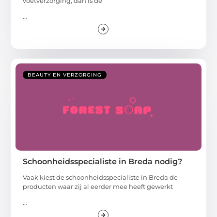
voetverzorging, dan is de
...
BEAUTY EN VERZORGING
Schoonheidsspecialiste in Breda nodig?
Vaak kiest de schoonheidsspecialiste in Breda de
producten waar zij al eerder mee heeft gewerkt
...