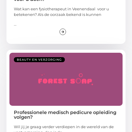
Wat kan een fysiotherapeut in Veenendaal voor u
betekenen? Als de oorzaak bekend is kunnen
...
BEAUTY EN VERZORGING
Professionele medisch pedicure opleiding
volgen?
Wil jij je graag verder verdiepen in de wereld van de