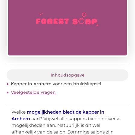
Inhoudsopgave
Kapper in Arnhem voor een bruidskapsel
Veelgestelde vragen
Welke
mogelijkheden biedt de kapper in
Arnhem
aan? Vrijwel alle kappers bieden diverse
mogelijkheden aan. Natuurlijk is dit wel
afhankelijk van de salon. Sommige salons zijn