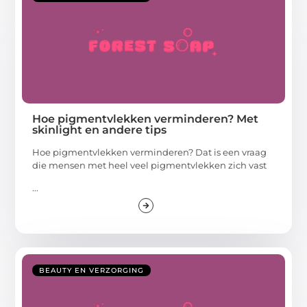
Hoe pigmentvlekken verminderen? Met
skinlight en andere tips
Hoe pigmentvlekken verminderen? Dat is een vraag
die mensen met heel veel pigmentvlekken zich vast
...
BEAUTY EN VERZORGING