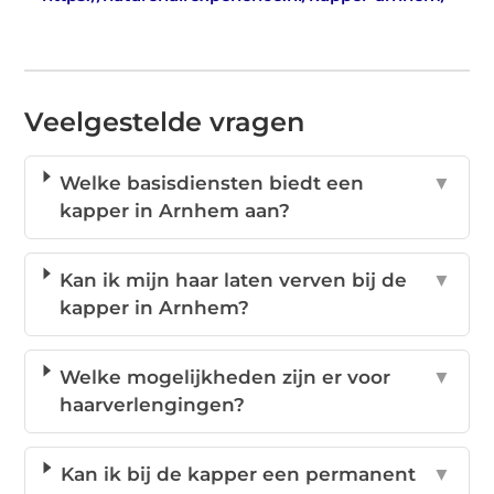
Veelgestelde vragen
Welke basisdiensten biedt een
▼
kapper in Arnhem aan?
Kan ik mijn haar laten verven bij de
▼
kapper in Arnhem?
Welke mogelijkheden zijn er voor
▼
haarverlengingen?
Kan ik bij de kapper een permanent
▼