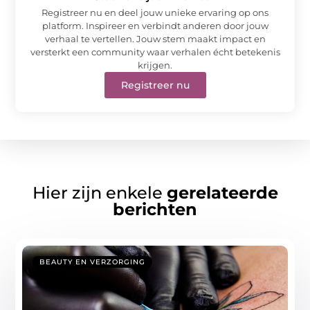
Registreer nu en deel jouw unieke ervaring op ons
platform. Inspireer en verbindt anderen door jouw
verhaal te vertellen. Jouw stem maakt impact en
versterkt een community waar verhalen écht betekenis
krijgen.
Registreer nu
Hier zijn enkele
gerelateerde
berichten
BEAUTY EN VERZORGING