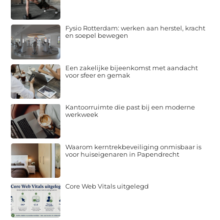
Fysio Rotterdam: werken aan herstel, kracht
en soepel bewegen
Een zakelijke bijeenkomst met aandacht
voor sfeer en gemak
Kantoorruimte die past bij een moderne
werkweek
Waarom kerntrekbeveiliging onmisbaar is
voor huiseigenaren in Papendrecht
Core Web Vitals uitgelegd