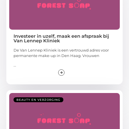
Investeer in uzelf, maak een afspraak bij
Van Lennep Kliniek
De Van Lennep Kliniek is een vertrouwd adres voor
permanente make-up in Den Haag. Vrouwen
...
BEAUTY EN VERZORGING