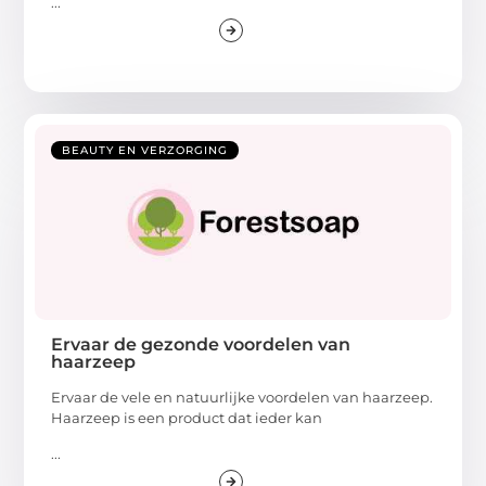
...
BEAUTY EN VERZORGING
Ervaar de gezonde voordelen van
haarzeep
Ervaar de vele en natuurlijke voordelen van haarzeep.
Haarzeep is een product dat ieder kan
...