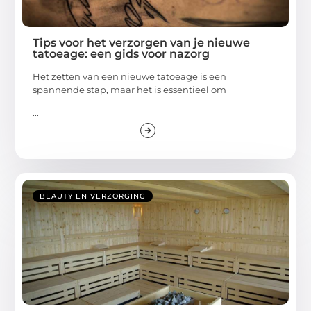
Tips voor het verzorgen van je nieuwe
tatoeage: een gids voor nazorg
Het zetten van een nieuwe tatoeage is een
spannende stap, maar het is essentieel om
...
BEAUTY EN VERZORGING