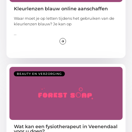
Kleurlenzen blauw online aanschaffen
Waar moet je op letten tijdens het gebruiken van de
kleurlenzen blauw? Je kan op
...
BEAUTY EN VERZORGING
Wat kan een fysiotherapeut in Veenendaal
voor u doen?