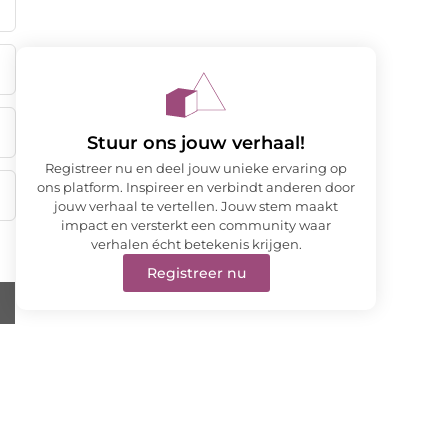
Stuur ons jouw verhaal!
Registreer nu en deel jouw unieke ervaring op
ons platform. Inspireer en verbindt anderen door
jouw verhaal te vertellen. Jouw stem maakt
impact en versterkt een community waar
verhalen écht betekenis krijgen.
Registreer nu