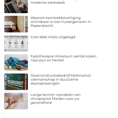
moderne werkweek
Waarom kerntrekbeveiliging
onmisbaar is voor huiseigenaren in
Papendrecht
Core Web Vitals uitgelegd
Fysiotherapie Hilversum: eerlijk kijken
naar pijn en herstel
Staalconstructiebedrijf Molenschot:
vakmanschap in duurzame
staaloplossingen
Lange termijn voordelen van
chiropractie Malden voor uw
gezondheid