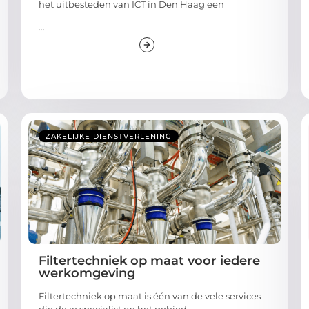
het uitbesteden van ICT in Den Haag een
...
ZAKELIJKE DIENSTVERLENING
Filtertechniek op maat voor iedere
werkomgeving
Filtertechniek op maat is één van de vele services