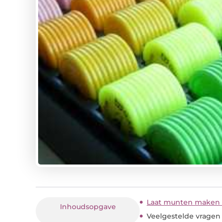
Laat munten maken 
Inhoudsopgave
Veelgestelde vragen