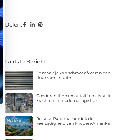
Delen:
Laatste Bericht
Zo maak je van schroot afvoeren een
duurzame routine
Goederenliften en autoliften als stille
krachten in moderne logistiek
Reistips Panama: ontdek de
veelzijdigheid van Midden-Amerika