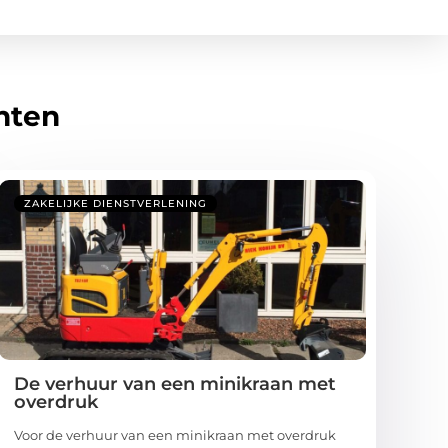
hten
ZAKELIJKE DIENSTVERLENING
De verhuur van een minikraan met
overdruk
Voor de verhuur van een minikraan met overdruk