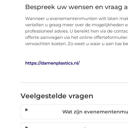
Bespreek uw wensen en vraag a
Wanneer u evenementenmunten wilt laten make
vertellen u graag meer over de mogelijkheden e
professioneel advies. U bereikt hen via de con
offerte aanvragen via het online offerteformulier. 
verwachten kosten. Zo weet u waar u aan toe ben
https://damenplastics.nl/
Veelgestelde vragen
Wat zijn evenementenmu