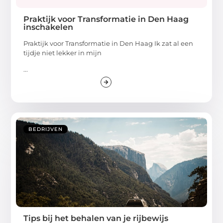
Praktijk voor Transformatie in Den Haag
inschakelen
Praktijk voor Transformatie in Den Haag Ik zat al een
tijdje niet lekker in mijn
...
BEDRIJVEN
Tips bij het behalen van je rijbewijs