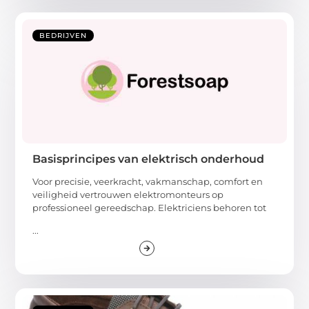
BEDRIJVEN
Basisprincipes van elektrisch onderhoud
Voor precisie, veerkracht, vakmanschap, comfort en
veiligheid vertrouwen elektromonteurs op
professioneel gereedschap. Elektriciens behoren tot
...