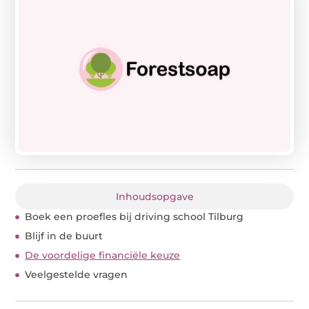
Inhoudsopgave
Boek een proefles bij driving school Tilburg
Blijf in de buurt
De voordelige financiële keuze
Veelgestelde vragen