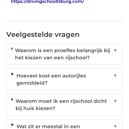
https://drivingschooltilburg.com/
Veelgestelde vragen
Waarom is een proefles belangrijk bij
▼
het kiezen van een rijschool?
Hoeveel kost een autorijles
▼
gemiddeld?
Waarom moet ik een rijschool dicht
▼
bij huis kiezen?
Wat zit er meestal in een
▼