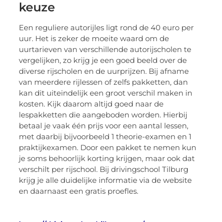
keuze
Een reguliere autorijles ligt rond de 40 euro per
uur. Het is zeker de moeite waard om de
uurtarieven van verschillende autorijscholen te
vergelijken, zo krijg je een goed beeld over de
diverse rijscholen en de uurprijzen. Bij afname
van meerdere rijlessen of zelfs pakketten, dan
kan dit uiteindelijk een groot verschil maken in
kosten. Kijk daarom altijd goed naar de
lespakketten die aangeboden worden. Hierbij
betaal je vaak één prijs voor een aantal lessen,
met daarbij bijvoorbeeld 1 theorie-examen en 1
praktijkexamen. Door een pakket te nemen kun
je soms behoorlijk korting krijgen, maar ook dat
verschilt per rijschool. Bij drivingschool Tilburg
krijg je alle duidelijke informatie via de website
en daarnaast een gratis proefles.