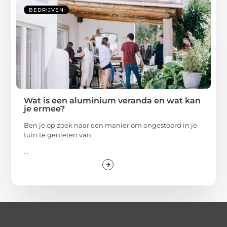
BEDRIJVEN
Wat is een aluminium veranda en wat kan
je ermee?
Ben je op zoek naar een manier om ongestoord in je
tuin te genieten van
...