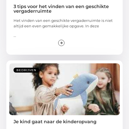
3 tips voor het vinden van een geschikte
vergaderruimte
Het vinden van een geschikte vergaderruimte is niet
altijd een even gemakkelijke opgave. In deze
...
BEDRIJVEN
Je kind gaat naar de kinderopvang