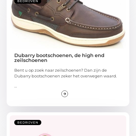
BEDRIJVEN
Dubarry bootschoenen, de high end
zeilschoenen
Bent u op zoek naar zeilschoenen? Dan zijn de
Dubarry bootschoenen zeker het overwegen waard.
...
BEDRIJVEN