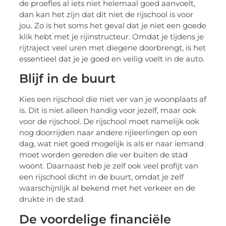
de proefles al iets niet helemaal goed aanvoelt,
dan kan het zijn dat dit niet de rijschool is voor
jou. Zo is het soms het geval dat je niet een goede
klik hebt met je rijinstructeur. Omdat je tijdens je
rijtraject veel uren met diegene doorbrengt, is het
essentieel dat je je goed en veilig voelt in de auto.
Blijf in de buurt
Kies een rijschool die niet ver van je woonplaats af
is. Dit is niet alleen handig voor jezelf, maar ook
voor de rijschool. De rijschool moet namelijk ook
nog doorrijden naar andere rijleerlingen op een
dag, wat niet goed mogelijk is als er naar iemand
moet worden gereden die ver buiten de stad
woont. Daarnaast heb je zelf ook veel profijt van
een rijschool dicht in de buurt, omdat je zelf
waarschijnlijk al bekend met het verkeer en de
drukte in de stad.
De voordelige financiële