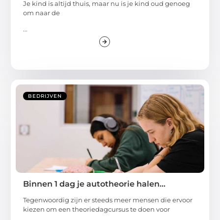
Je kind is altijd thuis, maar nu is je kind oud genoeg
om naar de
...
BEDRIJVEN
Binnen 1 dag je autotheorie halen…
Tegenwoordig zijn er steeds meer mensen die ervoor
kiezen om een theoriedagcursus te doen voor