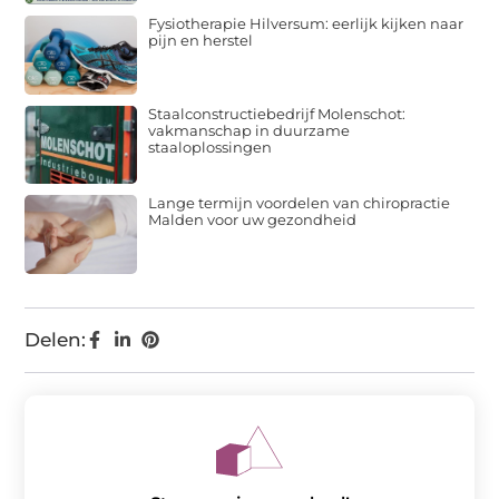
Fysiotherapie Hilversum: eerlijk kijken naar
pijn en herstel
Staalconstructiebedrijf Molenschot:
vakmanschap in duurzame
staaloplossingen
Lange termijn voordelen van chiropractie
Malden voor uw gezondheid
Delen: