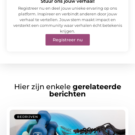
Stuur ons jouw verhaal!
Registreer nu en deel jouw unieke ervaring op ons
platform. Inspireer en verbindt anderen door jouw
verhaal te vertellen. Jouw stem maakt impact en
versterkt een community waar verhalen écht betekenis
krijgen.
Registreer nu
Hier zijn enkele
gerelateerde
berichten
BEDRIJVEN