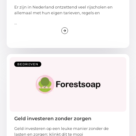
Er zijn in Nederland ontzettend veel rijscholen en
allemaal met hun eigen tarieven, regels en
...
BEDRIJVEN
Geld investeren zonder zorgen
Geld investeren op een leuke manier zonder de
lasten en zorgen: klinkt dit te mooi