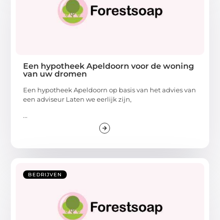
Een hypotheek Apeldoorn voor de woning
van uw dromen
Een hypotheek Apeldoorn op basis van het advies van
een adviseur Laten we eerlijk zijn,
...
BEDRIJVEN