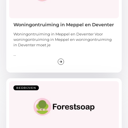
Woningontruiming in Meppel en Deventer
Woningontruiming in Meppel en Deventer Voor
woningontruiming in Meppel en woningontruiming
in Deventer moet je
...
BEDRIJVEN