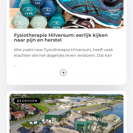
Fysiotherapie Hilversum: eerlijk kijken
naar pijn en herstel
Wie zoekt naar Fysiotherapie Hilversum, heeft vaak
klachten die het dagelijks leven verstoren. Dat kan
...
BEDRIJVEN