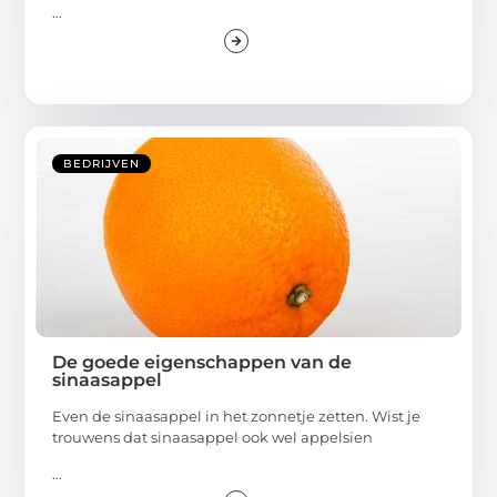
...
BEDRIJVEN
De goede eigenschappen van de
sinaasappel
Even de sinaasappel in het zonnetje zetten. Wist je
trouwens dat sinaasappel ook wel appelsien
...