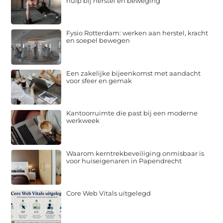
hulp bij herstel en beweging
Fysio Rotterdam: werken aan herstel, kracht
en soepel bewegen
Een zakelijke bijeenkomst met aandacht
voor sfeer en gemak
Kantoorruimte die past bij een moderne
werkweek
Waarom kerntrekbeveiliging onmisbaar is
voor huiseigenaren in Papendrecht
Core Web Vitals uitgelegd