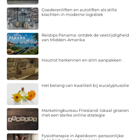
Goederenliften en autoliften als stille
krachten in moderne logistiek
Reistips Panama: ontdek de veelzijdigheid
van Midden-Amerika
Houtrot herkennen en slim aanpakken
Het belang van kwaliteit bij eucalyptusolie
Marketingbureau Friesland: lokaal groeien
met een sterke online strategie
Fysiotherapie in Apeldoorn: persoonlijke