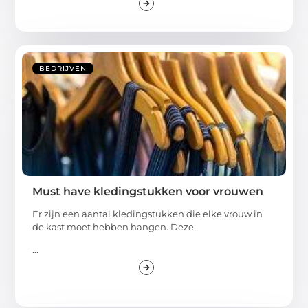
BEDRIJVEN
Must have kledingstukken voor vrouwen
Er zijn een aantal kledingstukken die elke vrouw in
de kast moet hebben hangen. Deze
...