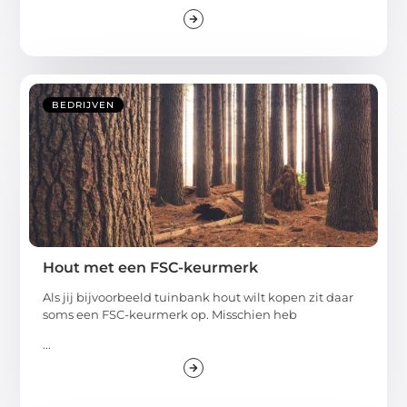
BEDRIJVEN
Hout met een FSC-keurmerk
Als jij bijvoorbeeld tuinbank hout wilt kopen zit daar
soms een FSC-keurmerk op. Misschien heb
...