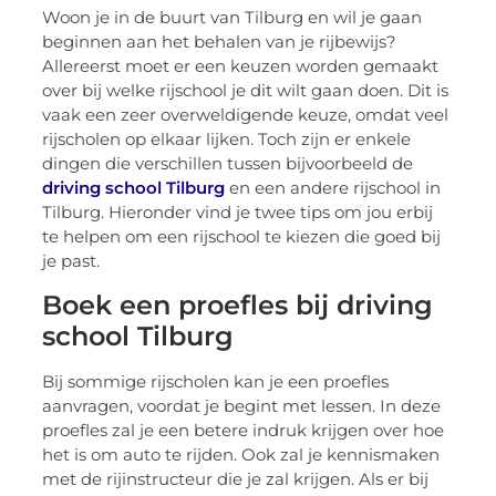
Woon je in de buurt van Tilburg en wil je gaan
beginnen aan het behalen van je rijbewijs?
Allereerst moet er een keuzen worden gemaakt
over bij welke rijschool je dit wilt gaan doen. Dit is
vaak een zeer overweldigende keuze, omdat veel
rijscholen op elkaar lijken. Toch zijn er enkele
dingen die verschillen tussen bijvoorbeeld de
driving school Tilburg
en een andere rijschool in
Tilburg. Hieronder vind je twee tips om jou erbij
te helpen om een rijschool te kiezen die goed bij
je past.
Boek een proefles bij driving
school Tilburg
Bij sommige rijscholen kan je een proefles
aanvragen, voordat je begint met lessen. In deze
proefles zal je een betere indruk krijgen over hoe
het is om auto te rijden. Ook zal je kennismaken
met de rijinstructeur die je zal krijgen. Als er bij