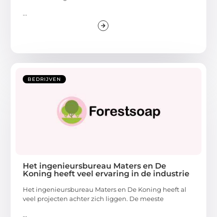
...
BEDRIJVEN
Het ingenieursbureau Maters en De
Koning heeft veel ervaring in de industrie
Het ingenieursbureau Maters en De Koning heeft al
veel projecten achter zich liggen. De meeste
...