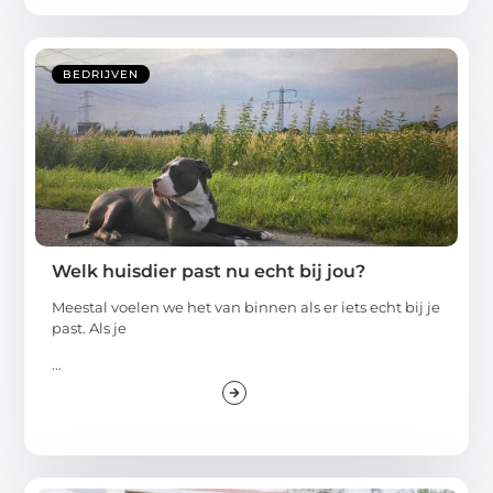
BEDRIJVEN
Welk huisdier past nu echt bij jou?
Meestal voelen we het van binnen als er iets echt bij je
past. Als je
...